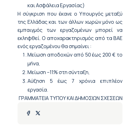
και Ασφάλεια Εργασίας)
Η σύγκριση που έκανε ο Υπουργός μεταξύ
της Ελλάδας και των άλλων χωρών μόνο ως
εμπαιγμός των εργαζομένων μπορεί να
εκληφθεί. Ο αποχαρακτηρισμός από τα ΒΑΕ
ενός εργαζομένου θα σημαίνει :
Μείωση αποδοχών από 50 έως 200 € το
μήνα,
Μείωση –11% στη σύνταξη,
Αύξηση 5 έως 7 χρόνια επιπλέον
εργασία.
ΓΡΑΜΜΑΤΕΙΑ ΤΥΠΟΥ ΚΑΙ ΔΗΜΟΣΙΩΝ ΣΧΕΣΕΩΝ