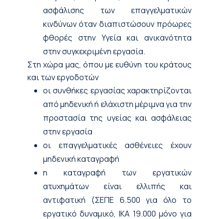
ασφάλισης των επαγγελματικών
κινδύνων όταν διαπιστώσουν πρόωρες
φθορές στην Υγεία και ανικανότητα
στην συγκεκριμένη εργασία.
Στη χώρα μας, όπου με ευθύνη του κράτους
και των εργοδοτών
οι συνθήκες εργασίας χαρακτηρίζονται
από μηδενική ή ελάχιστη μέριμνα για την
προστασία της υγείας και ασφάλειας
στην εργασία
οι επαγγελματικές ασθένειες έχουν
μηδενική καταγραφή
η καταγραφή των εργατικών
ατυχημάτων είναι ελλιπής και
αντιφατική (ΣΕΠΕ 6.500 για όλο το
εργατικό δυναμικό, ΙΚΑ 19.000 μόνο για