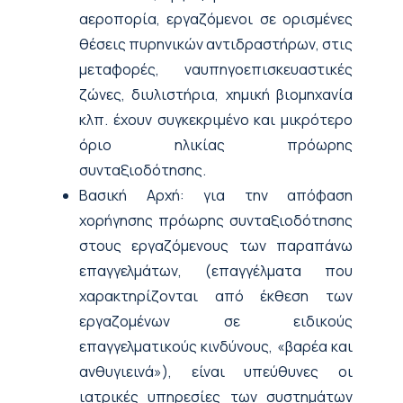
αεροπορία, εργαζόμενοι σε ορισμένες
θέσεις πυρηνικών αντιδραστήρων, στις
μεταφορές, ναυπηγοεπισκευαστικές
ζώνες, διυλιστήρια, χημική βιομηχανία
κλπ. έχουν συγκεκριμένο και μικρότερο
όριο ηλικίας πρόωρης
συνταξιοδότησης.
Βασική Αρχή: για την απόφαση
χορήγησης πρόωρης συνταξιοδότησης
στους εργαζόμενους των παραπάνω
επαγγελμάτων, (επαγγέλματα που
χαρακτηρίζονται από έκθεση των
εργαζομένων σε ειδικούς
επαγγελματικούς κινδύνους, «βαρέα και
ανθυγιεινά»), είναι υπεύθυνες οι
ιατρικές υπηρεσίες των συστημάτων