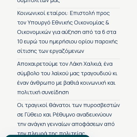
συμπολιτών μας
Κοινωνικοί εταίροι: Επιστολή προς
τον Υπουργό Εθνικής Οικονομίας &
Οικονομικών για αύξηση από τα 6 στα
10 ευρώ του ημερήσιου ορίου παροχής
σίτισης των εργαζόμενων
Αποχαιρετούμε τον Λάκη Χαλκιά, ένα
σύμβολο του λαϊκού μας τραγουδιού κι
έναν άνθρωπο με βαθιά κοινωνική και
πολιτική συνείδηση
Οι τραγικοί θάνατοι των πυροσβεστών
σε Γύθειο και Ρέθυμνο αναδεικνύουν
την ανάγκη γενναίων αποφάσεων από
την πλευρά της πολιτείας