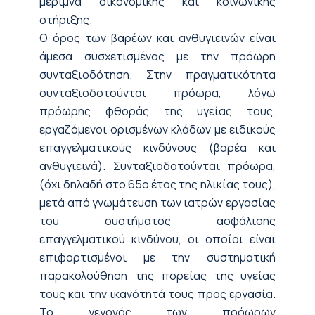
μέριμνα οικονομικής και κοινωνικής
στήριξης.
Ο όρος των βαρέων και ανθυγιεινών είναι
άμεσα συσχετισμένος με την πρόωρη
συνταξιοδότηση. Στην πραγματικότητα
συνταξιοδοτούνται πρόωρα, λόγω
πρόωρης φθοράς της υγείας τους,
εργαζόμενοι ορισμένων κλάδων με ειδικούς
επαγγελματικούς κινδύνους (βαρέα και
ανθυγιεινά). Συνταξιοδοτούνται πρόωρα,
(όχι δηλαδή στο 65ο έτος της ηλικίας τους),
μετά από γνωμάτευση των ιατρών εργασίας
του συστήματος ασφάλισης
επαγγελματικού κινδύνου, οι οποίοι είναι
επιφορτισμένοι με την συστηματική
παρακολούθηση της πορείας της υγείας
τους και την ικανότητά τους προς εργασία.
Το γεγονός των πρόωρων