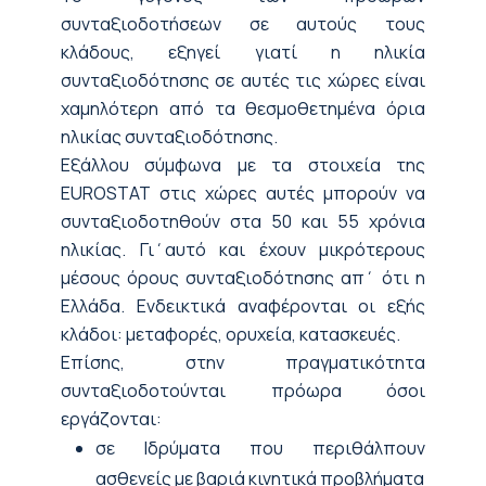
συνταξιοδοτήσεων σε αυτούς τους
κλάδους, εξηγεί γιατί η ηλικία
συνταξιοδότησης σε αυτές τις χώρες είναι
χαμηλότερη από τα θεσμοθετημένα όρια
ηλικίας συνταξιοδότησης.
Εξάλλου σύμφωνα με τα στοιχεία της
EUROSTAT στις χώρες αυτές μπορούν να
συνταξιοδοτηθούν στα 50 και 55 χρόνια
ηλικίας. Γι΄αυτό και έχουν μικρότερους
μέσους όρους συνταξιοδότησης απ΄ ότι η
Ελλάδα. Ενδεικτικά αναφέρονται οι εξής
κλάδοι: μεταφορές, ορυχεία, κατασκευές.
Επίσης, στην πραγματικότητα
συνταξιοδοτούνται πρόωρα όσοι
εργάζονται:
σε Ιδρύματα που περιθάλπουν
ασθενείς με βαριά κινητικά προβλήματα