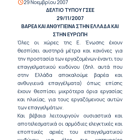
29 Νοεμβρίου 2007
ΔΕΛΤΙΟ ΤΥΠΟΥ ΓΣΕΕ
29/11/2007
ΒΑΡΕΑ ΚΑΙ ΑΝΘΥΓΙΕΙΝΑ ΣΤΗΝ ΕΛΛΑΔΑ ΚΑΙ
ΣΤΗΝ ΕΥΡΩΠΗ
Όλες οι χώρες της Ε. Ένωσης έχουν
θεσπίσει αυστηρά μέτρα και κανόνες για
την προστασία των εργαζομένων έναντι του
επαγγελματικού κινδύνου (δηλ. αυτά που
στην Ελλάδα αποκαλούμε βαρέα και
ανθυγιεινά επαγγέλματα) όπως επίσης
έχουν θεσπίσει μικρότερα όρια εργασίας
και ηλικίας, για τους εργαζόμενους αυτών
των επαγγελμάτων.
Και βέβαια λειτουργούν ουσιαστικά και
αποτελεσματικά οι αρμόδιες ελεγκτικές και
εποπτικές αρχές του επαγγελματικού