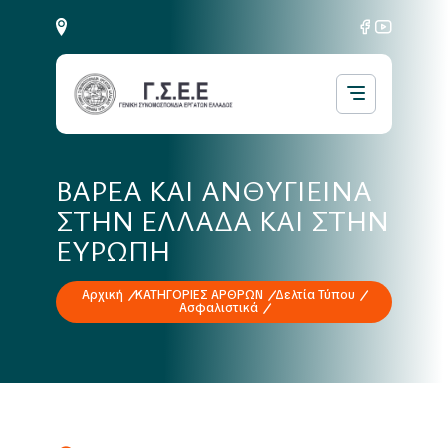
ΒΑΡΕΑ ΚΑΙ ΑΝΘΥΓΙΕΙΝΑ
ΣΤΗΝ ΕΛΛΑΔΑ ΚΑΙ ΣΤΗΝ
ΕΥΡΩΠΗ
Αρχική
ΚΑΤΗΓΟΡΙΕΣ ΑΡΘΡΩΝ
Δελτία Τύπου
Ασφαλιστικά