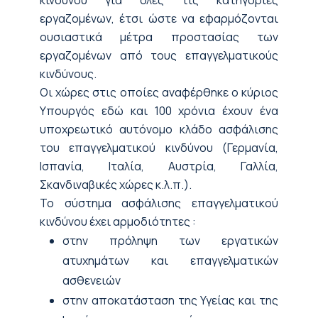
κινδύνου για όλες τις κατηγορίες
εργαζομένων, έτσι ώστε να εφαρμόζονται
ουσιαστικά μέτρα προστασίας των
εργαζομένων από τους επαγγελματικούς
κινδύνους.
Οι χώρες στις οποίες αναφέρθηκε ο κύριος
Υπουργός εδώ και 100 χρόνια έχουν ένα
υποχρεωτικό αυτόνομο κλάδο ασφάλισης
του επαγγελματικού κινδύνου (Γερμανία,
Ισπανία, Ιταλία, Αυστρία, Γαλλία,
Σκανδιναβικές χώρες κ.λ.π.).
Το σύστημα ασφάλισης επαγγελματικού
κινδύνου έχει αρμοδιότητες :
στην πρόληψη των εργατικών
ατυχημάτων και επαγγελματικών
ασθενειών
στην αποκατάσταση της Υγείας και της