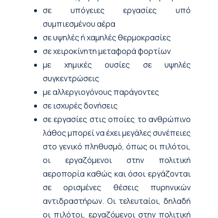
σε υπόγειες εργασίες υπό
συμπιεσμένου αέρα
σε υψηλές ή χαμηλές θερμοκρασίες
σε χειροκίνητη μεταφορά φορτίων
με χημικές ουσίες σε υψηλές
συγκεντρώσεις
με αλλεργιογόνους παράγοντες
σε ισχυρές δονήσεις
σε εργασίες στις οποίες το ανθρώπινο
λάθος μπορεί να έχει μεγάλες συνέπειες
στο γενικό πληθυσμό, όπως οι πιλότοι,
οι εργαζόμενοι στην πολιτική
αεροπορία καθώς και όσοι εργάζονται
σε ορισμένες θέσεις πυρηνικών
αντιδραστήρων. Οι τελευταίοι, δηλαδή
οι πιλότοι, εργαζόμενοι στην πολιτική