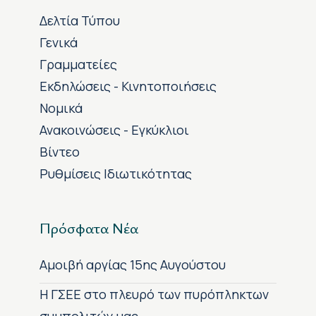
Δελτία Τύπου
Γενικά
Γραμματείες
Εκδηλώσεις - Κινητοποιήσεις
Νομικά
Ανακοινώσεις - Εγκύκλιοι
Βίντεο
Ρυθμίσεις Ιδιωτικότητας
Πρόσφατα Νέα
Αμοιβή αργίας 15ης Αυγούστου
H ΓΣΕΕ στο πλευρό των πυρόπληκτων