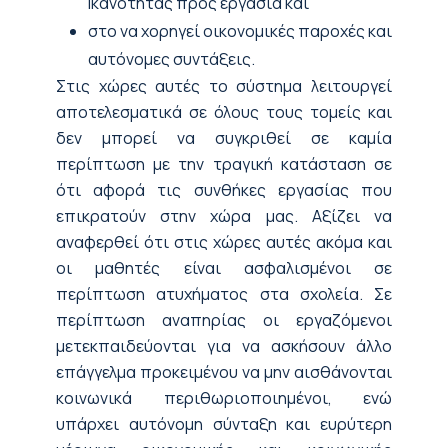
Ικανότητας προς εργασία και
στο να χορηγεί οικονομικές παροχές και
αυτόνομες συντάξεις.
Στις χώρες αυτές το σύστημα λειτουργεί
αποτελεσματικά σε όλους τους τομείς και
δεν μπορεί να συγκριθεί σε καμία
περίπτωση με την τραγική κατάσταση σε
ότι αφορά τις συνθήκες εργασίας που
επικρατούν στην χώρα μας. Αξίζει να
αναφερθεί ότι στις χώρες αυτές ακόμα και
οι μαθητές είναι ασφαλισμένοι σε
περίπτωση ατυχήματος στα σχολεία. Σε
περίπτωση αναπηρίας οι εργαζόμενοι
μετεκπαιδεύονται για να ασκήσουν άλλο
επάγγελμα προκειμένου να μην αισθάνονται
κοινωνικά περιθωριοποιημένοι, ενώ
υπάρχει αυτόνομη σύνταξη και ευρύτερη