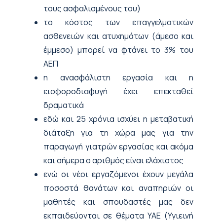
τους ασφαλισμένους του)
το κόστος των επαγγελματικών
ασθενειών και ατυχημάτων (άμεσο και
έμμεσο) μπορεί να φτάνει το 3% του
ΑΕΠ
η ανασφάλιστη εργασία και η
εισφοροδιαφυγή έχει επεκταθεί
δραματικά
εδώ και 25 χρόνια ισχύει η μεταβατική
διάταξη για τη χώρα μας για την
παραγωγή γιατρών εργασίας και ακόμα
και σήμερα ο αριθμός είναι ελάχιστος
ενώ οι νέοι εργαζόμενοι έχουν μεγάλα
ποσοστά θανάτων και αναπηριών οι
μαθητές και σπουδαστές μας δεν
εκπαιδεύονται σε θέματα ΥΑΕ (Υγιεινή