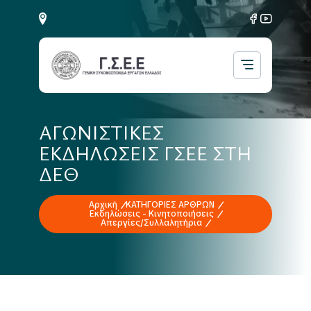
ΑΓΩΝΙΣΤΙΚΕΣ
ΕΚΔΗΛΩΣΕΙΣ ΓΣΕΕ ΣΤΗ
ΔΕΘ
Αρχική
ΚΑΤΗΓΟΡΙΕΣ ΑΡΘΡΩΝ
Εκδηλώσεις - Κινητοποιήσεις
Απεργίες/Συλλαλητήρια