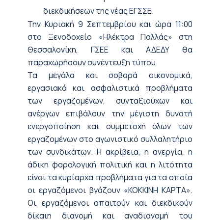
διεκδικήσεων της νέας ΕΓΣΣΕ.
Την Κυριακή 9 Σεπτεμβρίου και ώρα 11:00
στο Ξενοδοχείο «Ηλέκτρα Παλλάς» στη
Θεσσαλονίκη, ΓΣΕΕ και ΑΔΕΔΥ θα
παραχωρήσουν συνέντευξη τύπου.
Τα μεγάλα και σοβαρά οικονομικά,
εργασιακά και ασφαλιστικά προβλήματα
των εργαζομένων, συνταξιούχων και
ανέργων επιβάλουν την μέγιστη δυνατή
ενεργοποίηση και συμμετοχή όλων των
εργαζομένων στο αγωνιστικό συλλαλητήριο
των συνδικάτων. Η ακρίβεια, η ανεργία, η
άδικη φορολογική πολιτική και η λιτότητα
είναι τα κυρίαρχα προβλήματα για τα οποία
οι εργαζόμενοι βγάζουν «ΚΟΚΚΙΝΗ ΚΑΡΤΑ».
Οι εργαζόμενοι απαιτούν και διεκδικούν
δίκαιη διανομή και αναδιανομή του