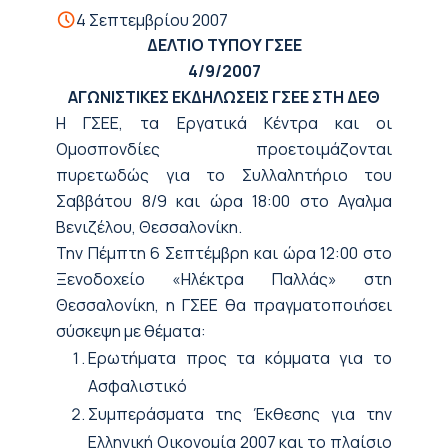
4 Σεπτεμβρίου 2007
ΔΕΛΤΙΟ ΤΥΠΟΥ ΓΣΕΕ
4/9/2007
ΑΓΩΝΙΣΤΙΚΕΣ ΕΚΔΗΛΩΣΕΙΣ ΓΣΕΕ ΣΤΗ ΔΕΘ
Η ΓΣΕΕ, τα Εργατικά Κέντρα και οι
Ομοσπονδίες προετοιμάζονται
πυρετωδώς για το Συλλαλητήριο του
Σαββάτου 8/9 και ώρα 18:00 στο Αγαλμα
Βενιζέλου, Θεσσαλονίκη.
Την Πέμπτη 6 Σεπτέμβρη και ώρα 12:00 στο
Ξενοδοχείο «Ηλέκτρα Παλλάς» στη
Θεσσαλονίκη, η ΓΣΕΕ θα πραγματοποιήσει
σύσκεψη με θέματα:
Ερωτήματα προς τα κόμματα για το
Ασφαλιστικό
Συμπεράσματα της Έκθεσης για την
Ελληνική Οικονομία 2007 και το πλαίσιο