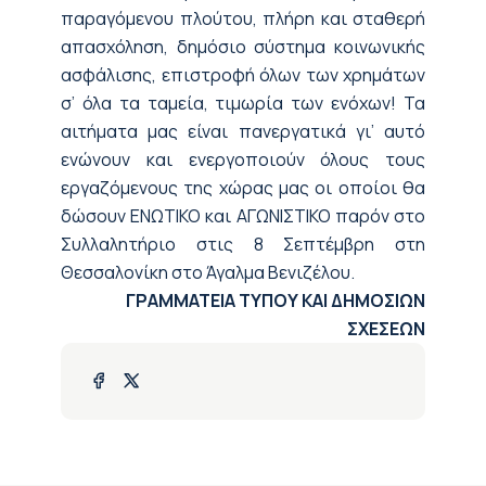
παραγόμενου πλούτου, πλήρη και σταθερή
απασχόληση, δημόσιο σύστημα κοινωνικής
ασφάλισης, επιστροφή όλων των χρημάτων
σ’ όλα τα ταμεία, τιμωρία των ενόχων! Τα
αιτήματα μας είναι πανεργατικά γι’ αυτό
ενώνουν και ενεργοποιούν όλους τους
εργαζόμενους της χώρας μας οι οποίοι θα
δώσουν ΕΝΩΤΙΚΟ και ΑΓΩΝΙΣΤΙΚΟ παρόν στο
Συλλαλητήριο στις 8 Σεπτέμβρη στη
Θεσσαλονίκη στο Άγαλμα Βενιζέλου.
ΓΡΑΜΜΑΤΕΙΑ ΤΥΠΟΥ ΚΑΙ ΔΗΜΟΣΙΩΝ
ΣΧΕΣΕΩΝ