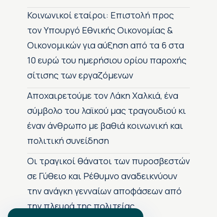
Κοινωνικοί εταίροι: Επιστολή προς
τον Υπουργό Εθνικής Οικονομίας &
Οικονομικών για αύξηση από τα 6 στα
10 ευρώ του ημερήσιου ορίου παροχής
σίτισης των εργαζόμενων
Αποχαιρετούμε τον Λάκη Χαλκιά, ένα
σύμβολο του λαϊκού μας τραγουδιού κι
έναν άνθρωπο με βαθιά κοινωνική και
πολιτική συνείδηση
Οι τραγικοί θάνατοι των πυροσβεστών
σε Γύθειο και Ρέθυμνο αναδεικνύουν
την ανάγκη γενναίων αποφάσεων από
την πλευρά της πολιτείας