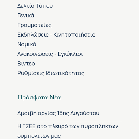
Δελτία Τύπου
Γενικά
Γραμματείες
Εκδηλώσεις - Κινητοποιήσεις
Νομικά
Ανακοινώσεις - Εγκύκλιοι
Βίντεο
Ρυθμίσεις Ιδιωτικότητας
Πρόσφατα Νέα
Αμοιβή αργίας 15ης Αυγούστου
H ΓΣΕΕ στο πλευρό των πυρόπληκτων
συμπολιτών μας