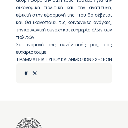
ακόμη φορά την δική τους πρόταση για την
οικονομική πολιτική και την ανάπτυξη,
εφικτή στην εφαρμογή της, που θα σέβεται
και θα ικανοποιεί τις κοινωνικές ανάγκες,
την κοινωνική συνοχή και ευημερία όλων των
πολιτών.
Σε αναμονή της συνάντησής μας, σας
ευχαριστούμε.
ΓΡΑΜΜΑΤΕΙΑ ΤΥΠΟΥ ΚΑΙ ΔΗΜΟΣΙΩΝ ΣΧΕΣΕΩΝ