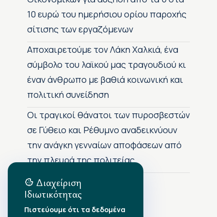
10 ευρώ του ημερήσιου ορίου παροχής
σίτισης των εργαζόμενων
Αποχαιρετούμε τον Λάκη Χαλκιά, ένα
σύμβολο του λαϊκού μας τραγουδιού κι
έναν άνθρωπο με βαθιά κοινωνική και
πολιτική συνείδηση
Οι τραγικοί θάνατοι των πυροσβεστών
σε Γύθειο και Ρέθυμνο αναδεικνύουν
την ανάγκη γενναίων αποφάσεων από
την πλευρά της πολιτείας
Διαχείριση
Ιδιωτικότητας
Αρχείο Δημοσιεύσεων
Πιστεύουμε ότι τα δεδομένα