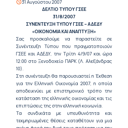
31 Αυγούστου 2007
ΔΕΛΤΙΟ ΤΥΠΟΥ ΓΣΕΕ
31/8/2007
ΣΥΝΕΝΤΕΥΞΗ ΤΥΠΟΥ ΓΣΕΕ – ΑΔΕΔΥ
«ΟΙΚΟΝΟΜΙΑ ΚΑΙ ΑΝΑΠΤΥΞΗ»
Σας προσκαλούμε να παραστείτε σε
Συνέντευξη Τύπου που πραγματοποιούν
ΓΣΕΕ και ΑΔΕΔΥ, την Τρίτη 4/9/07 και ώρα
12.00 στο Ξενοδοχείο ΠΑΡΚ (Λ. Αλεξάνδρας
10).
Στη συνέντευξη θα παρουσιαστεί η Έκθεση
για την Ελληνική Οικονομία 2007, η οποία
αποδεικνύει με επιστημονικό τρόπο την
κατάσταση της ελληνικής οικονομίας και τις
επιπτώσεις της στην ελληνική κοινωνία.
Τα συνδικάτα με υπευθυνότητα και
τεκμηριωμένες θέσεις καταθέτουν για μια