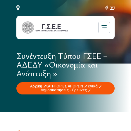
Συνέντευξη Τύπου ΓΣΕΕ –
ΑΔΕΔΥ «Οικονομία και
Ανάπτυξη »
Αρχική
ΚΑΤΗΓΟΡΙΕΣ ΑΡΘΡΩΝ
Γενικά
Δημοσκοπήσεις - Έρευνες