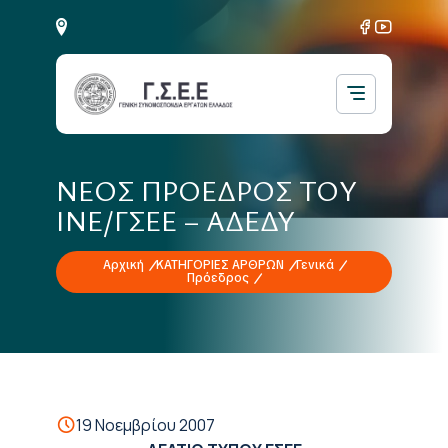
ΝΕΟΣ ΠΡΟΕΔΡΟΣ ΤΟΥ
ΙΝΕ/ΓΣΕΕ – ΑΔΕΔΥ
Αρχική
ΚΑΤΗΓΟΡΙΕΣ ΑΡΘΡΩΝ
Γενικά
Πρόεδρος
19 Νοεμβρίου 2007