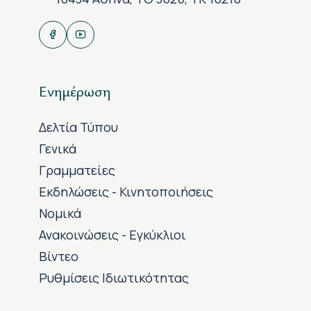
Ενημέρωση
Δελτία Τύπου
Γενικά
Γραμματείες
Εκδηλώσεις - Κινητοποιήσεις
Νομικά
Ανακοινώσεις - Εγκύκλιοι
Βίντεο
Ρυθμίσεις Ιδιωτικότητας