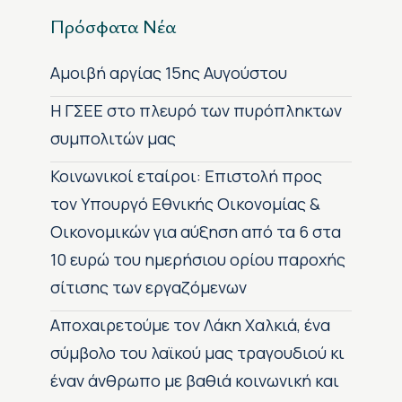
Πρόσφατα Νέα
Αμοιβή αργίας 15ης Αυγούστου
H ΓΣΕΕ στο πλευρό των πυρόπληκτων
συμπολιτών μας
Κοινωνικοί εταίροι: Επιστολή προς
τον Υπουργό Εθνικής Οικονομίας &
Οικονομικών για αύξηση από τα 6 στα
10 ευρώ του ημερήσιου ορίου παροχής
σίτισης των εργαζόμενων
Αποχαιρετούμε τον Λάκη Χαλκιά, ένα
σύμβολο του λαϊκού μας τραγουδιού κι
έναν άνθρωπο με βαθιά κοινωνική και