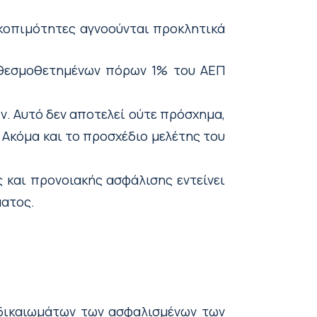
σκοπιμότητες αγνοούνται προκλητικά
 θεσμοθετημένων πόρων 1% του ΑΕΠ
. Αυτό δεν αποτελεί ούτε πρόσχημα,
 Ακόμα και το προσχέδιο μελέτης του
 και προνοιακής ασφάλισης εντείνει
ματος.
 δικαιωμάτων των ασφαλισμένων των