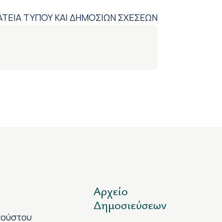
ΤΕΙΑ ΤΥΠΟΥ ΚΑΙ ΔΗΜΟΣΙΩΝ ΣΧΕΣΕΩΝ
Αρχείο
Δημοσιεύσεων
γούστου