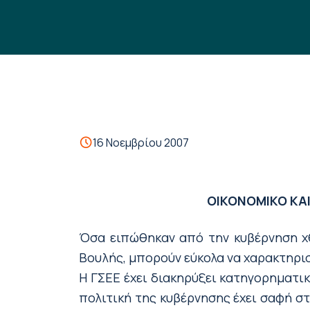
16 Νοεμβρίου 2007
ΟΙΚΟΝΟΜΙΚΟ ΚΑΙ
Όσα ειπώθηκαν από την κυβέρνηση χθ
Βουλής, μπορούν εύκολα να χαρακτηρι
Η ΓΣΕΕ έχει διακηρύξει κατηγορηματι
πολιτική της κυβέρνησης έχει σαφή σ