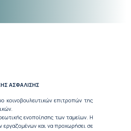
ΚΗΣ ΑΣΦΑΛΙΣΗΣ
υο κοινοβουλευτικών επιτροπών της
ικών.
ρεωτικής ενοποίησης των ταμείων. Η
ν εργαζομένων και να προχωρήσει σε