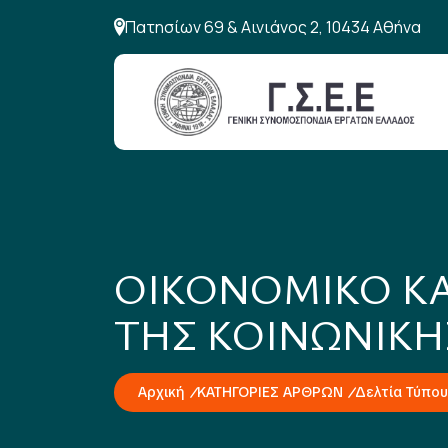
Πατησίων 69 & Αινιάνος 2, 10434 Αθήνα
ΟΙΚΟΝΟΜΙΚΟ ΚΑ
ΤΗΣ ΚΟΙΝΩΝΙΚΗ
Αρχική
ΚΑΤΗΓΟΡΙΕΣ ΑΡΘΡΩΝ
Δελτία Τύπου