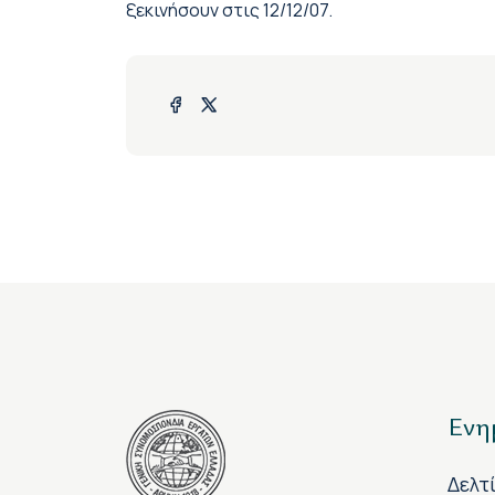
ξεκινήσουν στις 12/12/07.
Ενη
Δελτ