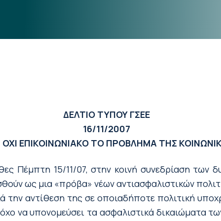
ΔΕΛΤΙΟ ΤΥΠΟΥ ΓΣΕΕ
16/11/2007
 ΟΧΙ ΕΠΙΚΟΙΝΩΝΙΑΚΟ ΤΟ ΠΡΟΒΛΗΜΑ ΤΗΣ ΚΟΙΝΩΝΙ
ες Πέμπτη 15/11/07, στην κοινή συνεδρίαση των δ
σθούν ως μια «πρόβα» νέων αντιασφαλιστικών πολιτ
κά την αντίθεση της σε οποιαδήποτε πολιτική υποχ
τόχο να υπονομεύσει τα ασφαλιστικά δικαιώματα τω