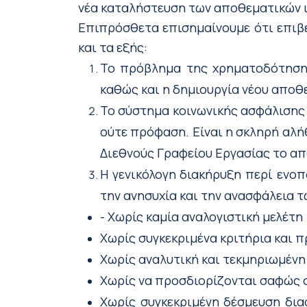
νέα καταλήστευση των αποθεματικών ι
Επιπρόσθετα επισημαίνουμε ότι επιβε
και τα εξής:
Το πρόβλημα της χρηματοδότηση
καθώς και η δημιουργία νέου αποθ
Το σύστημα κοινωνικής ασφάλισης 
ούτε πρόφαση. Είναι η σκληρή αλήθ
Διεθνούς Γραφείου Εργασίας το απ
Η γενικόλογη διακήρυξη περί ενοπ
την ανησυχία και την ανασφάλεια 
- Χωρίς καμία αναλογιστική μελέτη
Χωρίς συγκεκριμένα κριτήρια και 
Χωρίς αναλυτική και τεκμηριωμένη
Χωρίς να προσδιορίζονται σαφώς 
Χωρίς συγκεκριμένη δέσμευση δι