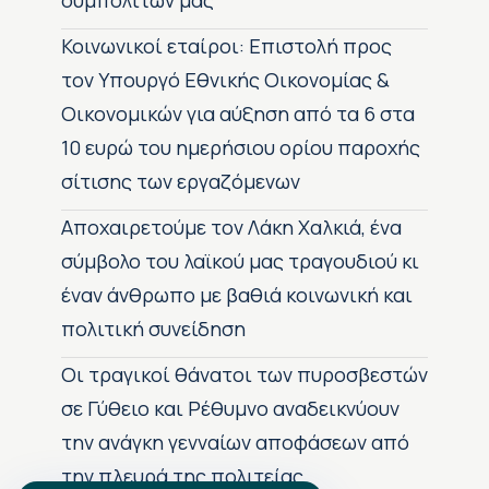
συμπολιτών μας
Κοινωνικοί εταίροι: Επιστολή προς
τον Υπουργό Εθνικής Οικονομίας &
Οικονομικών για αύξηση από τα 6 στα
10 ευρώ του ημερήσιου ορίου παροχής
σίτισης των εργαζόμενων
Αποχαιρετούμε τον Λάκη Χαλκιά, ένα
σύμβολο του λαϊκού μας τραγουδιού κι
έναν άνθρωπο με βαθιά κοινωνική και
πολιτική συνείδηση
Οι τραγικοί θάνατοι των πυροσβεστών
σε Γύθειο και Ρέθυμνο αναδεικνύουν
την ανάγκη γενναίων αποφάσεων από
την πλευρά της πολιτείας