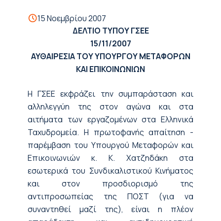
15 Νοεμβρίου 2007
ΔΕΛΤΙΟ ΤΥΠΟΥ ΓΣΕΕ
15/11/2007
ΑΥΘΑΙΡΕΣΙΑ ΤΟΥ ΥΠΟΥΡΓΟΥ ΜΕΤΑΦΟΡΩΝ
ΚΑΙ ΕΠΙΚΟΙΝΩΝΙΩΝ
Η ΓΣΕΕ εκφράζει την συμπαράσταση και
αλληλεγγύη της στον αγώνα και στα
αιτήματα των εργαζομένων στα Ελληνικά
Ταχυδρομεία. Η πρωτοφανής απαίτηση -
παρέμβαση του Υπουργού Μεταφορών και
Επικοινωνιών κ. Κ. Χατζηδάκη στα
εσωτερικά του Συνδικαλιστικού Κινήματος
και στον προσδιορισμό της
αντιπροσωπείας της ΠΟΣΤ (για να
συναντηθεί μαζί της), είναι η πλέον