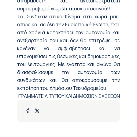
απαράδεκτη και αντιδημοκρατική
συμπεριφορά «ευρωπαίου» υπουργού!!
Το Συνδικαλιστικό Κίνημα στη χώρα μας,
όπως και σε όλη την Ευρωπαϊκή Ένωση, έχει
από χρόνια κατακτήσει την αυτονομία και
ανεξαρτησία του και δεν θα επιτρέψει σε
κανέναν να αμφισβητήσει και να
υπονομεύσει τις θεσμικές και δημοκρατικές
του λειτουργίες. Με ενότητα και αγώνα θα
διασφαλίσουμε την αυτονομία των
συνδικάτων και θα αποκρούσουμε την
εκποίηση του Δημόσιου Ταχυδρομείου.
ΓΡΑΜΜΑΤΕΙΑ ΤΥΠΟΥ ΚΑΙ ΔΗΜΟΣΙΩΝ ΣΧΕΣΕΩΝ