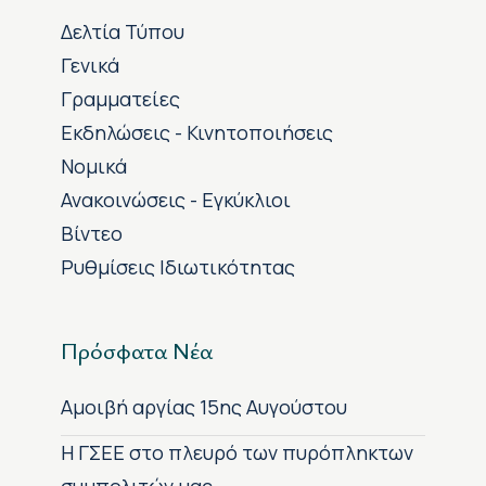
Δελτία Τύπου
Γενικά
Γραμματείες
Εκδηλώσεις - Κινητοποιήσεις
Νομικά
Ανακοινώσεις - Εγκύκλιοι
Βίντεο
Ρυθμίσεις Ιδιωτικότητας
Πρόσφατα Νέα
Αμοιβή αργίας 15ης Αυγούστου
H ΓΣΕΕ στο πλευρό των πυρόπληκτων