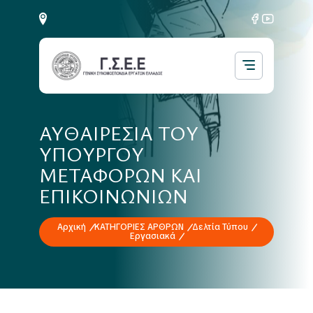
ΑΥΘΑΙΡΕΣΙΑ ΤΟΥ
ΥΠΟΥΡΓΟΥ
ΜΕΤΑΦΟΡΩΝ ΚΑΙ
ΕΠΙΚΟΙΝΩΝΙΩΝ
Αρχική
ΚΑΤΗΓΟΡΙΕΣ ΑΡΘΡΩΝ
Δελτία Τύπου
Εργασιακά