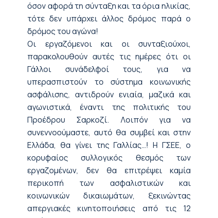
όσον αφορά τη σύνταξη και τα όρια ηλικίας,
τότε δεν υπάρχει άλλος δρόμος παρά ο
δρόμος του αγώνα!
Οι εργαζόμενοι και οι συνταξιούχοι,
παρακολουθούν αυτές τις ημέρες ότι οι
Γάλλοι συνάδελφοί τους, για να
υπερασπιστούν το σύστημα κοινωνικής
ασφάλισης, αντιδρούν ενιαία, μαζικά και
αγωνιστικά, έναντι της πολιτικής του
Προέδρου Σαρκοζί. Λοιπόν για να
συνεννοούμαστε, αυτό θα συμβεί και στην
Ελλάδα, θα γίνει της Γαλλίας…! Η ΓΣΕΕ, ο
κορυφαίος συλλογικός θεσμός των
εργαζομένων, δεν θα επιτρέψει καμία
περικοπή των ασφαλιστικών και
κοινωνικών δικαιωμάτων, ξεκινώντας
απεργιακές κινητοποιήσεις από τις 12