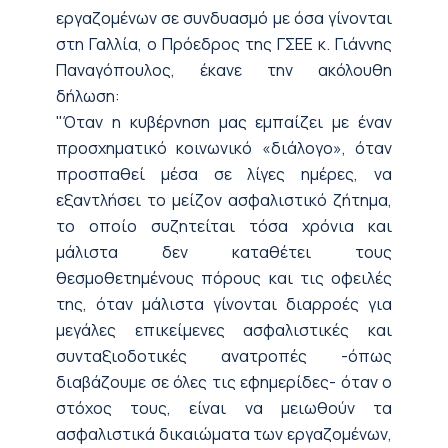
εργαζομένων σε συνδυασμό με όσα γίνονται
στη Γαλλία, ο Πρόεδρος της ΓΣΕΕ κ. Γιάννης
Παναγόπουλος, έκανε την ακόλουθη
δήλωση:
"Όταν η κυβέρνηση μας εμπαίζει με έναν
προσχηματικό κοινωνικό «διάλογο», όταν
προσπαθεί μέσα σε λίγες ημέρες, να
εξαντλήσει το μείζον ασφαλιστικό ζήτημα,
το οποίο συζητείται τόσα χρόνια και
μάλιστα δεν καταθέτει τους
θεσμοθετημένους πόρους και τις οφειλές
της, όταν μάλιστα γίνονται διαρροές για
μεγάλες επικείμενες ασφαλιστικές και
συνταξιοδοτικές ανατροπές -όπως
διαβάζουμε σε όλες τις εφημερίδες- όταν ο
στόχος τους, είναι να μειωθούν τα
ασφαλιστικά δικαιώματα των εργαζομένων,