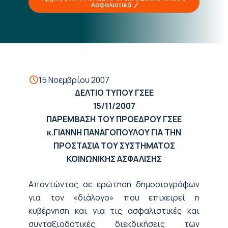
Ασφαλιστικά
15 Νοεμβρίου 2007
ΔΕΛΤΙΟ ΤΥΠΟΥ ΓΣΕΕ
15/11/2007
ΠΑΡΕΜΒΑΣΗ ΤΟΥ ΠΡΟΕΔΡΟΥ ΓΣΕΕ
κ.ΓΙΑΝΝΗ ΠΑΝΑΓΟΠΟΥΛΟΥ ΓΙΑ ΤΗΝ
ΠΡΟΣΤΑΣΙΑ ΤΟΥ ΣΥΣΤΗΜΑΤΟΣ
ΚΟΙΝΩΝΙΚΗΣ ΑΣΦΑΛΙΣΗΣ
Απαντώντας σε ερώτηση δημοσιογράφων
για τον «διάλογο» που επιχειρεί η
κυβέρνηση και για τις ασφαλιστικές και
συνταξιοδοτικές διεκδικήσεις των