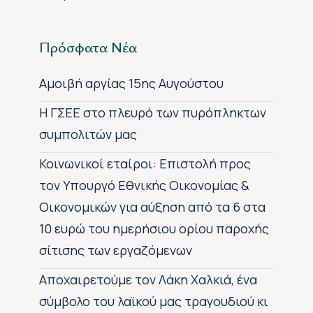
Πρόσφατα Νέα
Αμοιβή αργίας 15ης Αυγούστου
H ΓΣΕΕ στο πλευρό των πυρόπληκτων
συμπολιτών μας
Κοινωνικοί εταίροι: Επιστολή προς
τον Υπουργό Εθνικής Οικονομίας &
Οικονομικών για αύξηση από τα 6 στα
10 ευρώ του ημερήσιου ορίου παροχής
σίτισης των εργαζόμενων
Αποχαιρετούμε τον Λάκη Χαλκιά, ένα
σύμβολο του λαϊκού μας τραγουδιού κι