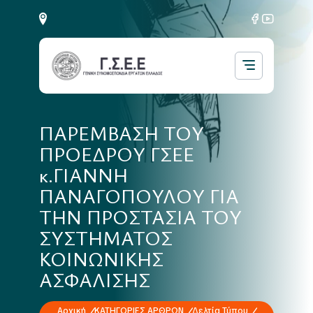
ΠΑΡΕΜΒΑΣΗ ΤΟΥ
ΠΡΟΕΔΡΟΥ ΓΣΕΕ
κ.ΓΙΑΝΝΗ
ΠΑΝΑΓΟΠΟΥΛΟΥ ΓΙΑ
ΤΗΝ ΠΡΟΣΤΑΣΙΑ ΤΟΥ
ΣΥΣΤΗΜΑΤΟΣ
ΚΟΙΝΩΝΙΚΗΣ
ΑΣΦΑΛΙΣΗΣ
Αρχική
ΚΑΤΗΓΟΡΙΕΣ ΑΡΘΡΩΝ
Δελτία Τύπου