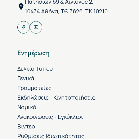
Πατησίων 69 & Αινιάνος 2,
10434 Αθήνα, ΤΘ 3626, ΤΚ 10210
Ενημέρωση
Δελτία Τύπου
Γενικά
Γραμματείες
Εκδηλώσεις - Κινητοποιήσεις
Νομικά
Ανακοινώσεις - Εγκύκλιοι
Βίντεο
Ρυθμίσεις Ιδιωτικότητας