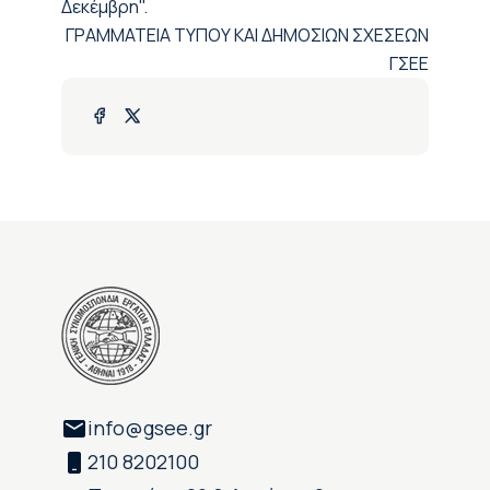
Δεκέμβρη".
ΓΡΑΜΜΑΤΕΙΑ ΤΥΠΟΥ ΚΑΙ ΔΗΜΟΣΙΩΝ ΣΧΕΣΕΩΝ
ΓΣΕΕ
info@gsee.gr
210 8202100