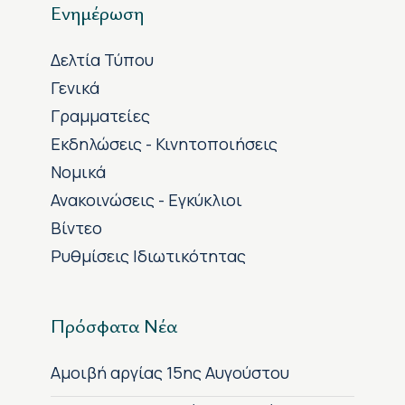
Ενημέρωση
Δελτία Τύπου
Γενικά
Γραμματείες
Εκδηλώσεις - Κινητοποιήσεις
Νομικά
Ανακοινώσεις - Εγκύκλιοι
Βίντεο
Ρυθμίσεις Ιδιωτικότητας
Πρόσφατα Νέα
Αμοιβή αργίας 15ης Αυγούστου