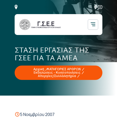
ΣΤΑΣΗ ΕΡΓΑΣΙΑΣ ΤΗΣ
ΓΣΕΕ ΓΙΑ ΤΑ ΑΜΕΑ
Αρχική
ΚΑΤΗΓΟΡΙΕΣ ΑΡΘΡΩΝ
Εκδηλώσεις - Κινητοποιήσεις
Απεργίες/Συλλαλητήρια
5 Νοεμβρίου 2007