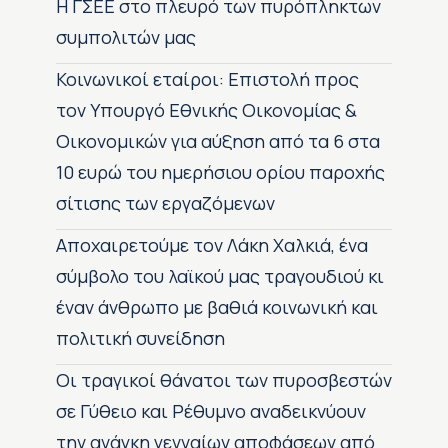
H ΓΣΕΕ στο πλευρό των πυρόπληκτων
συμπολιτών μας
Κοινωνικοί εταίροι: Επιστολή προς
τον Υπουργό Εθνικής Οικονομίας &
Οικονομικών για αύξηση από τα 6 στα
10 ευρώ του ημερήσιου ορίου παροχής
σίτισης των εργαζόμενων
Αποχαιρετούμε τον Λάκη Χαλκιά, ένα
σύμβολο του λαϊκού μας τραγουδιού κι
έναν άνθρωπο με βαθιά κοινωνική και
πολιτική συνείδηση
Οι τραγικοί θάνατοι των πυροσβεστών
σε Γύθειο και Ρέθυμνο αναδεικνύουν
την ανάγκη γενναίων αποφάσεων από