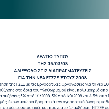
ΔΕΛΤΙΟ ΤΥΠΟΥ
ΤΗΣ 06/03/08
ΑΔΙΕΞΟΔΟ ΣΤΙΣ ΔΙΑΠΡΑΓΜΑΤΕΥΣΕΙΣ
ΓΙΑ ΤΗΝ ΝΕΑ ΕΓΣΣΕ ΈΤΟΥΣ 2008
τηση της ΓΣΕΕ με τις Εργοδοτικές Οργανώσεις για τη νέα Ε
ύξησης στα όρια του πληθωρισμού είναι πολύ μακριά από τι
 αυξήσεις 3% από 1/1/2008, 3% από 1/9/2008 και 4.5% από
σμός, έχουν μειώσει δραματικά την αγοραστική δύναμη μισ
απαιτούμε ουσιαστικές και πραγματικές αυξήσεις. Η ΓΣΕΕ σ