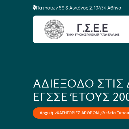
Πατησίων 69 & Αινιάνος 2, 10434 Αθήνα
ΑΔΙΕΞΟΔΟ ΣΤΙΣ 
ΕΓΣΣΕ ΈΤΟΥΣ 20
Αρχική
ΚΑΤΗΓΟΡΙΕΣ ΑΡΘΡΩΝ
Δελτία Τύπου