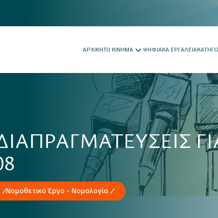
ΑΡΧΙΚΗ
ΤΟ ΚΙΝΗΜΑ
ΨΗΦΙΑΚΑ ΕΡΓΑΛΕΙΑ
ΚΑΤΗΓ
ΔΙΑΠΡΑΓΜΑΤΕΥΣΕΙΣ ΓΙ
08
Νομοθετικό Έργο - Νομολογία