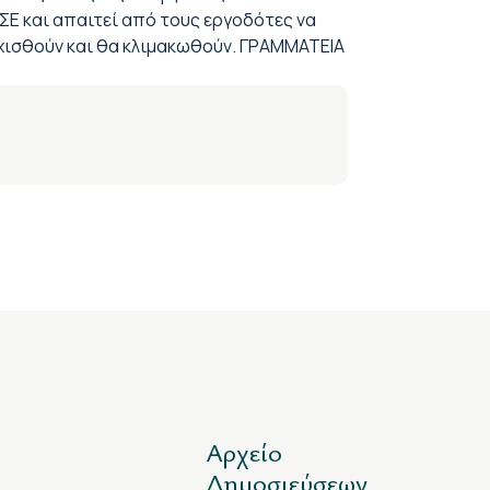
ΣΣΕ και απαιτεί από τους εργοδότες να
εχισθούν και θα κλιμακωθούν. ΓΡΑΜΜΑΤΕΙΑ
Αρχείο
Δημοσιεύσεων