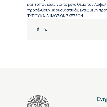
κινητοποιήσεις για το μέγα θέμα του Ασφαλ
προσέλθουν με ουσιαστικά βελτιωμένη πρότ
ΤΥΠΟΥ ΚΑΙ ΔΗΜΟΣΙΩΝ ΣΧΕΣΕΩΝ
Ενη