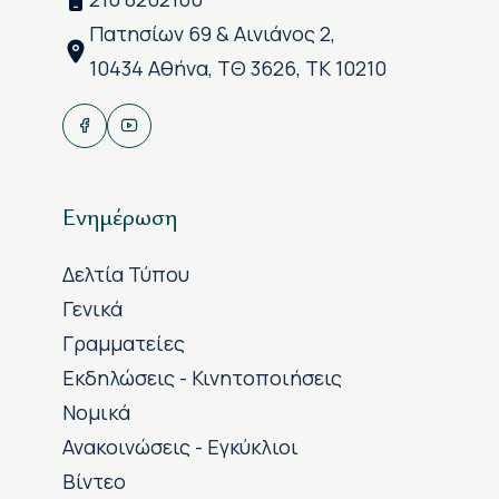
Πατησίων 69 & Αινιάνος 2,
10434 Αθήνα, ΤΘ 3626, ΤΚ 10210
Ενημέρωση
Δελτία Τύπου
Γενικά
Γραμματείες
Εκδηλώσεις - Κινητοποιήσεις
Νομικά
Ανακοινώσεις - Εγκύκλιοι
Βίντεο