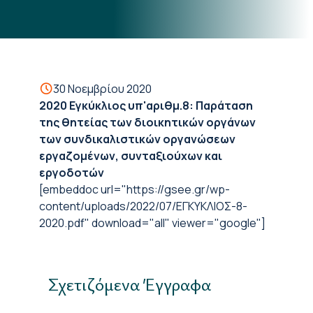
30 Νοεμβρίου 2020
2020 Εγκύκλιος υπ'αριθμ.8: Παράταση
της θητείας των διοικητικών οργάνων
των συνδικαλιστικών οργανώσεων
εργαζομένων, συνταξιούχων και
εργοδοτών
[embeddoc url="https://gsee.gr/wp-
content/uploads/2022/07/ΕΓΚΥΚΛΙΟΣ-8-
2020.pdf" download="all" viewer="google"]
Σχετιζόμενα Έγγραφα