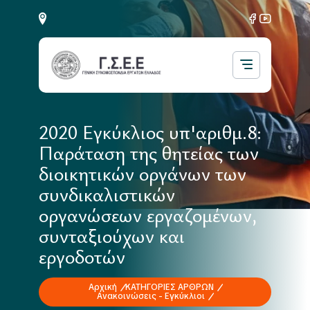
2020 Εγκύκλιος υπ'αριθμ.8:
Παράταση της θητείας των
διοικητικών οργάνων των
συνδικαλιστικών
οργανώσεων εργαζομένων,
συνταξιούχων και
εργοδοτών
Αρχική
ΚΑΤΗΓΟΡΙΕΣ ΑΡΘΡΩΝ
Ανακοινώσεις - Εγκύκλιοι