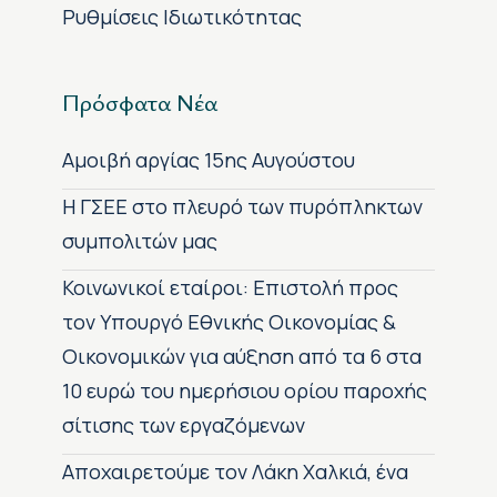
Ρυθμίσεις Ιδιωτικότητας
Πρόσφατα Νέα
Αμοιβή αργίας 15ης Αυγούστου
H ΓΣΕΕ στο πλευρό των πυρόπληκτων
συμπολιτών μας
Κοινωνικοί εταίροι: Επιστολή προς
τον Υπουργό Εθνικής Οικονομίας &
Οικονομικών για αύξηση από τα 6 στα
10 ευρώ του ημερήσιου ορίου παροχής
σίτισης των εργαζόμενων
Αποχαιρετούμε τον Λάκη Χαλκιά, ένα