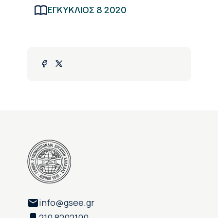
ΕΓΚΥΚΛΙΟΣ 8 2020
info@gsee.gr
210 8202100