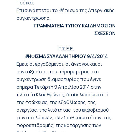
Τρόικα.
Επισυνάπτεται το Ψήφισμα της Απεργιακής
συγκέντρωσης.
ΓΡΑΜΜΑΤΕΙΑ ΤΥΠΟΥ ΚΑΙ ΔΗΜΟΣΙΩΝ
ΣΧΕΣΕΩΝ
Γ.Σ.Ε.Ε.
ΨΗΦΙΣΜΑ ΣΥΛΛΑΛΗΤΗΡΙΟΥ 9/4/2014
Εμείς οι εργαζόμενοι, oι άνεργοι και οι
συνταξιούχοι που πήραμε μέρος στη
συγκέντρωση διαμαρτυρίας που έγινε
σήμερα Tετάρτη 9 Απριλίου 2014 στην
πλατεία Κλαυθμώνος, διαδηλώσαμε κατά
της φτώχειας, της εξαθλίωσης, της
ανεργίας, της λιτότητας, του εκφοβισμού,
των απολύσεων, των διαθεσιμοτήτων, της
φοροεπιδρομής, της κατάργησης των