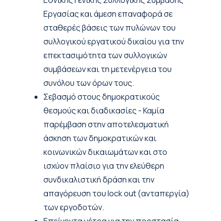
Εθνικής Γενικής Συλλογικής Σύμβασης
Εργασίας και άμεση επαναφορά σε
σταθερές βάσεις των πυλώνων του
συλλογικού εργατικού δικαίου για την
επεκτασιμότητα των συλλογικών
συμβάσεων και τη μετενέργεια του
συνόλου των όρων τους.
Σεβασμό στους δημοκρατικούς
θεσμούς και διαδικασίες - Καμία
παρέμβαση στην αποτελεσματική
άσκηση των δημοκρατικών και
κοινωνικών δικαιωμάτων και στο
ισχύον πλαίσιο για την ελεύθερη
συνδικαλιστική δράση και την
απαγόρευση του lock out (ανταπεργία)
των εργοδοτών.