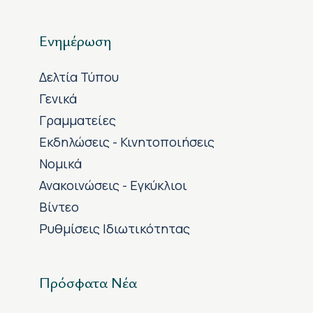
Ενημέρωση
Δελτία Τύπου
Γενικά
Γραμματείες
Εκδηλώσεις - Κινητοποιήσεις
Νομικά
Ανακοινώσεις - Εγκύκλιοι
Βίντεο
Ρυθμίσεις Ιδιωτικότητας
Πρόσφατα Νέα