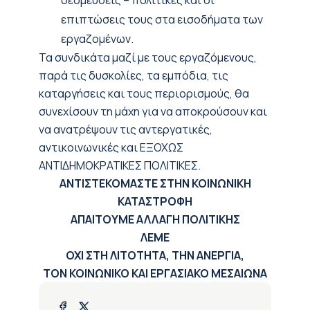
δεσμεύσεις – πολιτικές και οι
επιπτώσεις τους στα εισοδήματα των
εργαζομένων.
Τα συνδικάτα μαζί με τους εργαζόμενους,
παρά τις δυσκολίες, τα εμπόδια, τις
καταργήσεις και τους περιορισμούς, θα
συνεχίσουν τη μάχη για να αποκρούσουν και
να ανατρέψουν τις αντεργατικές,
αντικοινωνικές και ΕΞΟΧΩΣ
ΑΝΤΙΔΗΜΟΚΡΑΤΙΚΕΣ ΠΟΛΙΤΙΚΕΣ.
ΑΝΤΙΣΤΕΚΟΜΑΣΤΕ ΣΤΗΝ ΚΟΙΝΩΝΙΚΗ
ΚΑΤΑΣΤΡΟΦΗ
ΑΠΑΙΤΟΥΜΕ ΑΛΛΑΓΗ ΠΟΛΙΤΙΚΗΣ
ΛΕΜΕ
ΟΧΙ ΣΤΗ ΛΙΤΟΤΗΤΑ, ΤΗΝ ΑΝΕΡΓΙΑ,
ΤΟΝ ΚΟΙΝΩΝΙΚΟ ΚΑΙ ΕΡΓΑΣΙΑΚΟ ΜΕΣΑΙΩΝΑ