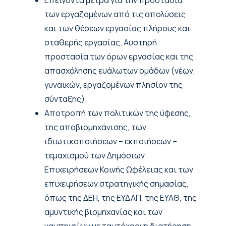
Επείγοντα μέτρα για την προστασία
των εργαζομένων από τις απολύσεις
και των θέσεων εργασίας πλήρους και
σταθερής εργασίας. Αυστηρή
προστασία των όρων εργασίας και της
απασχόλησης ευάλωτων ομάδων (νέων,
γυναικών, εργαζομένων πλησίον της
σύνταξης).
Αποτροπή των πολιτικών της ύφεσης,
της αποβιομηχάνισης, των
ιδιωτικοποιήσεων – εκποιήσεων –
τεμαχισμού των Δημόσιων
Επιχειρήσεων Κοινής Ωφέλειας και των
επιχειρήσεων στρατηγικής σημασίας,
όπως της ΔΕΗ, της ΕΥΔΑΠ, της ΕΥΑΘ, της
αμυντικής βιομηχανίας και των