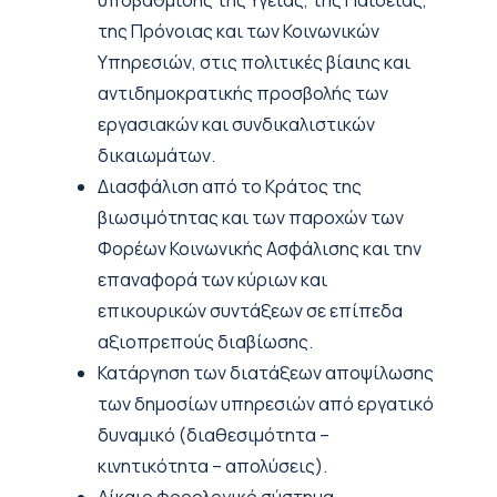
υποβάθμισης της Υγείας, της Παιδείας,
της Πρόνοιας και των Κοινωνικών
Υπηρεσιών, στις πολιτικές βίαιης και
αντιδημοκρατικής προσβολής των
εργασιακών και συνδικαλιστικών
δικαιωμάτων.
Διασφάλιση από το Κράτος της
βιωσιμότητας και των παροχών των
Φορέων Κοινωνικής Ασφάλισης και την
επαναφορά των κύριων και
επικουρικών συντάξεων σε επίπεδα
αξιοπρεπούς διαβίωσης.
Κατάργηση των διατάξεων αποψίλωσης
των δημοσίων υπηρεσιών από εργατικό
δυναμικό (διαθεσιμότητα –
κινητικότητα – απολύσεις).