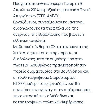
Πραγματοποιήθηκε σήμερα Τετάρτη 9
Απριλίου 2014 με μαζική συμμετοχή η Γενική
Απεργία των ΓΣΕΕ-ΑΔΕΔΥ.
Εργαζόμενοι, συνταξιούχοι και άνεργοι
διαδήλωσαν κατά της φτώχειας, της
ανεργίας, της εξαθλίωσης που βιώνει η
ελληνική κοινωνία.
Με βασικό σύνθημα «ΟΧΙ στα μνημόνια της
λιτότητας και του αυταρχισμού», οι
διαδηλωτές μετά τη συγκέντρωση στην
πλατεία Κλαυθμώνος πραγματοποίησαν
πορεία διαμαρτυρίας στη Βουλή όπου και
επιδόθηκε ψήφισμα διαμαρτυρίας.
Η ΓΣΕΕ μαζί με τους εργαζόμενους θα
συνεχίσει τον αγώνα για την απόκρουση και
την ανατροπή των αδιέξοδων και
καταστροφικών πολιτικών Κυβέρνησης-