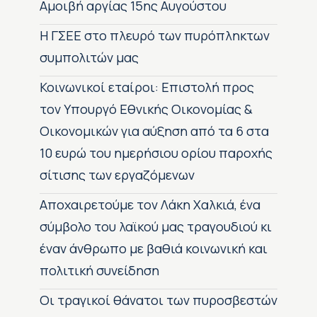
Αμοιβή αργίας 15ης Αυγούστου
H ΓΣΕΕ στο πλευρό των πυρόπληκτων
συμπολιτών μας
Κοινωνικοί εταίροι: Επιστολή προς
τον Υπουργό Εθνικής Οικονομίας &
Οικονομικών για αύξηση από τα 6 στα
10 ευρώ του ημερήσιου ορίου παροχής
σίτισης των εργαζόμενων
Αποχαιρετούμε τον Λάκη Χαλκιά, ένα
σύμβολο του λαϊκού μας τραγουδιού κι
έναν άνθρωπο με βαθιά κοινωνική και
πολιτική συνείδηση
Οι τραγικοί θάνατοι των πυροσβεστών