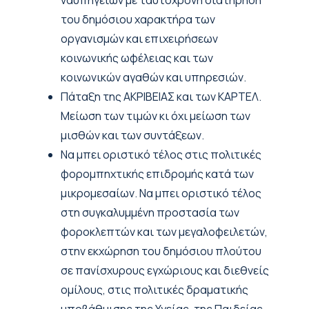
ναυπηγείων με ταυτόχρονη διατήρηση
του δημόσιου χαρακτήρα των
οργανισμών και επιχειρήσεων
κοινωνικής ωφέλειας και των
κοινωνικών αγαθών και υπηρεσιών.
Πάταξη της ΑΚΡΙΒΕΙΑΣ και των ΚΑΡΤΕΛ.
Μείωση των τιμών κι όχι μείωση των
μισθών και των συντάξεων.
Να μπει οριστικό τέλος στις πολιτικές
φορομπηχτικής επιδρομής κατά των
μικρομεσαίων. Να μπει οριστικό τέλος
στη συγκαλυμμένη προστασία των
φοροκλεπτών και των μεγαλοφειλετών,
στην εκχώρηση του δημόσιου πλούτου
σε πανίσχυρους εγχώριους και διεθνείς
ομίλους, στις πολιτικές δραματικής