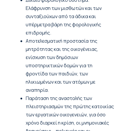
Δίκαιο φορολογικό σύστημα.
Ελάφρυνση των μισθωτών και των
συνταξιούχων από τα άδικα και
υπέρμετρα βάρη της φορολογικής
επιδρομής.
Αποτελεσματική προστασία της
μητρότητας και της οικογένειας,
ενίσχυση των δημόσιων
υποστηρικτικών δομών για τη
φροντίδα των παιδιών, των
ηλικιωμένων και των ατόμων με
αναπηρία.
Παράταση της αναστολής των
πλειστηριασμών της πρώτης κατοικίας
των εργατικών οικογενειών, για όσο
χρόνο διαρκεί η κρίση, οι μνημονιακές