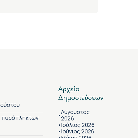
Αρχείο
Δημοσιεύσεων
γούστου
Αύγουστος
•
ν πυρόπληκτων
2026
Ιούλιος 2026
•
Ιούνιος 2026
•
Μάιος 2026
•