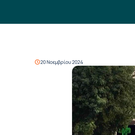
20 Νοεμβρίου 2024