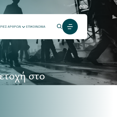
ΟΡΙΕΣ ΑΡΘΡΩΝ
ΕΠΙΚΟΙΝΩΝΙΑ
ετοχή στο