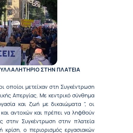
ΣΥΛΛΑΛΗΤΗΡΙΟ ΣΤΗΝ ΠΛΑΤΕΙΑ
 οι οποίοι μετείχαν στη Συγκέντρωση
νικής Απεργίας. Με κεντρικό σύνθημα
γασία και ζωή με δικαιώματα ", οι
και αντοχών και πρέπει να ληφθούν
ές στην Συγκέντρωση στην πλατεία
ή κρίση, ο περιορισμός εργασιακών