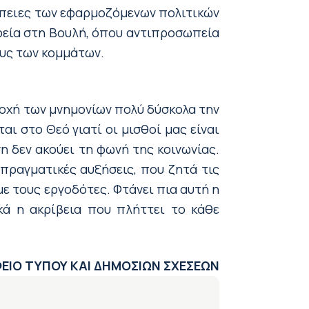
νέπειες των εφαρμοζόμενων πολιτικών
ορεία στη Βουλή, όπου αντιπροσωπεία
υς των κομμάτων.
ποχή των μνημονίων πολύ δύσκολα την
ι στο Θεό γιατί οι μισθοί μας είναι
η δεν ακούει τη φωνή της κοινωνίας.
 πραγματικές αυξήσεις, που ζητά τις
ε τους εργοδότες. Φτάνει πια αυτή η
κά η ακρίβεια που πλήττει το κάθε
ΕΙΟ ΤΥΠΟΥ ΚΑΙ ΔΗΜΟΣΙΩΝ ΣΧΕΣΕΩΝ