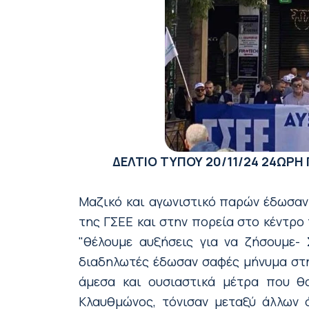
ΔΕΛΤΙΟ ΤΥΠΟΥ
20/11/24
24ΩΡΗ 
Μαζικό και αγωνιστικό παρών έδωσαν ε
της ΓΣΕΕ και στην πορεία στο κέντρο
"θέλουμε αυξήσεις για να ζήσουμε- 
διαδηλωτές έδωσαν σαφές μήνυμα στη
άμεσα και ουσιαστικά μέτρα που θ
Κλαυθμώνος, τόνισαν μεταξύ άλλων ό