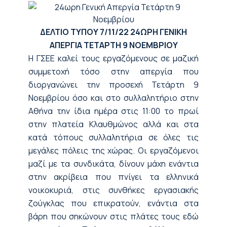
ΔΕΛΤΙΟ ΤΥΠΟΥ
7/11/22
24ΩΡΗ ΓΕΝΙΚΗ
ΑΠΕΡΓΙΑ ΤΕΤΑΡΤΗ 9 ΝΟΕΜΒΡΙΟΥ
H ΓΣΕΕ καλεί τους εργαζόμενους σε μαζική
συμμετοχή τόσο στην απεργία που
διοργανώνει την προσεχή Τετάρτη 9
Νοεμβρίου όσο και στο συλλαλητήριο στην
Αθήνα την ίδια ημέρα στις 11:00 το πρωί
στην πλατεία Κλαυθμώνος αλλά και στα
κατά τόπους συλλαλητήρια σε όλες τις
μεγάλες πόλεις της χώρας. Οι εργαζόμενοι
μαζί με τα συνδικάτα, δίνουν μάχη ενάντια
στην ακρίβεια που πνίγει τα ελληνικά
νοικοκυριά, στις συνθήκες εργασιακής
ζούγκλας που επικρατούν, ενάντια στα
βάρη που σηκώνουν στις πλάτες τους εδώ