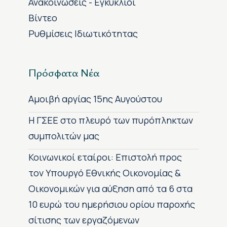
Ανακοινώσεις - Εγκύκλιοι
Βίντεο
Ρυθμίσεις Ιδιωτικότητας
Πρόσφατα Νέα
Αμοιβή αργίας 15ης Αυγούστου
H ΓΣΕΕ στο πλευρό των πυρόπληκτων
συμπολιτών μας
Κοινωνικοί εταίροι: Επιστολή προς
τον Υπουργό Εθνικής Οικονομίας &
Οικονομικών για αύξηση από τα 6 στα
10 ευρώ του ημερήσιου ορίου παροχής
σίτισης των εργαζόμενων