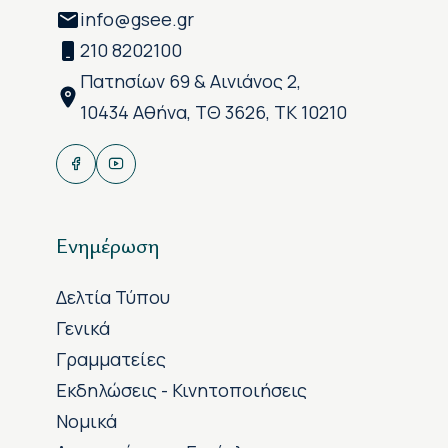
info@gsee.gr
210 8202100
Πατησίων 69 & Αινιάνος 2,
10434 Αθήνα, ΤΘ 3626, ΤΚ 10210
Ενημέρωση
Δελτία Τύπου
Γενικά
Γραμματείες
Εκδηλώσεις - Κινητοποιήσεις
Νομικά