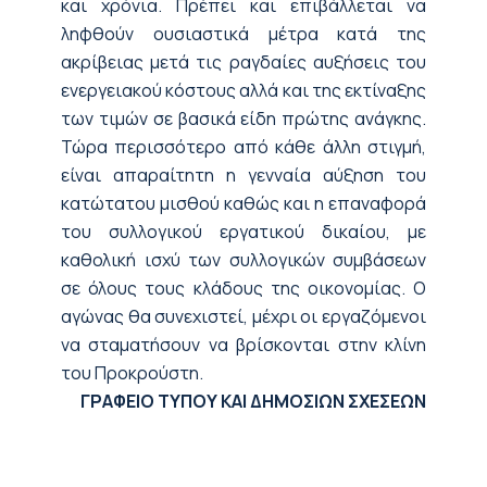
και χρόνια. Πρέπει και επιβάλλεται να
ληφθούν ουσιαστικά μέτρα κατά της
ακρίβειας μετά τις ραγδαίες αυξήσεις του
ενεργειακού κόστους αλλά και της εκτίναξης
των τιμών σε βασικά είδη πρώτης ανάγκης.
Τώρα περισσότερο από κάθε άλλη στιγμή,
είναι απαραίτητη η γενναία αύξηση του
κατώτατου μισθού καθώς και η επαναφορά
του συλλογικού εργατικού δικαίου, με
καθολική ισχύ των συλλογικών συμβάσεων
σε όλους τους κλάδους της οικονομίας. Ο
αγώνας θα συνεχιστεί, μέχρι οι εργαζόμενοι
να σταματήσουν να βρίσκονται στην κλίνη
του Προκρούστη.
ΓΡΑΦΕΙΟ ΤΥΠΟΥ ΚΑΙ ΔΗΜΟΣΙΩΝ ΣΧΕΣΕΩΝ