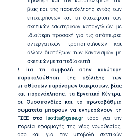
πρόληψη και την καταπολέμηση της
βίας και της παρενόχλησης εντός των
επιχειρήσεων και τη διαχείριση των
σχετικών εσωτερικών καταγγελιών, με
ιδιαίτερη προσοχή για τις απόπειρες
αντεργατικών τροποποιήσεων και
άλλων διατάξεων των Κανονισμών μη
σχετικών με τα πεδία αυτά
!
Για τη συμβολή στην καλύτερη
παρακολούθηση της εξέλιξης των
υποθέσεων παράνομων διακρίσεων, βίας
και παρενόχλησης, τα Εργατικά Κέντρα,
οι Ομοσπονδίες και τα πρωτοβάθμια
σωματεία μπορούν να ενημερώνουν τη
ΓΣΕΕ στο
τόσο για την
isotita@gsee.gr
πορεία εφαρμογής της νέας νομοθεσίας,
όσο και για την υποβολή σχετικών