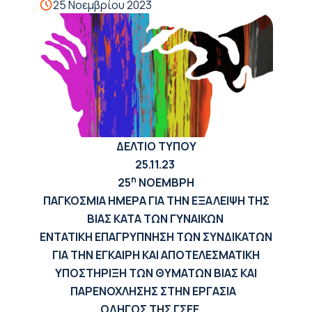
25 Νοεμβρίου 2023
ΔΕΛΤΙΟ ΤΥΠΟΥ
2
5.11
.23
η
25
ΝΟΕΜΒΡΗ
ΠΑΓΚΟΣΜΙΑ ΗΜΕΡΑ ΓΙΑ ΤΗΝ ΕΞΑΛΕΙΨΗ ΤΗΣ
ΒΙΑΣ ΚΑΤΑ ΤΩΝ ΓΥΝΑΙΚΩΝ
ΕΝΤΑΤΙΚΗ ΕΠΑΓΡΥΠΝΗΣΗ ΤΩΝ ΣΥΝΔΙΚΑΤΩΝ
ΓΙΑ ΤΗΝ ΕΓΚΑΙΡΗ ΚΑΙ ΑΠΟΤΕΛΕΣΜΑΤΙΚΗ
ΥΠΟΣΤΗΡΙΞΗ ΤΩΝ ΘΥΜΑΤΩΝ ΒΙΑΣ ΚΑΙ
ΠΑΡΕΝΟΧΛΗΣΗΣ ΣΤΗΝ ΕΡΓΑΣΙΑ
ΟΔΗΓΟΣ ΤΗΣ ΓΣΕΕ