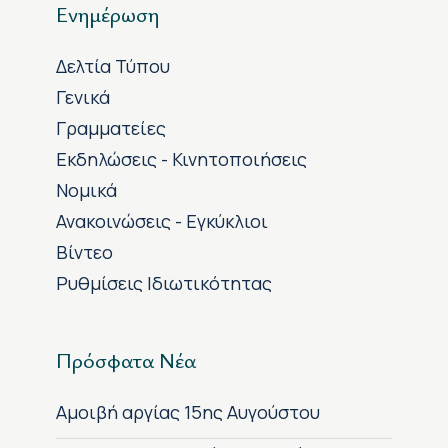
Ενημέρωση
Δελτία Τύπου
Γενικά
Γραμματείες
Εκδηλώσεις - Κινητοποιήσεις
Νομικά
Ανακοινώσεις - Εγκύκλιοι
Βίντεο
Ρυθμίσεις Ιδιωτικότητας
Πρόσφατα Νέα
Αμοιβή αργίας 15ης Αυγούστου