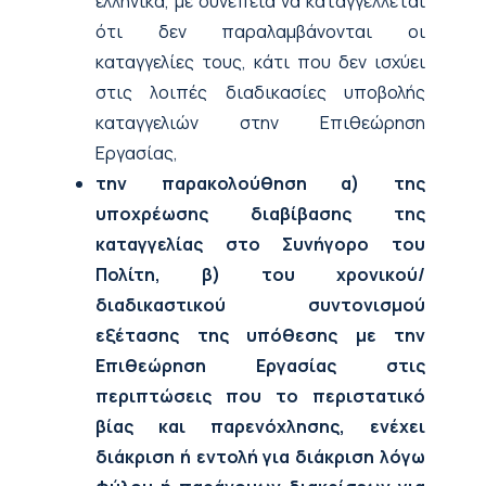
ελληνικά, με συνέπεια να καταγγέλλεται
ότι δεν παραλαμβάνονται οι
καταγγελίες τους, κάτι που δεν ισχύει
στις λοιπές διαδικασίες υποβολής
καταγγελιών στην Επιθεώρηση
Εργασίας,
την παρακολούθηση α) της
υποχρέωσης διαβίβασης της
καταγγελίας στο Συνήγορο του
Πολίτη, β) του χρονικού/
διαδικαστικού συντονισμού
εξέτασης της υπόθεσης με την
Επιθεώρηση Εργασίας στις
περιπτώσεις που το περιστατικό
βίας και παρενόχλησης, ενέχει
διάκριση ή εντολή για διάκριση λόγω