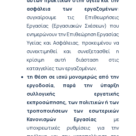
αυτών πρακτικών στην υγεία και την
ασφάλεια των εργαζομένων
:
συγχαίρουμε τις Επιθεωρήσεις
Εργασίας (Εργασιακών Σχέσεων) που
ενημερώνουν την Επιθεώρηση Εργασίας
Υγείας και Ασφάλειας, προκειμένου να
συνεκτιμηθεί και συνεξετασθεί η
κρίσιμη αυτή διάσταση στις
καταγγελίες των εργαζομένων,
τη θέση σε ισχύ μονομερώς από την
εργοδοσία, παρά την ύπαρξη
συλλογικής εργατικής
εκπροσώπησης, των πολιτικών ή των
τροποποιήσεων των εσωτερικών
Κανονισμών Εργασίας
με
υποχρεωτικές ρυθμίσεις για την