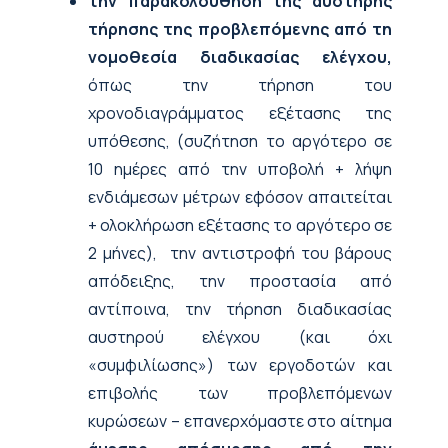
την παρακολούθηση της αυστηρής
τήρησης της προβλεπόμενης από τη
νομοθεσία διαδικασίας ελέγχου,
όπως την τήρηση του
χρονοδιαγράμματος εξέτασης της
υπόθεσης, (συζήτηση το αργότερο σε
10 ημέρες από την υποβολή + λήψη
ενδιάμεσων μέτρων εφόσον απαιτείται
+ ολοκλήρωση εξέτασης το αργότερο σε
2 μήνες), την αντιστροφή του βάρους
απόδειξης, την προστασία από
αντίποινα, την τήρηση διαδικασίας
αυστηρού ελέγχου (και όχι
«συμφιλίωσης») των εργοδοτών και
επιβολής των προβλεπόμενων
κυρώσεων – επανερχόμαστε στο αίτημα