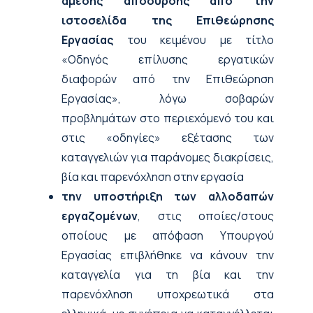
άμεσης απόσυρσης από την
ιστοσελίδα της Επιθεώρησης
Εργασίας
του κειμένου με τίτλο
«Οδηγός επίλυσης εργατικών
διαφορών από την Επιθεώρηση
Εργασίας», λόγω σοβαρών
προβλημάτων στο περιεχόμενό του και
στις «οδηγίες» εξέτασης των
καταγγελιών για παράνομες διακρίσεις,
βία και παρενόχληση στην εργασία
την υποστήριξη των αλλοδαπών
εργαζομένων
, στις οποίες/στους
οποίους με απόφαση Υπουργού
Εργασίας επιβλήθηκε να κάνουν την
καταγγελία για τη βία και την
παρενόχληση υποχρεωτικά στα