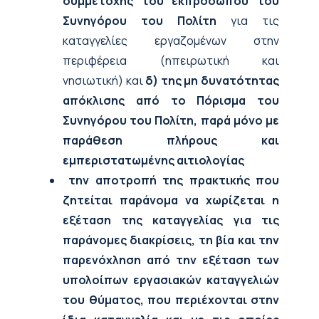
συμμετοχής του εκπροσώπου του
Συνηγόρου του Πολίτη
για τις
καταγγελίες εργαζομένων στην
περιφέρεια (ηπειρωτική και
νησιωτική) και
δ) της μη δυνατότητας
απόκλισης από το Πόρισμα του
Συνηγόρου του Πολίτη, παρά μόνο με
παράθεση πλήρους και
εμπεριστατωμένης αιτιολογίας
την αποτροπή της πρακτικής που
ζητείται παράνομα να χωρίζεται η
εξέταση της καταγγελίας για τις
παράνομες διακρίσεις, τη βία και την
παρενόχληση από την εξέταση των
υπολοίπων εργασιακών καταγγελιών
του θύματος, που περιέχονται στην