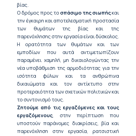
βίας.
Ο δρόμος προς το
σπάσιμο της σιωπής
και
την έγκαιρη και αποτελεσματική προστασία
των θυμάτων της βίας και της
παρενόχλησης στην εργασία είναι δύσκολος.
Η ορατότητα των θυμάτων και των
εμποδίων που αυτά αντιμετωπίζουν
παραμένει χαμηλή, μη δικαιολογώντας την
νέα υποβάθμιση της αρμοδιότητας για την
ισότητα φύλων και τα ανθρώπινα
δικαιώματα και τον αντίκτυπο στην
προτεραιότητα των σχετικών πολιτικών και
το συντονισμό τους.
Ζητούμε από τις εργαζόμενες και τους
εργαζόμενους
, στην περίπτωση που
υποστούν παράνομες διακρίσεις, βία και
παρενόχληση στην εργασία, ρατσιστική