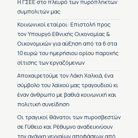
H ΓΣΕΕ στο πλευρό των πυρόπληκτων
συμπολιτών μας
Κοινωνικοί εταίροι: Επιστολή προς
τον Υπουργό Εθνικής Οικονομίας &
Οικονομικών για αύξηση από τα 6 στα
10 ευρώ του ημερήσιου ορίου παροχής
σίτισης των εργαζόμενων
Αποχαιρετούμε τον Λάκη Χαλκιά, ένα
σύμβολο του λαϊκού μας τραγουδιού κι
έναν άνθρωπο με βαθιά κοινωνική και
πολιτική συνείδηση
Οι τραγικοί θάνατοι των πυροσβεστών
σε Γύθειο και Ρέθυμνο αναδεικνύουν
την ανάγκη γενναίων αποφάσεων από