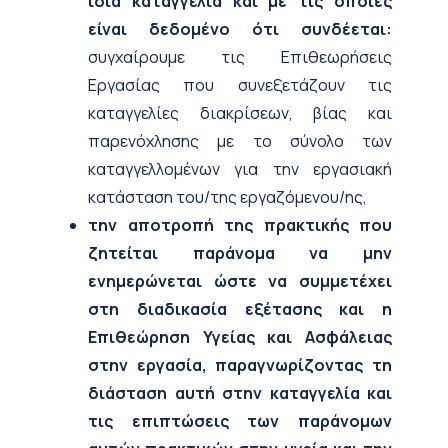
ίδια καταγγελία και με τις οποίες
είναι δεδομένο ότι συνδέεται:
συγχαίρουμε τις Επιθεωρήσεις
Εργασίας που συνεξετάζουν τις
καταγγελίες διακρίσεων, βίας και
παρενόχλησης με το σύνολο των
καταγγελλομένων για την εργασιακή
κατάσταση του/της εργαζόμενου/ης,
την αποτροπή της πρακτικής που
ζητείται παράνομα να μην
ενημερώνεται ώστε να συμμετέχει
στη διαδικασία εξέτασης και η
Επιθεώρηση Υγείας και Ασφάλειας
στην εργασία, παραγνωρίζοντας τη
διάσταση αυτή στην καταγγελία και
τις επιπτώσεις των παράνομων