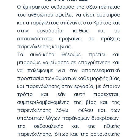
Ο έμπρακτος σεβασμός της αξιοπρέπειας
του ανθρώπου οφείλει να είναι αυστηρός
και απαρέγκλιτος απέναντι στο Κράτος και
στην εργοδοσία, καθώς και σε
οποιονδήποτε προβαίνει σε πράξεις
παρενόχλησης και βίας.
Τα συνδικάτα θέλουμε, πρέπει και
μπορούμε να είμαστε σε επαγρύπνηση και
να παλέψουμε για την αποτελεσματική
προστασία των θυμάτων κάθε μορφής βίας
και παρενόχλησης στην εργασία, με όποιον
τρόπο και εάν αυτή παρέχεται,
συμπεριλαμβανομένης της βίας και της
παρενόχλησης λόγω φύλου και των
υπόλοιπων λόγων παράνομων διακρίσεων,
της σεξουαλικής και της ηθικής
παρενόχλησης, όπως και της ρατσιστικής