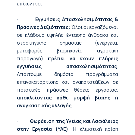
επίκεντρο.
·
Εγγυήσεις Απασχολησιμότητας &
Πράσινες Δεξιότητες:
Όλοι οι εργαζόμενοι
σε κλάδους υψηλής έντασης άνθρακα και
στρατηγικής σημασίας (ενέργεια,
μεταφορές, βιομηχανία, αγροτική
παραγωγή)
πρέπει να έχουν πλήρεις
εγγυήσεις απασχολησιμότητας
.
Απαιτούμε δημόσια προγράμματα
επανακατάρτισης και ανακατατάξεων σε
ποιοτικές πράσινες θέσεις εργασίας,
αποκλείοντας κάθε μορφή βίαιης ή
αναγκαστικής αλλαγής
.
·
Θωράκιση της Υγείας και Ασφάλειας
στην Εργασία (ΥΑΕ):
Η κλιματική κρίση