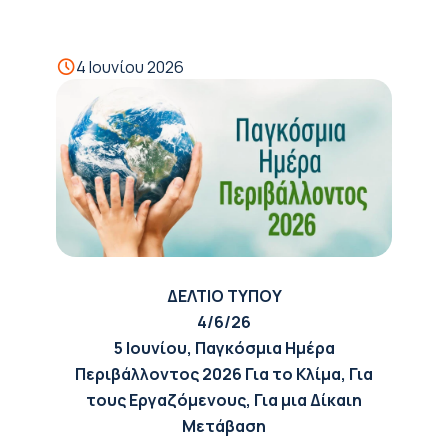
4 Ιουνίου 2026
ΔΕΛΤΙΟ ΤΥΠΟΥ
4/6/26
5 Ιουνίου, Παγκόσμια Ημέρα
Περιβάλλοντος 2026
Για το Κλίμα, Για
τους Εργαζόμενους, Για μια Δίκαιη
Μετάβαση