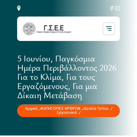
5 Ιουνίου, Παγκόσμια
Ημέρα Περιβάλλοντος 2026
Για το Κλίμα, Για τους
Εργαζόμενους, Για μια
Δίκαιη Μετάβαση
Αρχική
ΚΑΤΗΓΟΡΙΕΣ ΑΡΘΡΩΝ
Δελτία Τύπου
Εργασιακά