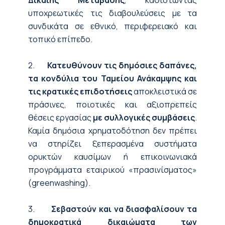
υποχρεωτικές τις διαβουλεύσεις με τα
συνδικάτα σε εθνικό, περιφερειακό και
τοπικό επίπεδο.
2.
Κατευθύνουν τις δημόσιες δαπάνες,
τα κονδύλια του Ταμείου Ανάκαμψης και
τις κρατικές επιδοτήσεις
αποκλειστικά σε
πράσινες, ποιοτικές και αξιοπρεπείς
θέσεις εργασίας
με συλλογικές συμβάσεις
.
Καμία δημόσια χρηματοδότηση δεν πρέπει
να στηρίζει ξεπερασμένα συστήματα
ορυκτών καυσίμων ή επικοινωνιακά
προγράμματα εταιρικού «πρασινίσματος»
(greenwashing).
3.
Σεβαστούν και να διασφαλίσουν τα
δημοκρατικά δικαιώματα των