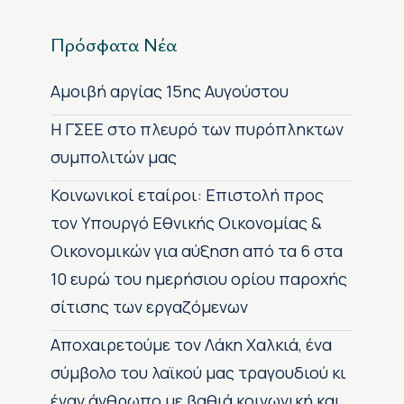
Πρόσφατα Νέα
Αμοιβή αργίας 15ης Αυγούστου
H ΓΣΕΕ στο πλευρό των πυρόπληκτων
συμπολιτών μας
Κοινωνικοί εταίροι: Επιστολή προς
τον Υπουργό Εθνικής Οικονομίας &
Οικονομικών για αύξηση από τα 6 στα
10 ευρώ του ημερήσιου ορίου παροχής
σίτισης των εργαζόμενων
Αποχαιρετούμε τον Λάκη Χαλκιά, ένα
σύμβολο του λαϊκού μας τραγουδιού κι
έναν άνθρωπο με βαθιά κοινωνική και