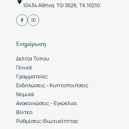
10434 Αθήνα, ΤΘ 3626, ΤΚ 10210
Ενημέρωση
Δελτία Τύπου
Γενικά
Γραμματείες
Εκδηλώσεις - Κινητοποιήσεις
Νομικά
Ανακοινώσεις - Εγκύκλιοι
Βίντεο
Ρυθμίσεις Ιδιωτικότητας