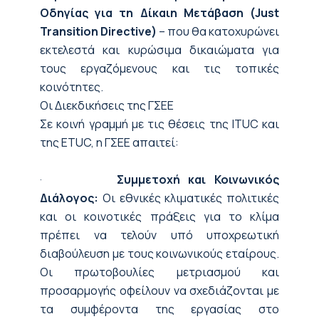
Οδηγίας για τη Δίκαιη Μετάβαση (Just
Transition Directive)
– που θα κατοχυρώνει
εκτελεστά και κυρώσιμα δικαιώματα για
τους εργαζόμενους και τις τοπικές
κοινότητες.
Οι Διεκδικήσεις της ΓΣΕΕ
Σε κοινή γραμμή με τις θέσεις της ITUC και
της ETUC, η ΓΣΕΕ απαιτεί:
·
Συμμετοχή και Κοινωνικός
Διάλογος:
Οι εθνικές κλιματικές πολιτικές
και οι κοινοτικές πράξεις για το κλίμα
πρέπει να τελούν υπό υποχρεωτική
διαβούλευση με τους κοινωνικούς εταίρους.
Οι πρωτοβουλίες μετριασμού και
προσαρμογής οφείλουν να σχεδιάζονται με
τα συμφέροντα της εργασίας στο