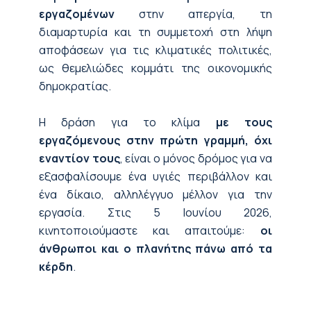
εργαζομένων
στην απεργία, τη
διαμαρτυρία και τη συμμετοχή στη λήψη
αποφάσεων για τις κλιματικές πολιτικές,
ως θεμελιώδες κομμάτι της οικονομικής
δημοκρατίας.
Η δράση για το κλίμα
με τους
εργαζόμενους στην πρώτη γραμμή, όχι
εναντίον τους
, είναι ο μόνος δρόμος για να
εξασφαλίσουμε ένα υγιές περιβάλλον και
ένα δίκαιο, αλληλέγγυο μέλλον για την
εργασία. Στις 5 Ιουνίου 2026,
κινητοποιούμαστε και απαιτούμε:
οι
άνθρωποι και ο πλανήτης πάνω από τα
κέρδη
.