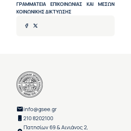
ΓΡΑΜΜΑΤΕΙΑ ΕΠΙΚΟΙΝΩΝΙΑΣ ΚΑΙ ΜΕΣΩΝ
ΚΟΙΝΩΝΙΚΗΣ ΔΙΚΤΥΩΣΗΣ
info@gsee.gr
210 8202100
Πατησίων 69 & Αινιάνος 2,