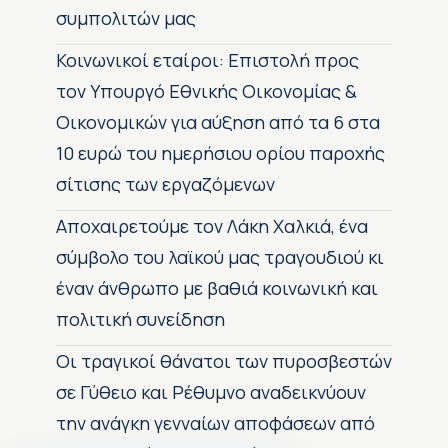
συμπολιτών μας
Κοινωνικοί εταίροι: Επιστολή προς
τον Υπουργό Εθνικής Οικονομίας &
Οικονομικών για αύξηση από τα 6 στα
10 ευρώ του ημερήσιου ορίου παροχής
σίτισης των εργαζόμενων
Αποχαιρετούμε τον Λάκη Χαλκιά, ένα
σύμβολο του λαϊκού μας τραγουδιού κι
έναν άνθρωπο με βαθιά κοινωνική και
πολιτική συνείδηση
Οι τραγικοί θάνατοι των πυροσβεστών
σε Γύθειο και Ρέθυμνο αναδεικνύουν
την ανάγκη γενναίων αποφάσεων από