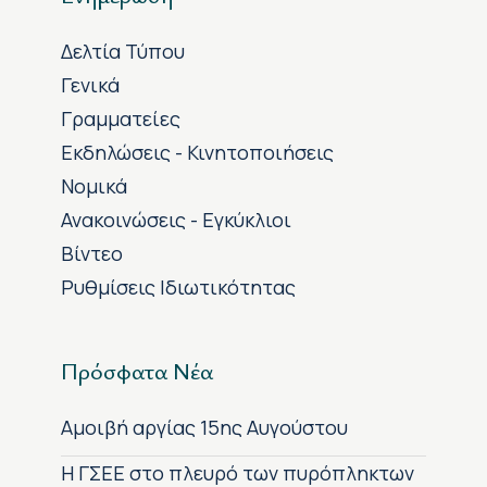
Δελτία Τύπου
Γενικά
Γραμματείες
Εκδηλώσεις - Κινητοποιήσεις
Νομικά
Ανακοινώσεις - Εγκύκλιοι
Βίντεο
Ρυθμίσεις Ιδιωτικότητας
Πρόσφατα Νέα
Αμοιβή αργίας 15ης Αυγούστου
H ΓΣΕΕ στο πλευρό των πυρόπληκτων