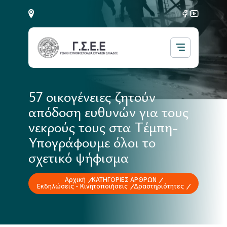
57 οικογένειες ζητούν
απόδοση ευθυνών για τους
νεκρούς τους στα Τέμπη-
Υπογράφουμε όλοι το
σχετικό ψήφισμα
Αρχική
ΚΑΤΗΓΟΡΙΕΣ ΑΡΘΡΩΝ
Εκδηλώσεις - Κινητοποιήσεις
Δραστηριότητες