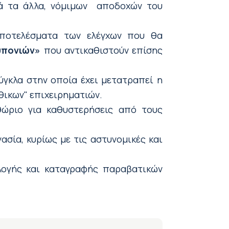
τά τα άλλα, νόμιμων αποδοχών του
ποτελέσματα των ελέγχων που θα
υπονιών»
που αντικαθιστούν επίσης
ύγκλα στην οποία έχει μετατραπεί η
θικων" επιχειρηματιών.
θώριο για καθυστερήσεις από τους
ασία, κυρίως με τις αστυνομικές και
λλογής και καταγραφής παραβατικών