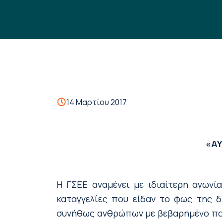
14 Μαρτίου 2017
«Α
Η ΓΣΕΕ αναμένει με ιδιαίτερη αγωνί
καταγγελίες που είδαν το φως της 
συνήθως ανθρώπων με βεβαρημένο ποι