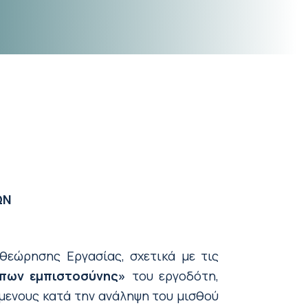
ΩΝ
θεώρησης Εργασίας, σχετικά με τις
πων εμπιστοσύνης»
του εργοδότη,
μενους κατά την ανάληψη του μισθού