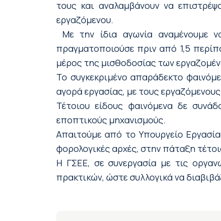
τους και αναλαμβάνουν να επιστρέψ
εργαζόμενου.
Με την ίδια αγωνία αναμένουμε ν
πραγματοποιούσε πριν από 1,5 περίπ
μέρος της μισθοδοσίας των εργαζομέν
Το συγκεκριμένο απαράδεκτο φαινόμεν
αγορά εργασίας, με τους εργαζόμενους
Τέτοιου είδους φαινόμενα δε συνάδ
εποπτικούς μηχανισμούς.
Απαιτούμε από το Υπουργείο Εργασίας
φορολογικές αρχές, στην πάταξη τέτοι
Η ΓΣΕΕ, σε συνεργασία με τις οργα
πρακτικών, ώστε συλλογικά να διαβιβά
ΓΡΑΦΕΙΟ ΤΥΠΟΥ Κ