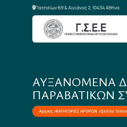
Πατησίων 69 & Αινιάνος 2, 10434 Αθήνα
ΑΥΞΑΝΟΜΕΝΑ Δ
ΠΑΡΑΒΑΤΙΚΩΝ Σ
Αρχική
ΚΑΤΗΓΟΡΙΕΣ ΑΡΘΡΩΝ
Δελτία Τύπου