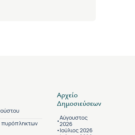
Αρχείο
Δημοσιεύσεων
γούστου
Αύγουστος
•
ν πυρόπληκτων
2026
Ιούλιος 2026
•