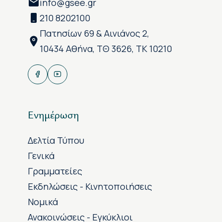
info@gsee.gr
210 8202100
Πατησίων 69 & Αινιάνος 2,
10434 Αθήνα, ΤΘ 3626, ΤΚ 10210
Ενημέρωση
Δελτία Τύπου
Γενικά
Γραμματείες
Εκδηλώσεις - Κινητοποιήσεις
Νομικά
Ανακοινώσεις - Εγκύκλιοι