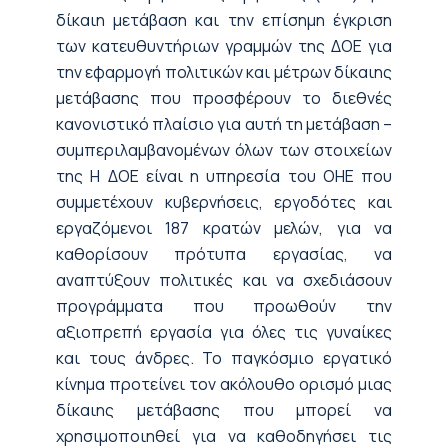
δίκαιη μετάβαση και την επίσημη έγκριση
των κατευθυντήριων γραμμών της ΔΟΕ για
την εφαρμογή πολιτικών και μέτρων δίκαιης
μετάβασης που προσφέρουν το διεθνές
κανονιστικό πλαίσιο για αυτή τη μετάβαση –
συμπεριλαμβανομένων όλων των στοιχείων
της Η ΔΟΕ είναι η υπηρεσία του ΟΗΕ που
συμμετέχουν κυβερνήσεις, εργοδότες και
εργαζόμενοι 187 κρατών μελών, για να
καθορίσουν πρότυπα εργασίας, να
αναπτύξουν πολιτικές και να σχεδιάσουν
προγράμματα που προωθούν την
αξιοπρεπή εργασία για όλες τις γυναίκες
και τους άνδρες. Το παγκόσμιο εργατικό
κίνημα προτείνει τον ακόλουθο ορισμό μιας
δίκαιης μετάβασης που μπορεί να
χρησιμοποιηθεί για να καθοδηγήσει τις