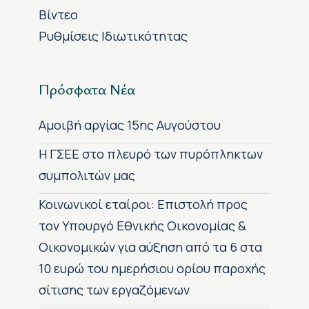
Βίντεο
Ρυθμίσεις Ιδιωτικότητας
Πρόσφατα Νέα
Αμοιβή αργίας 15ης Αυγούστου
H ΓΣΕΕ στο πλευρό των πυρόπληκτων
συμπολιτών μας
Κοινωνικοί εταίροι: Επιστολή προς
τον Υπουργό Εθνικής Οικονομίας &
Οικονομικών για αύξηση από τα 6 στα
10 ευρώ του ημερήσιου ορίου παροχής
σίτισης των εργαζόμενων