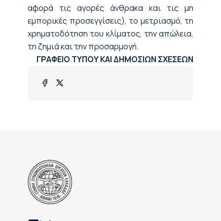
αφορά τις αγορές άνθρακα και τις μη
εμπορικές προσεγγίσεις), το μετριασμό, τη
χρηματοδότηση του κλίματος, την απώλεια,
τη ζημιά και την προσαρμογή.
ΓΡΑΦΕΙΟ ΤΥΠΟΥ ΚΑΙ ΔΗΜΟΣΙΩΝ ΣΧΕΣΕΩΝ