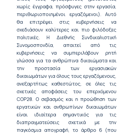
χωρίς έγγραφα, πρόσφυγες στην εργασία,
περιθωριοποιημένοι εργαζόμενοι). Αυτό
θα επιτρέψει στις κυβερνήσεις να
σχεδιάσουν καλύτερες και πιο φιλόδοξες
πολιτικές. Η Διεθνής Συνδικαλιστική
Συνομοσπονδία, απαιτεί από τις
κυβερνήσεις να συμπεριλάβουν ρητή
γλώσσα για τα ανθρώπινα δικαιώματα και
την προστασία των εργασιακών
δικαιωμάτων για όλους τους εργαζόμενους,
ανεξαρτήτως καθεστώτος, σε όλες τις
σχετικές αποφάσεις του επερχόμενου
COP28. Ο σεβασμός και η προώθηση των
εργατικών και ανθρωπίνων δικαιωμάτων
είναι ιδιαίτερα σημαντικός για τις
διαπραγματεύσεις σχετικά με την
παγκόσμια απογραφή, το άρθρο 6 (που