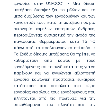
εργασίες στην UNFCCC: • Μια δίκαιη
μετάβαση διασφαλίζει το μέλλον και τα
μέσα διαβίωσης των εργαζομένων και των
κοινοτήτων τους κατά τη μετάβαση σε μια
οικονομία χαμηλών εκπομπών άνθρακα,
περιορίζοντας ουσιαστικά την άνοδο της
παγκόσμιας θερμοκρασίας κατά 1,5 °C
πάνω από τα προβιομηχανικά επίπεδα. •
Τα Σχέδια δίκαιης μετάβασης θα πρέπει να
καθοριστούν από κοινού με τους
εργαζόμενους και τα συνδικάτα τους για να
παρέχουν και να εγγυώνται αξιοπρεπή
εργασία, κοινωνική προστασία, ευκαιρίες
κατάρτισης και ασφάλεια στο χώρο
εργασίας για όλους τους εργαζόμενους που
πλήττονται από τις πολιτικές για την
υπερθέρμανση του πλανήτη και την