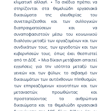
κλιματική αλλαγή. • Τα σχέδια πρέπει να
στηρίζονται στα θεμελιώδη εργασιακά
δικαιώματα της ελευθερίας του
συνεταιρίζεσθαι και των συλλογικών
διαπραγματεύσεων και να
συναποφασιστούν μέσω του κοινωνικού
διαλόγου μεταξύ των εργαζομένων και των
συνδικάτων τους, των εργοδοτών και των
κυβερνήσεών τους, όπως έχει θεσπιστεί
από τη ΔΟΕ. • Μια δίκαιη μετάβαση απαιτεί
εγγυήσεις για την ισότητα μεταξύ των
γενεών και των φύλων, το σεβασμό των
δικαιωμάτων των αυτόχθονων πληθυσμών,
των επηρεαζόμενων κοινοτήτων και των
μεταναστών, προωθώντας και
προστατεύοντας τα ανθρώπινα
δικαιώματα και τα θεμελιώδη εργασιακά