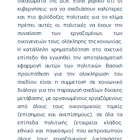
δικαιώματα της ΔΟΕ. Είναι βέβαιο ότι οι
κυβερνήσεις για να σχεδιάσουν καλύτερες
και πιο φιλόδοξες πολιτικές για το κλίμα
πρέπει αυτές οι πολιτικές να έχουν την
συναίνεση των εργαζομένων, των
οικογενειών τους, ολόκληρης της κοινωνίας.
Η κατάλληλη χρηματοδότηση στο σχετικό
επίπεδο θα εγγυηθεί την αποτελεσματική
εφαρμογή αυτών των πολιτικών. Βασική
προϋπόθεση για την ολοκλήρωση του
σχεδίου είναι η συμμετοχή σε κοινωνικό
διάλογο για την παραγωγή σχεδίων δίκαιης
μετάβασης, με οργανωμένους εργαζόμενους
από όλους τους οικονομικούς τομείς
(επίσημους και ανεπίσημους), σε όλα τα
επίπεδα πολιτικής (εταιρεία, κλάδος,
εθνικό και παγκόσμιο) που εκπροσωπούν
όλους τους εργαζόμενους (μετανάστες