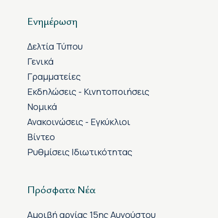
Ενημέρωση
Δελτία Τύπου
Γενικά
Γραμματείες
Εκδηλώσεις - Κινητοποιήσεις
Νομικά
Ανακοινώσεις - Εγκύκλιοι
Βίντεο
Ρυθμίσεις Ιδιωτικότητας
Πρόσφατα Νέα
Αμοιβή αργίας 15ης Αυγούστου