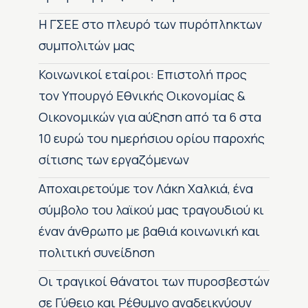
H ΓΣΕΕ στο πλευρό των πυρόπληκτων
συμπολιτών μας
Κοινωνικοί εταίροι: Επιστολή προς
τον Υπουργό Εθνικής Οικονομίας &
Οικονομικών για αύξηση από τα 6 στα
10 ευρώ του ημερήσιου ορίου παροχής
σίτισης των εργαζόμενων
Αποχαιρετούμε τον Λάκη Χαλκιά, ένα
σύμβολο του λαϊκού μας τραγουδιού κι
έναν άνθρωπο με βαθιά κοινωνική και
πολιτική συνείδηση
Οι τραγικοί θάνατοι των πυροσβεστών
σε Γύθειο και Ρέθυμνο αναδεικνύουν