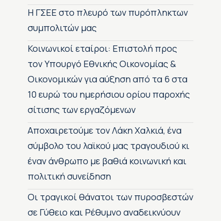
H ΓΣΕΕ στο πλευρό των πυρόπληκτων
συμπολιτών μας
Κοινωνικοί εταίροι: Επιστολή προς
τον Υπουργό Εθνικής Οικονομίας &
Οικονομικών για αύξηση από τα 6 στα
10 ευρώ του ημερήσιου ορίου παροχής
σίτισης των εργαζόμενων
Αποχαιρετούμε τον Λάκη Χαλκιά, ένα
σύμβολο του λαϊκού μας τραγουδιού κι
έναν άνθρωπο με βαθιά κοινωνική και
πολιτική συνείδηση
Οι τραγικοί θάνατοι των πυροσβεστών
σε Γύθειο και Ρέθυμνο αναδεικνύουν