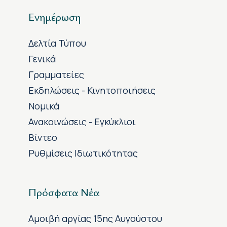
Ενημέρωση
Δελτία Τύπου
Γενικά
Γραμματείες
Εκδηλώσεις - Κινητοποιήσεις
Νομικά
Ανακοινώσεις - Εγκύκλιοι
Βίντεο
Ρυθμίσεις Ιδιωτικότητας
Πρόσφατα Νέα
Αμοιβή αργίας 15ης Αυγούστου