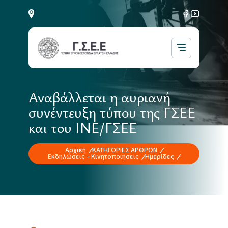
Αναβάλλεται η αυριανή
συνέντευξη τύπου της ΓΣΕΕ
και του ΙΝΕ/ΓΣΕΕ
Αρχική
ΚΑΤΗΓΟΡΙΕΣ ΑΡΘΡΩΝ
Εκδηλώσεις - Κινητοποιήσεις
Ημερίδες