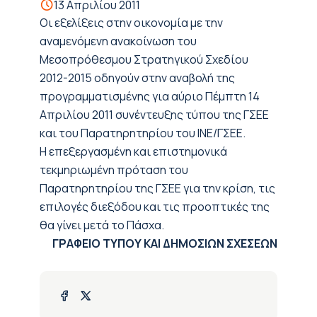
13 Απριλίου 2011
Οι εξελίξεις στην οικονομία με την
αναμενόμενη ανακοίνωση του
Μεσοπρόθεσμου Στρατηγικού Σχεδίου
2012-2015 οδηγούν στην αναβολή της
προγραμματισμένης για αύριο Πέμπτη 14
Απριλίου 2011 συνέντευξης τύπου της ΓΣΕΕ
και του Παρατηρητηρίου του ΙΝΕ/ΓΣΕΕ.
Η επεξεργασμένη και επιστημονικά
τεκμηριωμένη πρόταση του
Παρατηρητηρίου της ΓΣΕΕ για την κρίση, τις
επιλογές διεξόδου και τις προοπτικές της
θα γίνει μετά το Πάσχα.
ΓΡΑΦΕΙΟ ΤΥΠΟΥ ΚΑΙ ΔΗΜΟΣΙΩΝ ΣΧΕΣΕΩΝ