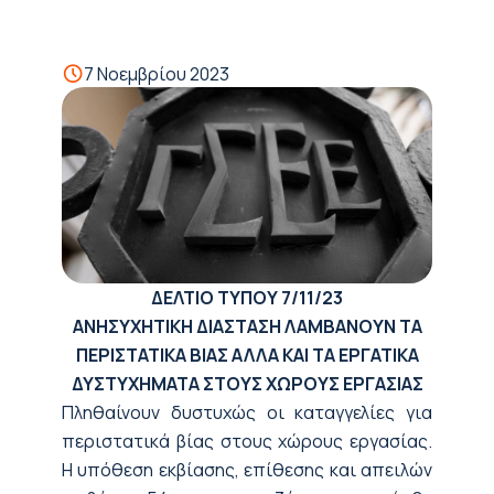
7 Νοεμβρίου 2023
ΔΕΛΤΙΟ ΤΥΠΟΥ
7/11/23
ΑΝΗΣΥΧΗΤΙΚΗ ΔΙΑΣΤΑΣΗ ΛΑΜΒΑΝΟΥΝ ΤΑ
ΠΕΡΙΣΤΑΤΙΚΑ ΒΙΑΣ ΑΛΛΑ ΚΑΙ ΤΑ ΕΡΓΑΤΙΚΑ
ΔΥΣΤΥΧΗΜΑΤΑ ΣΤΟΥΣ ΧΩΡΟΥΣ ΕΡΓΑΣΙΑΣ
Πληθαίνουν δυστυχώς οι καταγγελίες για
περιστατικά βίας στους χώρους εργασίας.
Η υπόθεση εκβίασης, επίθεσης και απειλών