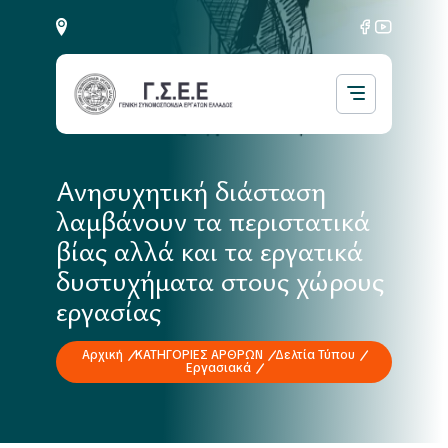
Ανησυχητική διάσταση
λαμβάνουν τα περιστατικά
βίας αλλά και τα εργατικά
δυστυχήματα στους χώρους
εργασίας
Αρχική
ΚΑΤΗΓΟΡΙΕΣ ΑΡΘΡΩΝ
Δελτία Τύπου
Εργασιακά