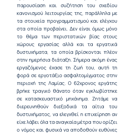
παρουσίαση και συζήτηση του σχεδίου
κανονισμού λειτουργίας της, παράλληλα με
τα στοιχεία προγραμματισμού και ελέγχου
στα οποία προβαίνει. Δεν είναι όμως μόνο
το θέμα των περιστατικών βίας στους
χώρους εργασίας αλλά και τα εργατικά
δυστυχήματα, τα οποία βρίσκονται πλέον
στην ημερήσια διάταξη. Σήμερα ακόμη ένας
εργαζόμενος έχασε τη ζωή του, αυτή τη
φορά σε εργοτάξιο ασφαλτομίγματος στην
περιοχή της Λαμίας. Ο 62χρονος εργάτης
βρήκε τραγικό θάνατο όταν εγκλωβίστηκε
σε κατασκευαστικό μηχάνημα. Ζητάμε να
διερευνηθούν διεξοδικά τα αίτια του
δυστυχήματος, να ελεγχθεί η επιχείρηση αν
είχε λάβει όλα τα αναγκαία μέτρα που ορίζει
ο νόμος και φυσικά να αποδοθούν ευθύνες