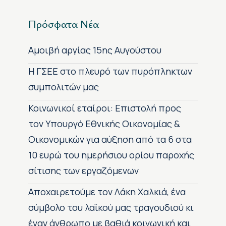
Πρόσφατα Νέα
Αμοιβή αργίας 15ης Αυγούστου
H ΓΣΕΕ στο πλευρό των πυρόπληκτων
συμπολιτών μας
Κοινωνικοί εταίροι: Επιστολή προς
τον Υπουργό Εθνικής Οικονομίας &
Οικονομικών για αύξηση από τα 6 στα
10 ευρώ του ημερήσιου ορίου παροχής
σίτισης των εργαζόμενων
Αποχαιρετούμε τον Λάκη Χαλκιά, ένα
σύμβολο του λαϊκού μας τραγουδιού κι
έναν άνθρωπο με βαθιά κοινωνική και