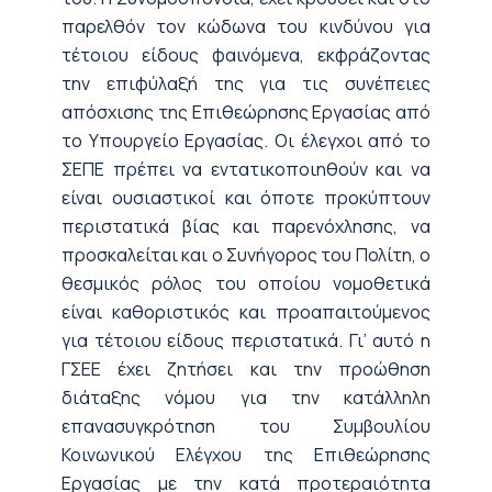
παρελθόν τον κώδωνα του κινδύνου για
τέτοιου είδους φαινόμενα, εκφράζοντας
την επιφύλαξή της για τις συνέπειες
απόσχισης της Επιθεώρησης Εργασίας από
το Υπουργείο Εργασίας. Οι έλεγχοι από το
ΣΕΠΕ πρέπει να εντατικοποιηθούν και να
είναι ουσιαστικοί και όποτε προκύπτουν
περιστατικά βίας και παρενόχλησης, να
προσκαλείται και ο Συνήγορος του Πολίτη, ο
θεσμικός ρόλος του οποίου νομοθετικά
είναι καθοριστικός και προαπαιτούμενος
για τέτοιου είδους περιστατικά. Γι’ αυτό η
ΓΣΕΕ έχει ζητήσει και την προώθηση
διάταξης νόμου για την κατάλληλη
επανασυγκρότηση του Συμβουλίου
Κοινωνικού Ελέγχου της Επιθεώρησης
Εργασίας με την κατά προτεραιότητα