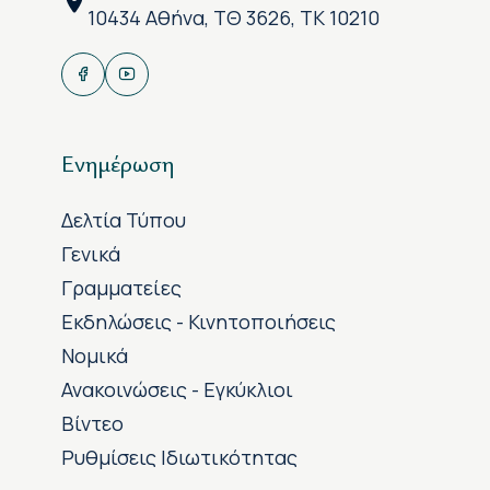
10434 Αθήνα, ΤΘ 3626, ΤΚ 10210
Ενημέρωση
Δελτία Τύπου
Γενικά
Γραμματείες
Εκδηλώσεις - Κινητοποιήσεις
Νομικά
Ανακοινώσεις - Εγκύκλιοι
Βίντεο
Ρυθμίσεις Ιδιωτικότητας