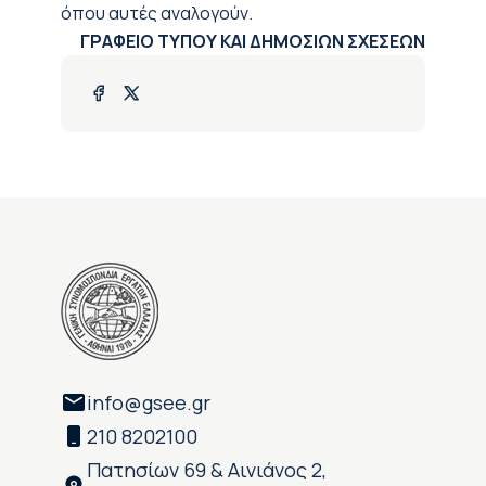
όπου αυτές αναλογούν.
ΓΡΑΦΕΙΟ ΤΥΠΟΥ ΚΑΙ ΔΗΜΟΣΙΩΝ ΣΧΕΣΕΩΝ
info@gsee.gr
210 8202100
Πατησίων 69 & Αινιάνος 2,