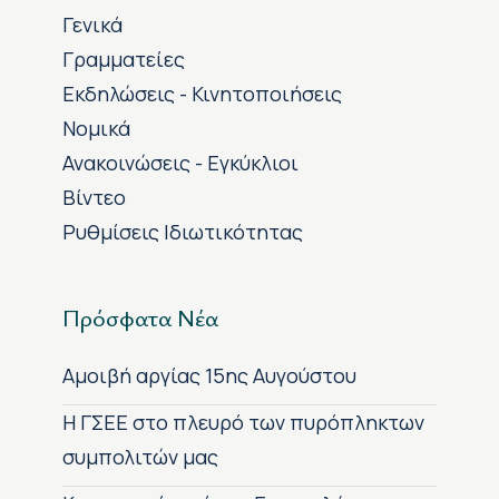
Γενικά
Γραμματείες
Εκδηλώσεις - Κινητοποιήσεις
Νομικά
Ανακοινώσεις - Εγκύκλιοι
Βίντεο
Ρυθμίσεις Ιδιωτικότητας
Πρόσφατα Νέα
Αμοιβή αργίας 15ης Αυγούστου
H ΓΣΕΕ στο πλευρό των πυρόπληκτων
συμπολιτών μας