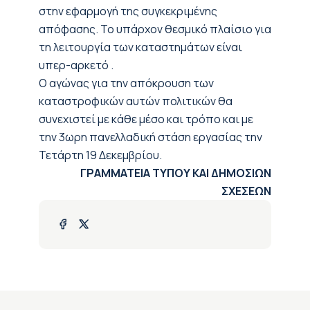
στην εφαρμογή της συγκεκριμένης
απόφασης. Το υπάρχον θεσμικό πλαίσιο για
τη λειτουργία των καταστημάτων είναι
υπερ-αρκετό .
Ο αγώνας για την απόκρουση των
καταστροφικών αυτών πολιτικών θα
συνεχιστεί με κάθε μέσο και τρόπο και με
την 3ωρη πανελλαδική στάση εργασίας την
Τετάρτη 19 Δεκεμβρίου.
ΓΡΑΜΜΑΤΕΙΑ ΤΥΠΟΥ ΚΑΙ ΔΗΜΟΣΙΩΝ
ΣΧΕΣΕΩΝ