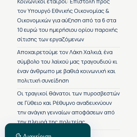
Κοινωνικοί εταίροι: Επιστολή προς
τον Υπουργό Εθνικής Οικονομίας &
Οικονομικών για αύξηση από τα 6 στα
10 ευρώ του ημερήσιου ορίου παροχής
σίτισης των εργαζόμενων
Αποχαιρετούμε τον Λάκη Χαλκιά, ένα
σύμβολο του λαϊκού μας τραγουδιού κι
έναν άνθρωπο με βαθιά κοινωνική και
πολιτική συνείδηση
Οι τραγικοί θάνατοι των πυροσβεστών
σε Γύθειο και Ρέθυμνο αναδεικνύουν
την ανάγκη γενναίων αποφάσεων από
την πλευρά της πολιτείας
Διαχείριση