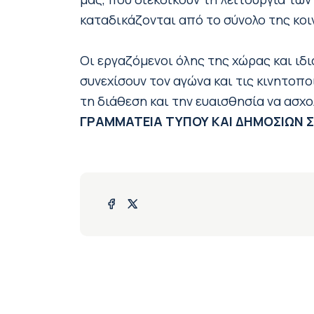
καταδικάζονται από το σύνολο της κοι
Οι εργαζόμενοι όλης της χώρας και ιδι
συνεχίσουν τον αγώνα και τις κινητοπ
τη διάθεση και την ευαισθησία να ασχ
ΓΡΑΜΜΑΤΕΙΑ ΤΥΠΟΥ ΚΑΙ ΔΗΜΟΣΙΩΝ 