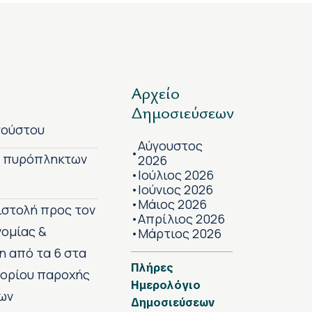
Αρχείο
Δημοσιεύσεων
γούστου
Αύγουστος
•
ν πυρόπληκτων
2026
Ιούλιος 2026
•
Ιούνιος 2026
•
Μάιος 2026
•
πιστολή προς τον
Απρίλιος 2026
•
νομίας &
Μάρτιος 2026
•
η από τα 6 στα
Πλήρες
 ορίου παροχής
Ημερολόγιο
ων
Δημοσιεύσεων