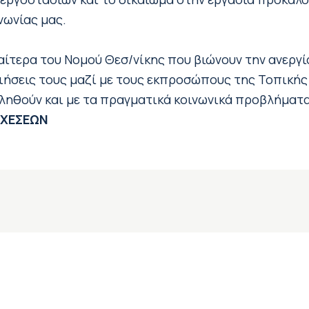
νωνίας μας.
αίτερα του Νομού Θεσ/νίκης που βιώνουν την ανεργία
οιήσεις τους μαζί με τους εκπροσώπους της Τοπικής
οληθούν και με τα πραγματικά κοινωνικά προβλήματα
ΣΧΕΣΕΩΝ