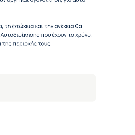
, τη φτώχεια και την ανέχεια θα
 Αυτοδιοίκησης που έχουν το χρόνο,
 της περιοχής τους.