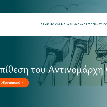
ΑΡΧΙΚΗ
ΤΟ ΚΙΝΗΜΑ
ΨΗΦΙΑΚΑ ΕΡΓΑΛΕΙΑ
ΚΑΤΗΓ
πίθεση του Αντινομάρχη
Εργασιακά