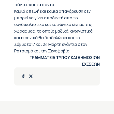
πάντες και τα πάντα.
Καμιά απειλή και καμιά απαγόρευση δεν
μπορεί να γίνει αποδεκτή από το
συνδικαλιστικό και κοινωνικό κίνημα της
χώρας μας, το οποίο μαζικά, αγωνιστικά,
και ειρηνικά θα διαδηλώσει και το
Σάββατο17 και 24 Μάρτη ενάντια στον
Ρατσισμό και την Ξενοφοβία.
ΓΡΑΜΜΑΤΕΙΑ ΤΥΠΟΥ ΚΑΙ ΔΗΜΟΣΙΩΝ
ΣΧΕΣΕΩΝ