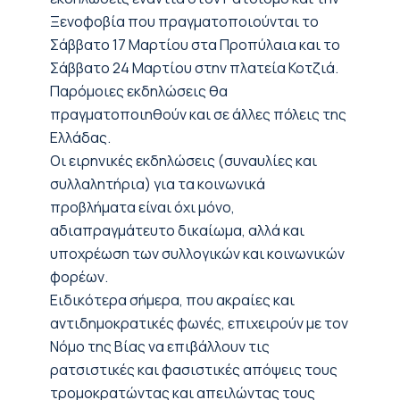
Ξενοφοβία που πραγματοποιούνται το
Σάββατο 17 Μαρτίου στα Προπύλαια και το
Σάββατο 24 Μαρτίου στην πλατεία Κοτζιά.
Παρόμοιες εκδηλώσεις θα
πραγματοποιηθούν και σε άλλες πόλεις της
Ελλάδας.
Οι ειρηνικές εκδηλώσεις (συναυλίες και
συλλαλητήρια) για τα κοινωνικά
προβλήματα είναι όχι μόνο,
αδιαπραγμάτευτο δικαίωμα, αλλά και
υποχρέωση των συλλογικών και κοινωνικών
φορέων.
Ειδικότερα σήμερα, που ακραίες και
αντιδημοκρατικές φωνές, επιχειρούν με τον
Νόμο της Βίας να επιβάλλουν τις
ρατσιστικές και φασιστικές απόψεις τους
τρομοκρατώντας και απειλώντας τους