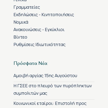
Γραμματείες
Εκδηλώσεις - Κινητοποιήσεις
Νομικά
Ανακοινώσεις - Εγκύκλιοι
Βίντεο
Ρυθμίσεις Ιδιωτικότητας
Πρόσφατα Νέα
Αμοιβή αργίας 15ης Αυγούστου
H ΓΣΕΕ στο πλευρό των πυρόπληκτων
συμπολιτών μας
Κοινωνικοί εταίροι: Επιστολή προς