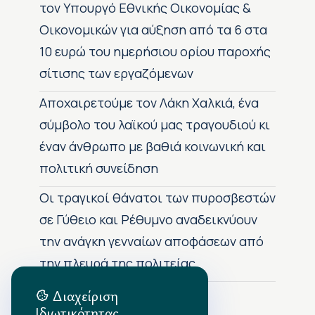
τον Υπουργό Εθνικής Οικονομίας &
Οικονομικών για αύξηση από τα 6 στα
10 ευρώ του ημερήσιου ορίου παροχής
σίτισης των εργαζόμενων
Αποχαιρετούμε τον Λάκη Χαλκιά, ένα
σύμβολο του λαϊκού μας τραγουδιού κι
έναν άνθρωπο με βαθιά κοινωνική και
πολιτική συνείδηση
Οι τραγικοί θάνατοι των πυροσβεστών
σε Γύθειο και Ρέθυμνο αναδεικνύουν
την ανάγκη γενναίων αποφάσεων από
την πλευρά της πολιτείας
Διαχείριση
Ιδιωτικότητας