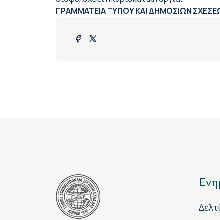
ΓΡΑΜΜΑΤΕΙΑ ΤΥΠΟΥ ΚΑΙ ΔΗΜΟΣΙΩΝ ΣΧΕΣΕ
Ενη
Δελτ