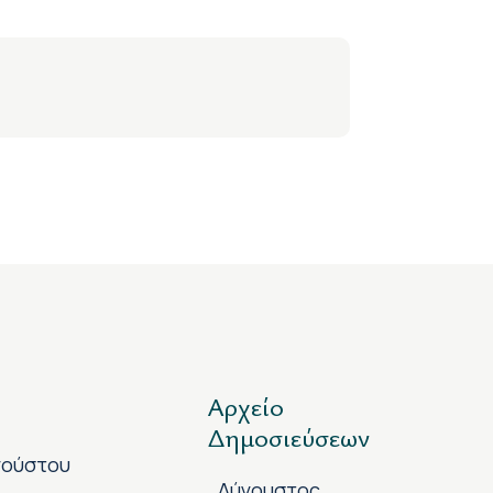
Αρχείο
Δημοσιεύσεων
γούστου
Αύγουστος