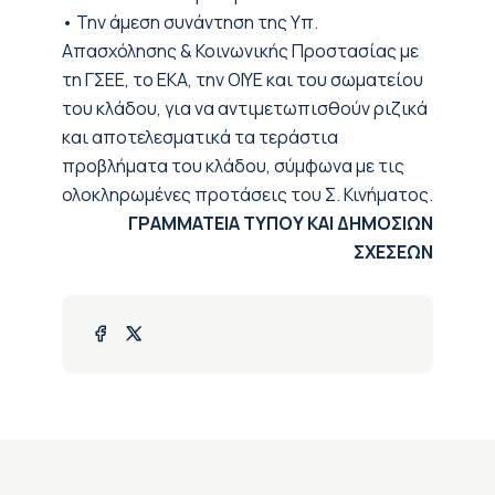
• Την άμεση συνάντηση της Υπ.
Απασχόλησης & Κοινωνικής Προστασίας με
τη ΓΣΕΕ, το ΕΚΑ, την ΟΙΥΕ και του σωματείου
του κλάδου, για να αντιμετωπισθούν ριζικά
και αποτελεσματικά τα τεράστια
προβλήματα του κλάδου, σύμφωνα με τις
ολοκληρωμένες προτάσεις του Σ. Κινήματος.
ΓΡΑΜΜΑΤΕΙΑ ΤΥΠΟΥ ΚΑΙ ΔΗΜΟΣΙΩΝ
ΣΧΕΣΕΩΝ