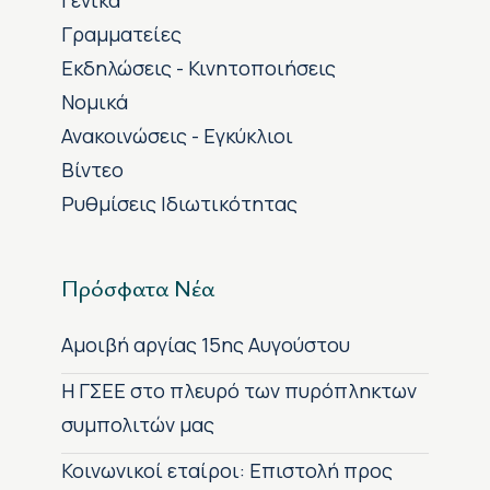
Γενικά
Γραμματείες
Εκδηλώσεις - Κινητοποιήσεις
Νομικά
Ανακοινώσεις - Εγκύκλιοι
Βίντεο
Ρυθμίσεις Ιδιωτικότητας
Πρόσφατα Νέα
Αμοιβή αργίας 15ης Αυγούστου
H ΓΣΕΕ στο πλευρό των πυρόπληκτων
συμπολιτών μας
Κοινωνικοί εταίροι: Επιστολή προς