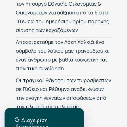
τον Υπουργό Εθνικής Οικονομίας &
Οικονομικών για αύξηση από τα 6 στα
10 ευρώ του ημερήσιου ορίου παροχής
σίτισης των εργαζόμενων
Αποχαιρετούμε τον Λάκη Χαλκιά, ένα
σύμβολο του λαϊκού μας τραγουδιού κι
έναν άνθρωπο με βαθιά κοινωνική και
πολιτική συνείδηση
Οι τραγικοί θάνατοι των πυροσβεστών
σε Γύθειο και Ρέθυμνο αναδεικνύουν
την ανάγκη γενναίων αποφάσεων από
την πλευρά της πολιτείας
Διαχείριση
Ιδιωτικότητας