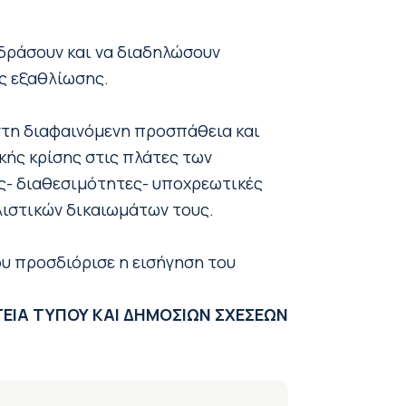
τιδράσουν και να διαδηλώσουν
ης εξαθλίωσης.
στη διαφαινόμενη προσπάθεια και
κής κρίσης στις πλάτες των
ις- διαθεσιμότητες- υποχρεωτικές
λιστικών δικαιωμάτων τους.
ου προσδιόρισε η εισήγηση του
ΕΙΑ ΤΥΠΟΥ ΚΑΙ ΔΗΜΟΣΙΩΝ ΣΧΕΣΕΩΝ