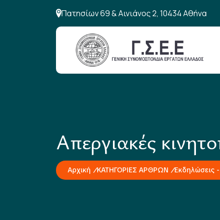
Πατησίων 69 & Αινιάνος 2, 10434 Αθήνα
Απεργιακές κινητο
Αρχική
ΚΑΤΗΓΟΡΙΕΣ ΑΡΘΡΩΝ
Εκδηλώσεις -