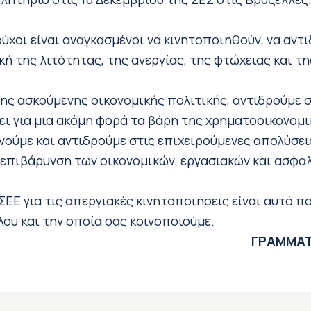
ιούχοι είναι αναγκασμένοι να κινητοποιηθούν, να αν
ή της λιτότητας, της ανεργίας, της φτώχειας και τ
της ασκούμενης οικονομικής πολιτικής, αντιδρούμε 
ει για μια ακόμη φορά τα βάρη της χρηματοοικονομι
νούμε και αντιδρούμε στις επιχειρούμενες απολύσε
 επιβάρυνση των οικονομικών, εργασιακών και ασφα
ΣΕΕ για τις απεργιακές κινητοποιήσεις είναι αυτό π
ου και την οποία σας κοινοποιούμε.
ΓΡΑΜΜΑΤ