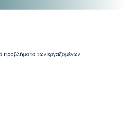
αρά προβλήματα των εργαζομένων
.