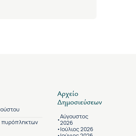
Αρχείο
Δημοσιεύσεων
γούστου
Αύγουστος
•
ν πυρόπληκτων
2026
Ιούλιος 2026
•
Ιούνιος 2026
•