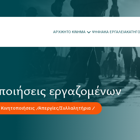
ΑΡΧΙΚΗ
ΤΟ ΚΙΝΗΜΑ
ΨΗΦΙΑΚΑ ΕΡΓΑΛΕΙΑ
ΚΑΤΗΓ
ποιήσεις εργαζομένων
 Κινητοποιήσεις
Απεργίες/Συλλαλητήρια