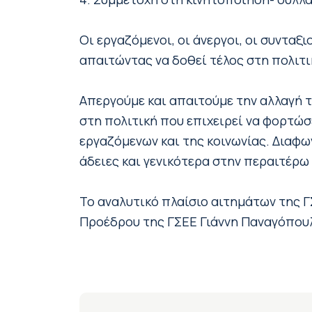
Οι εργαζόμενοι, οι άνεργοι, οι συνταξ
απαιτώντας να δοθεί τέλος στη πολιτικ
Απεργούμε και απαιτούμε την αλλαγή 
στη πολιτική που επιχειρεί να φορτώσ
εργαζόμενων και της κοινωνίας. Διαφω
άδειες και γενικότερα στην περαιτέρω
Το αναλυτικό πλαίσιο αιτημάτων της Γ
Προέδρου της ΓΣΕΕ Γιάννη Παναγόπουλ