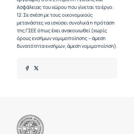
Ασφάλειας του χώρου που γίνεται το έργο.
12. Σε σχέση με τους οικονομικούς
μετανάστες να ισχύσει συνολικά η πρόταση
της ΓΣΕΕ όπως έχει ανακοινωθεί (χωρίς
όρους ενσήμων νομιμοποίησης – άμεση
δυνατότητα ενσήμων, άμεση νομιμοποίηση).