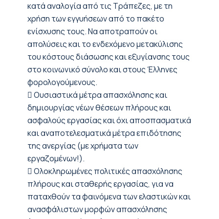
κατά αναλογία από τις Τράπεζες, με τη
χρήση των εγγυήσεων από το πακέτο
ενίσχυσης τους. Να αποτραπούν οι
απολύσεις και το ενδεχόμενο μετακύλισης
του κόστους διάσωσης και εξυγίανσης τους
στο κοινωνικό σύνολο και στους Έλληνες
φορολογούμενους.
 Ουσιαστικά μέτρα απασχόλησης και
δημιουργίας νέων θέσεων πλήρους και
ασφαλούς εργασίας και όχι αποσπασματικά
και αναποτελεσματικά μέτρα επιδότησης
της ανεργίας (με χρήματα των
εργαζομένων!).
 Ολοκληρωμένες πολιτικές απασχόλησης
πλήρους και σταθερής εργασίας, για να
παταχθούν τα φαινόμενα των ελαστικών και
ανασφάλιστων μορφών απασχόλησης