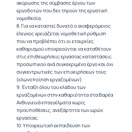
ακύρωσης της σύμβασης έργου των
εργοδοτών που δεν τηρούν της εργατική
νομοθεσία.
8. Για να καταστεί δυνατό ο αναφερόμενος
έλεγχος χρειάζεται νομοθετική ρύθμιση
που να προβλέπει ότι οι εταιρείες
καθαρισμού υποχρεούνται να καταθέτουν
στις επιθεωρήσεις εργασίας καταστάσεις
προσωπικού ανά συγκεκριμένο έργο και όχι
συγκεντρωτικές των επιχειρήσεων τους
(κλωνοποίηση εργαζομένων).
9. Ένταξη όλου του κλάδου των
εργαζομένων στην καθαριότητα στα Βαρέα
Ανθυγιεινά επαγγέλματα χωρίς
προϋποθέσεις, ανεξάρτητα των ωρών
εργασίας.
10. Υποχρεωτική εκπαίδευση των