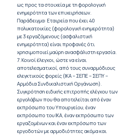
ως προς τα στοιχεία με τη φορολογική
ενημερότητα των επιχειρήσεων.
Παράδειγμα: Eταιρεία που έχει 40
πολυκατοικίες (φορολογική ενημερότητα)
με 3 εργαζόμενους (ασφαλιστική
ενημερότητα) είναι προφανές ότι
χρησιμοποιεί μαύρη ανασφάλιστη εργασία.
7. Κοινοί έλεγχοι, ώστε να είναι
αποτελεσματικοί, από τους συναρμόδιους
ελεγκτικούς φορείς (ΙΚΑ – ΣΕΠΕ – ΣΕΠΥ –
Αρμόδια Συνδικαλιστική Οργάνωση).
Συγκρότηση ειδικής επιτροπής ελέγχου των
εργολάβων που θα αποτελείται από έναν
εκπρόσωπο του Υπουργείου, έναν
εκπρόσωπο του ΙΚΑ, έναν εκπρόσωπο των
εργαζομένων και έναν εκπρόσωπο των
εργοδοτών με αρμοδιότητες ακόμα και