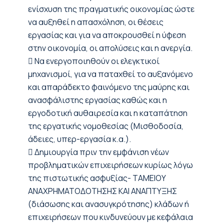
ενίσχυση της πραγματικής οικονομίας ώστε
να αυξηθεί η απασχόληση, οι θέσεις
εργασίας και για να αποκρουσθεί η ύφεση
στην οικονομία, οι απολύσεις και η ανεργία.
 Να ενεργοποιηθούν οι ελεγκτικοί
μηχανισμοί, για να παταχθεί το αυξανόμενο
και απαράδεκτο φαινόμενο της μαύρης και
ανασφάλιστης εργασίας καθώς και η
εργοδοτική αυθαιρεσία και η καταπάτηση
της εργατικής νομοθεσίας (Μισθοδοσία,
άδειες, υπερ-εργασία κ.α.).
 Δημιουργία πριν την εμφάνιση νέων
προβληματικών επιχειρήσεων κυρίως λόγω
της πιστωτικής ασφυξίας- ΤΑΜΕΙΟΥ
ΑΝΑΧΡΗΜΑΤΟΔΟΤΗΣΗΣ ΚΑΙ ΑΝΑΠΤΥΞΗΣ
(διάσωσης και ανασυγκρότησης) κλάδων ή
επιχειρήσεων που κινδυνεύουν με κεφάλαια