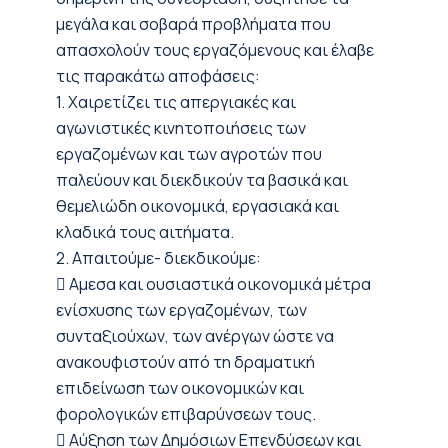
μεγάλα και σοβαρά προβλήματα που
απασχολούν τους εργαζόμενους και έλαβε
τις παρακάτω αποφάσεις:
1. Χαιρετίζει τις απεργιακές και
αγωνιστικές κινητοποιήσεις των
εργαζομένων και των αγροτών που
παλεύουν και διεκδικούν τα βασικά και
θεμελιώδη οικονομικά, εργασιακά και
κλαδικά τους αιτήματα.
2. Απαιτούμε- διεκδικούμε:
 Αμεσα και ουσιαστικά οικονομικά μέτρα
ενίσχυσης των εργαζομένων, των
συνταξιούχων, των ανέργων ώστε να
ανακουφιστούν από τη δραματική
επιδείνωση των οικονομικών και
φορολογικών επιβαρύνσεων τους.
 Αύξηση των Δημόσιων Επενδύσεων και