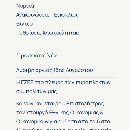
Νομικά
Ανακοινώσεις - Εγκύκλιοι
Βίντεο
Ρυθμίσεις Ιδιωτικότητας
Πρόσφατα Νέα
Αμοιβή αργίας 15ης Αυγούστου
H ΓΣΕΕ στο πλευρό των πυρόπληκτων
συμπολιτών μας
Κοινωνικοί εταίροι: Επιστολή προς
τον Υπουργό Εθνικής Οικονομίας &
Οικονομικών για αύξηση από τα 6 στα