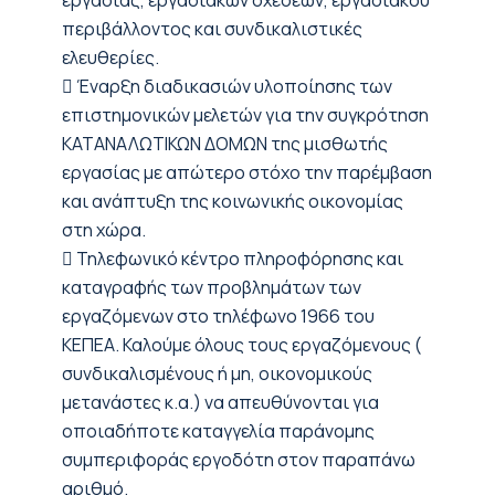
εργασίας, εργασιακών σχέσεων, εργασιακού
περιβάλλοντος και συνδικαλιστικές
ελευθερίες.
 Έναρξη διαδικασιών υλοποίησης των
επιστημονικών μελετών για την συγκρότηση
ΚΑΤΑΝΑΛΩΤΙΚΩΝ ΔΟΜΩΝ της μισθωτής
εργασίας με απώτερο στόχο την παρέμβαση
και ανάπτυξη της κοινωνικής οικονομίας
στη χώρα.
 Τηλεφωνικό κέντρο πληροφόρησης και
καταγραφής των προβλημάτων των
εργαζόμενων στο τηλέφωνο 1966 του
ΚΕΠΕΑ. Καλούμε όλους τους εργαζόμενους (
συνδικαλισμένους ή μη, οικονομικούς
μετανάστες κ.α.) να απευθύνονται για
οποιαδήποτε καταγγελία παράνομης
συμπεριφοράς εργοδότη στον παραπάνω
αριθμό.