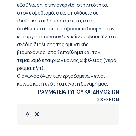
εξαθλίωση, στην ανεργία, στη λιτότητα,
στον εκφοβισμό, στις απολύσεις σε
ιδιωτικό και δημόσιο τομέα, στις
διαθεσιμότητες, στη φοροεπιδρομή, στην
κατάργηση των συλλογικών συμβάσεων, στα
σχέδια διάλυσης της αμυντικής
βιομηχανίας, στο ξεπούλημα και τον
τεμαχισμό εταιριών κοινής ωφέλειας (νερό,
ρεύμα, κλπ).
Ο αγώνας όλων των εργαζομένων είναι
κοινός και η ενότητα είναι η δύναμή μας.
ΓΡΑΜΜΑΤΕΙΑ ΤΥΠΟΥ ΚΑΙ ΔΗΜΟΣΙΩΝ
ΣΧΕΣΕΩΝ