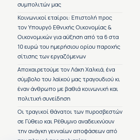
συμπολιτών μας
Κοινωνικοί εταίροι: Επιστολή προς
τον Υπουργό Εθνικής Οικονομίας &
Οικονομικών για αύξηση από τα 6 στα
10 ευρώ του ημερήσιου ορίου παροχής
σίτισης των εργαζόμενων
Αποχαιρετούμε τον Λάκη Χαλκιά, ένα
σύμβολο του λαϊκού μας τραγουδιού κι
έναν άνθρωπο με βαθιά κοινωνική και
πολιτική συνείδηση
Οι τραγικοί θάνατοι των πυροσβεστών
σε Γύθειο και Ρέθυμνο αναδεικνύουν
την ανάγκη γενναίων αποφάσεων από