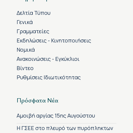
Δελτία Τύπου
Γενικά
Γραμματείες
Εκδηλώσεις - Κινητοποιήσεις
Νομικά
Ανακοινώσεις - Εγκύκλιοι
Βίντεο
Ρυθμίσεις Ιδιωτικότητας
Πρόσφατα Νέα
Αμοιβή αργίας 15ης Αυγούστου
H ΓΣΕΕ στο πλευρό των πυρόπληκτων