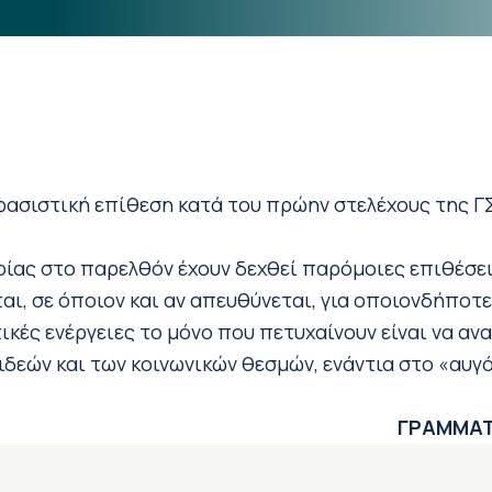
φασιστική επίθεση κατά του πρώην στελέχους της ΓΣ
ίας στο παρελθόν έχουν δεχθεί παρόμοιες επιθέσεις
, σε όποιον και αν απευθύνεται, για οποιονδήποτε 
ικές ενέργειες το μόνο που πετυχαίνουν είναι να α
δεών και των κοινωνικών θεσμών, ενάντια στο «αυγ
ΓΡΑΜΜΑΤ