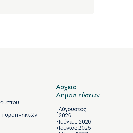
Αρχείο
Δημοσιεύσεων
γούστου
Αύγουστος
•
ν πυρόπληκτων
2026
Ιούλιος 2026
•
Ιούνιος 2026
•