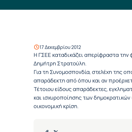
17 Δεκεμβρίου 2012
H ΓΣΕΕ καταδικάζει απερίφραστα την 
Δημήτρη Στρατούλη.
Για τη Συνομοσπονδία, στελέχη της οπο
απαράδεκτη από όπου και αν προέρχεται
Τέτοιου είδους απαράδεκτες, εγκληματ
και ισχυροποίησης των δημοκρατικών ι
οικονομική κρίση.