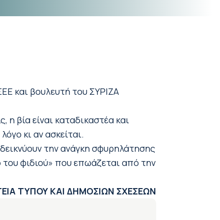
ΕΕ και βουλευτή του ΣΥΡΙΖΑ
, η βία είναι καταδικαστέα και
λόγο κι αν ασκείται.
ναδεικνύουν την ανάγκη σφυρηλάτησης
ό του φιδιού» που επωάζεται από την
ΕΙΑ ΤΥΠΟΥ ΚΑΙ ΔΗΜΟΣΙΩΝ ΣΧΕΣΕΩΝ