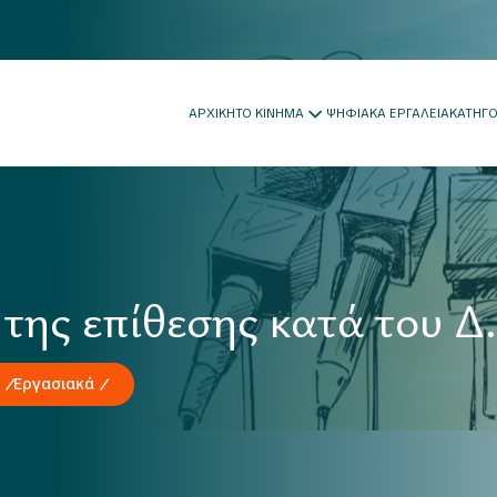
ΑΡΧΙΚΗ
ΤΟ ΚΙΝΗΜΑ
ΨΗΦΙΑΚΑ ΕΡΓΑΛΕΙΑ
ΚΑΤΗΓ
της επίθεσης κατά του Δ
Εργασιακά