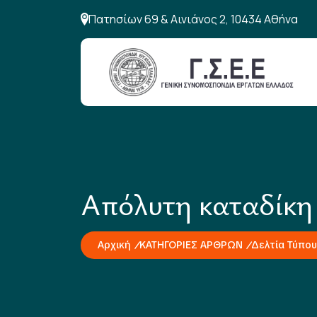
Πατησίων 69 & Αινιάνος 2, 10434 Αθήνα
Απόλυτη καταδίκη 
Αρχική
ΚΑΤΗΓΟΡΙΕΣ ΑΡΘΡΩΝ
Δελτία Τύπου