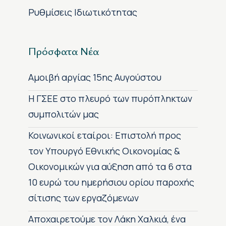
Ρυθμίσεις Ιδιωτικότητας
Πρόσφατα Νέα
Αμοιβή αργίας 15ης Αυγούστου
H ΓΣΕΕ στο πλευρό των πυρόπληκτων
συμπολιτών μας
Κοινωνικοί εταίροι: Επιστολή προς
τον Υπουργό Εθνικής Οικονομίας &
Οικονομικών για αύξηση από τα 6 στα
10 ευρώ του ημερήσιου ορίου παροχής
σίτισης των εργαζόμενων
Αποχαιρετούμε τον Λάκη Χαλκιά, ένα