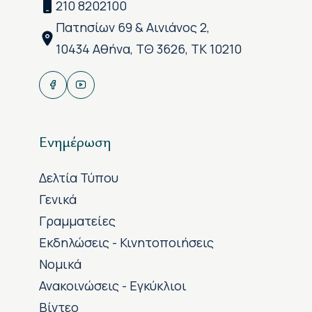
210 8202100
Πατησίων 69 & Αινιάνος 2,
10434 Αθήνα, ΤΘ 3626, ΤΚ 10210
Ενημέρωση
Δελτία Τύπου
Γενικά
Γραμματείες
Εκδηλώσεις - Κινητοποιήσεις
Νομικά
Ανακοινώσεις - Εγκύκλιοι
Βίντεο