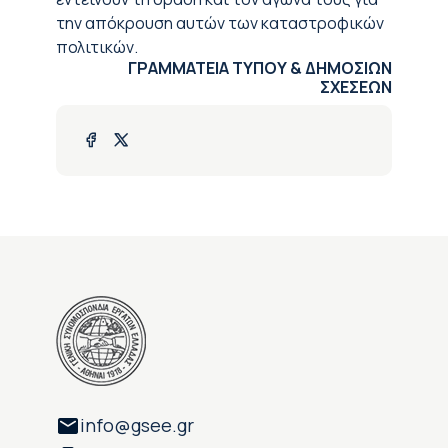
την απόκρουση αυτών των καταστροφικών
πολιτικών.
ΓΡΑΜΜΑΤΕΙΑ ΤΥΠΟΥ & ΔΗΜΟΣΙΩΝ
ΣΧΕΣΕΩΝ
info@gsee.gr