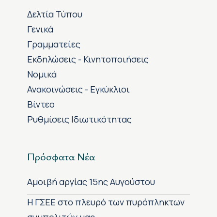
Δελτία Τύπου
Γενικά
Γραμματείες
Εκδηλώσεις - Κινητοποιήσεις
Νομικά
Ανακοινώσεις - Εγκύκλιοι
Βίντεο
Ρυθμίσεις Ιδιωτικότητας
Πρόσφατα Νέα
Αμοιβή αργίας 15ης Αυγούστου
H ΓΣΕΕ στο πλευρό των πυρόπληκτων