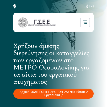
Χρήζουν άμεσης
διερεύνησης οι καταγγελίες
των εργαζομένων στο
ΜΕΤΡΟ Θεσσαλονίκης για
τα αίτια του εργατικού
ατυχήματος
Αρχική
ΚΑΤΗΓΟΡΙΕΣ ΑΡΘΡΩΝ
Δελτία Τύπου
Εργασιακά