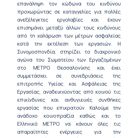
επανάληψη τον κώδωνα του κινδύνου
προχωρώντας σε καταγγελίες για πολλές
ανεξέλεγκτες εργολαβίες και έχουν
επισημάνει μεταξύ άλλων τους κινδύνους
από τη χαλάρωση των μέτρων ασφαλείας
κατά την εκτέλεση των εργασιών. Η
Συνομοσπονδία, στηρίζει το διαχρονικό
αγώνα του Σωματείου των Εργαζομένων
στο ΜΕΤΡΟ Θεσσαλονίκης και έχει
συμμετάσχει σε συνεδριάσεις της
επιτροπής Υγείας και Ασφάλειας της
Εργασίας, αναδεικνύοντας από κοινού τις
επικίνδυνες και ανθυγιεινές συνθήκες
εργασίας που επικρατούν. Καλούμε την
ανάδοχο κοινοπραξία καθώς και το
Ελληνικό ΜΕΤΡΟ να κάνουν όλες τις
απαραίτητες ενέργειες για την