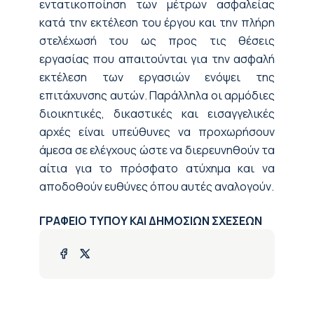
εντατικοποίηση των μέτρων ασφαλείας
κατά την εκτέλεση του έργου και την πλήρη
στελέχωσή του ως προς τις θέσεις
εργασίας που απαιτούνται για την ασφαλή
εκτέλεση των εργασιών ενόψει της
επιτάχυνσης αυτών. Παράλληλα οι αρμόδιες
διοικητικές, δικαστικές και εισαγγελικές
αρχές είναι υπεύθυνες να προχωρήσουν
άμεσα σε ελέγχους ώστε να διερευνηθούν τα
αίτια για το πρόσφατο ατύχημα και να
αποδοθούν ευθύνες όπου αυτές αναλογούν.
ΓΡΑΦΕΙΟ ΤΥΠΟΥ ΚΑΙ ΔΗΜΟΣΙΩΝ ΣΧΕΣΕΩΝ