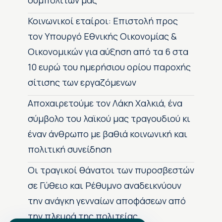
συμπολιτών μας
Κοινωνικοί εταίροι: Επιστολή προς
τον Υπουργό Εθνικής Οικονομίας &
Οικονομικών για αύξηση από τα 6 στα
10 ευρώ του ημερήσιου ορίου παροχής
σίτισης των εργαζόμενων
Αποχαιρετούμε τον Λάκη Χαλκιά, ένα
σύμβολο του λαϊκού μας τραγουδιού κι
έναν άνθρωπο με βαθιά κοινωνική και
πολιτική συνείδηση
Οι τραγικοί θάνατοι των πυροσβεστών
σε Γύθειο και Ρέθυμνο αναδεικνύουν
την ανάγκη γενναίων αποφάσεων από
την πλευρά της πολιτείας