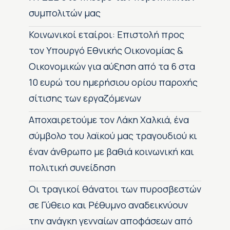
συμπολιτών μας
Κοινωνικοί εταίροι: Επιστολή προς
τον Υπουργό Εθνικής Οικονομίας &
Οικονομικών για αύξηση από τα 6 στα
10 ευρώ του ημερήσιου ορίου παροχής
σίτισης των εργαζόμενων
Αποχαιρετούμε τον Λάκη Χαλκιά, ένα
σύμβολο του λαϊκού μας τραγουδιού κι
έναν άνθρωπο με βαθιά κοινωνική και
πολιτική συνείδηση
Οι τραγικοί θάνατοι των πυροσβεστών
σε Γύθειο και Ρέθυμνο αναδεικνύουν
την ανάγκη γενναίων αποφάσεων από