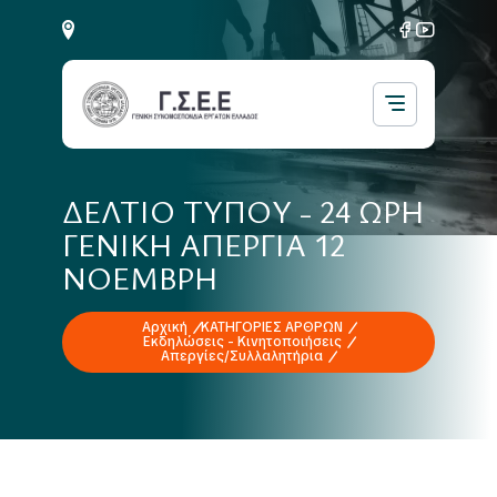
ΔΕΛΤΙΟ ΤΥΠΟΥ - 24 ΩΡΗ
ΓΕΝΙΚΗ ΑΠΕΡΓΙΑ 12
ΝΟΕΜΒΡΗ
Αρχική
ΚΑΤΗΓΟΡΙΕΣ ΑΡΘΡΩΝ
Εκδηλώσεις - Κινητοποιήσεις
Απεργίες/Συλλαλητήρια