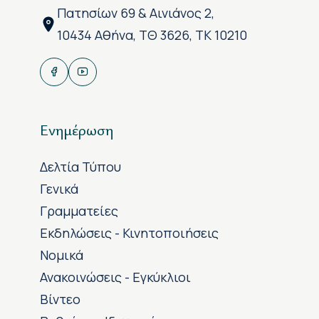
Πατησίων 69 & Αινιάνος 2,
10434 Αθήνα, ΤΘ 3626, ΤΚ 10210
Ενημέρωση
Δελτία Τύπου
Γενικά
Γραμματείες
Εκδηλώσεις - Κινητοποιήσεις
Νομικά
Ανακοινώσεις - Εγκύκλιοι
Βίντεο