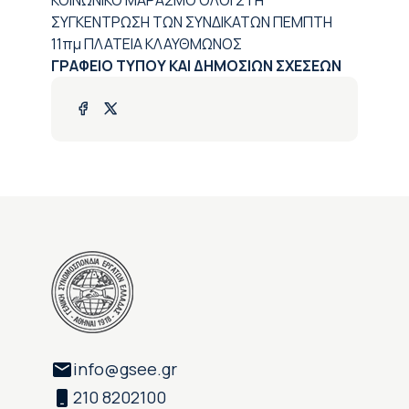
ΚΟΙΝΩΝΙΚΟ ΜΑΡΑΣΜΟ ΟΛΟΙ ΣΤΗ
ΣΥΓΚΕΝΤΡΩΣΗ ΤΩΝ ΣΥΝΔΙΚΑΤΩΝ ΠΕΜΠΤΗ
11πμ ΠΛΑΤΕΙΑ ΚΛΑΥΘΜΩΝΟΣ
ΓΡΑΦΕΙΟ ΤΥΠΟΥ ΚΑΙ ΔΗΜΟΣΙΩΝ ΣΧΕΣΕΩΝ
info@gsee.gr
210 8202100