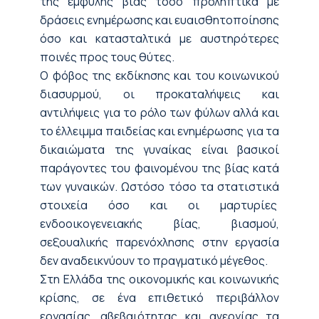
της έμφυλης βίας τόσο προληπτικά με
δράσεις ενημέρωσης και ευαισθητοποίησης
όσο και κατασταλτικά με αυστηρότερες
ποινές προς τους θύτες.
Ο φόβος της εκδίκησης και του κοινωνικού
διασυρμού, οι προκαταλήψεις και
αντιλήψεις για το ρόλο των φύλων αλλά και
το έλλειμμα παιδείας και ενημέρωσης για τα
δικαιώματα της γυναίκας είναι βασικοί
παράγοντες του φαινομένου της βίας κατά
των γυναικών. Ωστόσο τόσο τα στατιστικά
στοιχεία όσο και οι μαρτυρίες
ενδοοικογενειακής βίας, βιασμού,
σεξουαλικής παρενόχλησης στην εργασία
δεν αναδεικνύουν το πραγματικό μέγεθος.
Στη Ελλάδα της οικονομικής και κοινωνικής
κρίσης, σε ένα επιθετικό περιβάλλον
εργασίας, αβεβαιότητας και ανεργίας τα