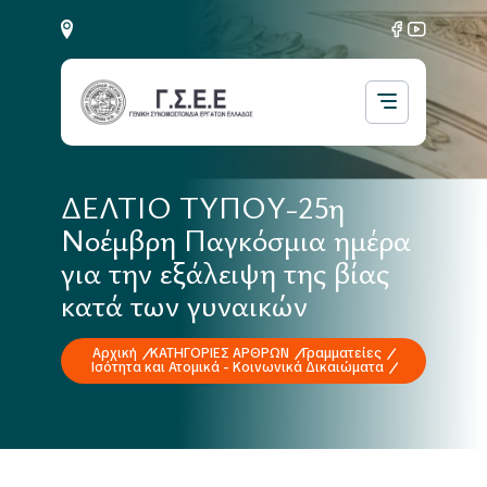
ΔΕΛΤΙΟ ΤΥΠΟΥ-25η
Νοέμβρη Παγκόσμια ημέρα
για την εξάλειψη της βίας
κατά των γυναικών
Αρχική
ΚΑΤΗΓΟΡΙΕΣ ΑΡΘΡΩΝ
Γραμματείες
Ισότητα και Ατομικά - Κοινωνικά Δικαιώματα