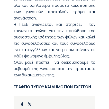
όλο και υψηλότερα ποσοστά κακοποίησης
των γυναικών προκαλούν τρόμο και
αγανάκτηση.
Η ΓΣΕΕ αγωνίζεται και στηρίζει τον
κοινωνικό αγώνα για την προώθηση της
ουσιαστικής ισότητας των φύλων και καλεί
τις συναδέλφισσες και τους συναδέλφους
να καταγγέλλουν και να μη σωπαίνουν σε
κάθε φαινόμενο έμφυλης βίας.
Όλοι μαζί πρέπει να διεκδικήσουμε το
σεβασμό της γυναίκας και την προστασία
των δικαιωμάτων της.
ΓΡΑΦΕΙΟ ΤΥΠΟΥ ΚΑΙ ΔΗΜΟΣΙΩΝ ΣΧΕΣΕΩΝ