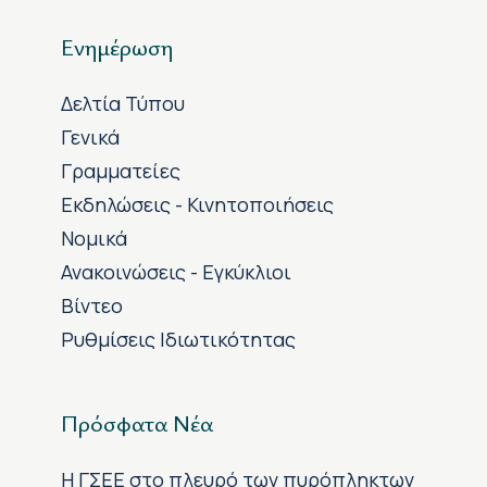
Ενημέρωση
Δελτία Τύπου
Γενικά
Γραμματείες
Εκδηλώσεις - Κινητοποιήσεις
Νομικά
Ανακοινώσεις - Εγκύκλιοι
Βίντεο
Ρυθμίσεις Ιδιωτικότητας
Πρόσφατα Νέα
H ΓΣΕΕ στο πλευρό των πυρόπληκτων