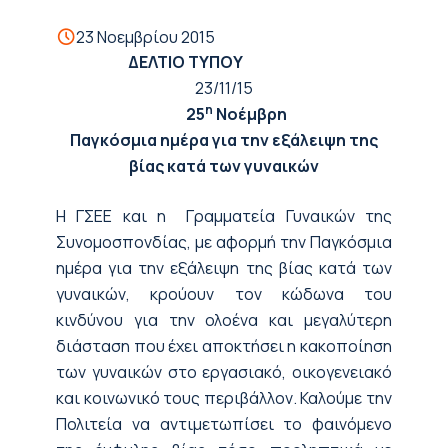
23 Νοεμβρίου 2015
ΔΕΛΤΙΟ ΤΥΠΟΥ
23/11/15
η
25
Νοέμβρη
Παγκόσμια ημέρα για την εξάλειψη της
βίας κατά των γυναικών
Η ΓΣΕΕ και η Γραμματεία Γυναικών της
Συνομοσπονδίας, με αφορμή την Παγκόσμια
ημέρα για την εξάλειψη της βίας κατά των
γυναικών, κρούουν τον κώδωνα του
κινδύνου για την ολοένα και μεγαλύτερη
διάσταση που έχει αποκτήσει η κακοποίηση
των γυναικών στο εργασιακό, οικογενειακό
και κοινωνικό τους περιβάλλον. Καλούμε την
Πολιτεία να αντιμετωπίσει το φαινόμενο