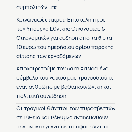
συμπολιτών μας
Κοινωνικοί εταίροι: Επιστολή προς
τον Υπουργό Εθνικής Οικονομίας &
Οικονομικών για αύξηση από τα 6 στα
10 ευρώ του ημερήσιου ορίου παροχής
σίτισης των εργαζόμενων
Αποχαιρετούμε τον Λάκη Χαλκιά, ένα
σύμβολο του λαϊκού μας τραγουδιού κι
έναν άνθρωπο με βαθιά κοινωνική και
πολιτική συνείδηση
Οι τραγικοί θάνατοι των πυροσβεστών
σε Γύθειο και Ρέθυμνο αναδεικνύουν
την ανάγκη γενναίων αποφάσεων από