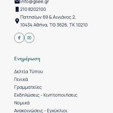
info@gsee.gr
210 8202100
Πατησίων 69 & Αινιάνος 2,
10434 Αθήνα, ΤΘ 3626, ΤΚ 10210
Ενημέρωση
Δελτία Τύπου
Γενικά
Γραμματείες
Εκδηλώσεις - Κινητοποιήσεις
Νομικά
Ανακοινώσεις - Εγκύκλιοι