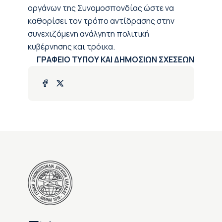
οργάνων της Συνομοσπονδίας ώστε να
καθορίσει τον τρόπο αντίδρασης στην
συνεχιζόμενη ανάλγητη πολιτική
κυβέρνησης και τρόικα.
ΓΡΑΦΕΙΟ ΤΥΠΟΥ ΚΑΙ ΔΗΜΟΣΙΩΝ ΣΧΕΣΕΩΝ