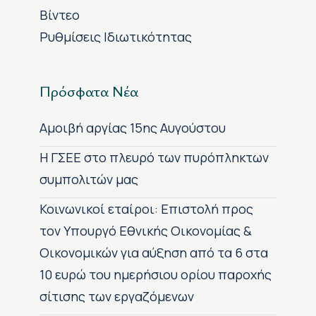
Βίντεο
Ρυθμίσεις Ιδιωτικότητας
Πρόσφατα Νέα
Αμοιβή αργίας 15ης Αυγούστου
H ΓΣΕΕ στο πλευρό των πυρόπληκτων
συμπολιτών μας
Κοινωνικοί εταίροι: Επιστολή προς
τον Υπουργό Εθνικής Οικονομίας &
Οικονομικών για αύξηση από τα 6 στα
10 ευρώ του ημερήσιου ορίου παροχής
σίτισης των εργαζόμενων