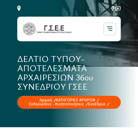
ΔΕΛΤΙΟ ΤΥΠΟΥ-
ΑΠΟΤΕΛΕΣΜΑΤΑ
ΑΡΧΑΙΡΕΣΙΩΝ 36ου
ΣΥΝΕΔΡΙΟΥ ΓΣΕΕ
Αρχική
ΚΑΤΗΓΟΡΙΕΣ ΑΡΘΡΩΝ
Εκδηλώσεις - Κινητοποιήσεις
Συνέδρια