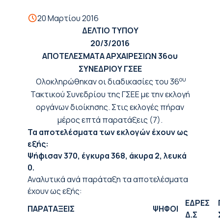
20 Μαρτίου 2016
ΔΕΛΤΙΟ ΤΥΠΟΥ
20/3/2016
ΑΠΟΤΕΛΕΣΜΑΤΑ ΑΡΧΑΙΡΕΣΙΩΝ 36ου
ΣΥΝΕΔΡΙΟΥ ΓΣΕΕ
ου
Ολοκληρώθηκαν οι διαδικασίες του 36
Τακτικού Συνεδρίου της ΓΣΕΕ με την εκλογή
οργάνων διοίκησης. Στις εκλογές πήραν
μέρος επτά παρατάξεις (7).
Τα αποτελέσματα των εκλογών έχουν ως
εξής:
Ψήφισαν 370, έγκυρα 368, άκυρα 2, λευκά
0.
Αναλυτικά ανά παράταξη τα αποτελέσματα
έχουν ως εξής:
ΕΔΡΕΣ
ΠΑΡΑΤΑΞΕΙΣ
ΨΗΦΟΙ
Δ.Σ