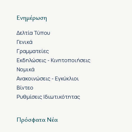
Ενημέρωση
Δελτία Τύπου
Γενικά
Γραμματείες
Εκδηλώσεις - Κινητοποιήσεις
Νομικά
Ανακοινώσεις - Εγκύκλιοι
Βίντεο
Ρυθμίσεις Ιδιωτικότητας
Πρόσφατα Νέα