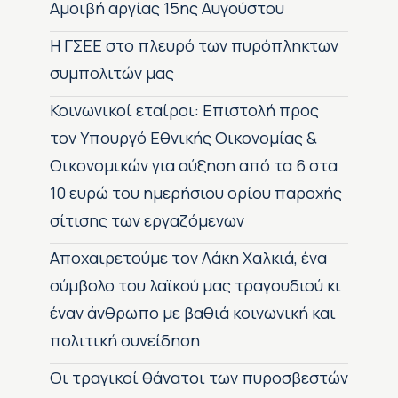
Αμοιβή αργίας 15ης Αυγούστου
H ΓΣΕΕ στο πλευρό των πυρόπληκτων
συμπολιτών μας
Κοινωνικοί εταίροι: Επιστολή προς
τον Υπουργό Εθνικής Οικονομίας &
Οικονομικών για αύξηση από τα 6 στα
10 ευρώ του ημερήσιου ορίου παροχής
σίτισης των εργαζόμενων
Αποχαιρετούμε τον Λάκη Χαλκιά, ένα
σύμβολο του λαϊκού μας τραγουδιού κι
έναν άνθρωπο με βαθιά κοινωνική και
πολιτική συνείδηση
Οι τραγικοί θάνατοι των πυροσβεστών