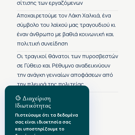
σίτισης των εργαζόμενων
Αποχαιρετούμε τον Λάκη Χαλκιά, ένα
σύμβολο του λαϊκού μας τραγουδιού κι
έναν άνθρωπο με βαθιά κοινωνική και
πολιτική συνείδηση
Οι τραγικοί θάνατοι των πυροσβεστών
σε Γύθειο και Ρέθυμνο αναδεικνύουν
την ανάγκη γενναίων αποφάσεων από
την πλευρά της πολιτείας
Διαχείριση
Ιδιωτικότητας
Αρχείο Δημοσιεύσεων
Πιστεύουμε ότι τα δεδομένα
σας είναι ιδιοκτησία σας
Αύγουστος 2026
•
και υποστηρίζουμε το
Ιούλιος 2026
•