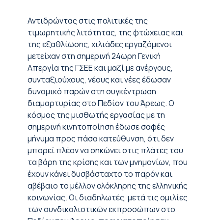
Αντιδρώντας στις πολιτικές της
τιμωρητικής λιτότητας, της φτώχειας και
της εξαθλίωσης, χιλιάδες εργαζόμενοι
μετείχαν στη σημερινή 24ωρη Γενική
Απεργία της ΓΣΕΕ και μαζί με ανέργους,
συνταξιούχους, νέους και νέες έδωσαν
δυναμικό παρών στη συγκέντρωση
διαμαρτυρίας στο Πεδίον του Άρεως. Ο
κόσμος της μισθωτής εργασίας με τη
σημερινή κινητοποίηση έδωσε σαφές
μήνυμα προς πάσα κατεύθυνση, ότι δεν
μπορεί πλέον να σηκώνει στις πλάτες του
τα βάρη της κρίσης και των μνημονίων, που
έχουν κάνει δυσβάσταχτο το παρόν και
αβέβαιο το μέλλον ολόκληρης της ελληνικής
κοινωνίας. Οι διαδηλωτές, μετά τις ομιλίες
των συνδικαλιστικών εκπροσώπων στο