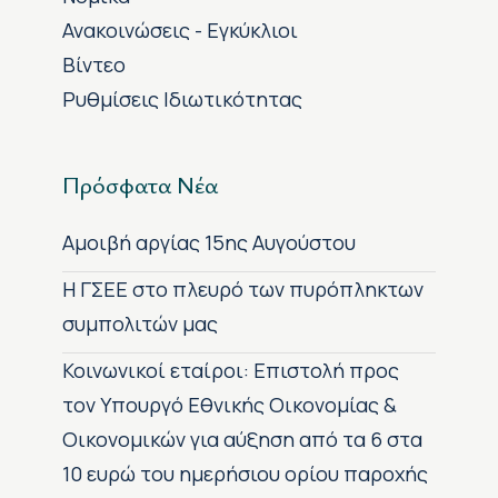
Ανακοινώσεις - Εγκύκλιοι
Βίντεο
Ρυθμίσεις Ιδιωτικότητας
Πρόσφατα Νέα
Αμοιβή αργίας 15ης Αυγούστου
H ΓΣΕΕ στο πλευρό των πυρόπληκτων
συμπολιτών μας
Κοινωνικοί εταίροι: Επιστολή προς
τον Υπουργό Εθνικής Οικονομίας &
Οικονομικών για αύξηση από τα 6 στα
10 ευρώ του ημερήσιου ορίου παροχής