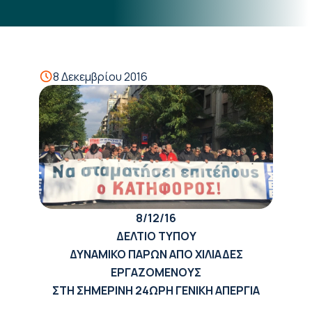
8 Δεκεμβρίου 2016
8/12/16
ΔΕΛΤΙΟ ΤΥΠΟΥ
ΔΥΝΑΜΙΚΟ ΠΑΡΩΝ ΑΠΟ ΧΙΛΙΑΔΕΣ
ΕΡΓΑΖΟΜΕΝΟΥΣ
ΣΤΗ ΣΗΜΕΡΙΝΗ 24ΩΡΗ ΓΕΝΙΚΗ ΑΠΕΡΓΙΑ