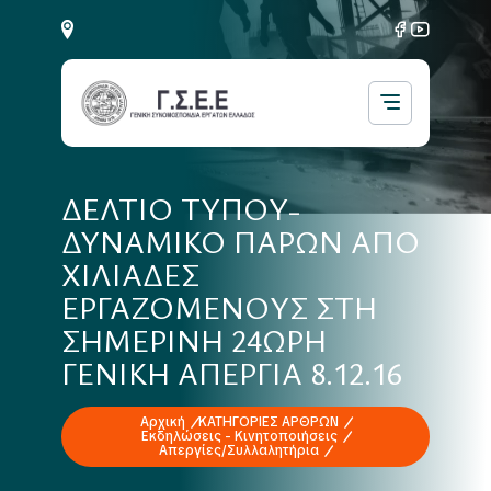
ΔΕΛΤΙΟ ΤΥΠΟΥ-
ΔΥΝΑΜΙΚΟ ΠΑΡΩΝ ΑΠΟ
ΧΙΛΙΑΔΕΣ
ΕΡΓΑΖΟΜΕΝΟΥΣ ΣΤΗ
ΣΗΜΕΡΙΝΗ 24ΩΡΗ
ΓΕΝΙΚΗ ΑΠΕΡΓΙΑ 8.12.16
Αρχική
ΚΑΤΗΓΟΡΙΕΣ ΑΡΘΡΩΝ
Εκδηλώσεις - Κινητοποιήσεις
Απεργίες/Συλλαλητήρια