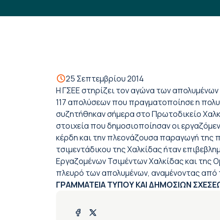
25 Σεπτεμβρίου 2014
Η ΓΣΕΕ στηρίζει τον αγώνα των απολυμένων
117 απολύσεων που πραγματοποίησε η πολυε
συζητήθηκαν σήμερα στο Πρωτοδικείο Χαλκί
στοιχεία που δημοσιοποίησαν οι εργαζόμενο
κέρδη και την πλεονάζουσα παραγωγή της π
τσιμεντάδικου της Χαλκίδας ήταν επιβεβλημ
Εργαζομένων Τσιμέντων Χαλκίδας και της Ο
πλευρό των απολυμένων, αναμένοντας από τ
ΓΡΑΜΜΑΤΕΙΑ ΤΥΠΟΥ ΚΑΙ ΔΗΜΟΣΙΩΝ ΣΧΕΣΕ