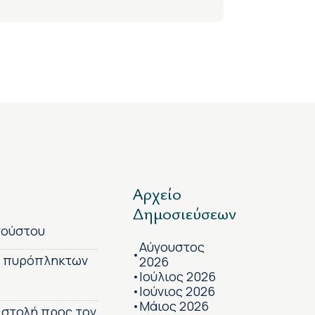
Αρχείο
Δημοσιεύσεων
γούστου
Αύγουστος
•
ν πυρόπληκτων
2026
Ιούλιος 2026
•
Ιούνιος 2026
•
Μάιος 2026
•
πιστολή προς τον