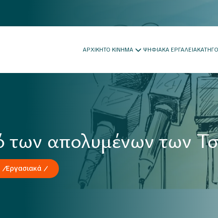
ΑΡΧΙΚΗ
ΤΟ ΚΙΝΗΜΑ
ΨΗΦΙΑΚΑ ΕΡΓΑΛΕΙΑ
ΚΑΤΗΓ
ό των απολυμένων των Τσ
Εργασιακά