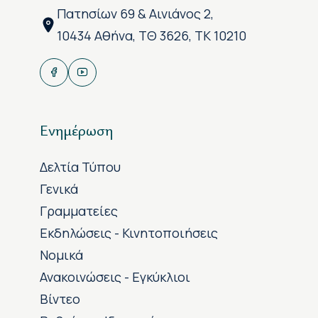
Πατησίων 69 & Αινιάνος 2,
10434 Αθήνα, ΤΘ 3626, ΤΚ 10210
Ενημέρωση
Δελτία Τύπου
Γενικά
Γραμματείες
Εκδηλώσεις - Κινητοποιήσεις
Νομικά
Ανακοινώσεις - Εγκύκλιοι
Βίντεο