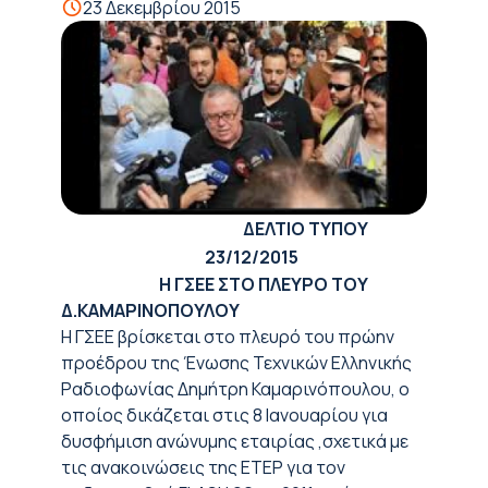
23 Δεκεμβρίου 2015
ΔΕΛΤΙΟ ΤΥΠΟΥ
23/12/2015
H ΓΣΕΕ ΣΤΟ ΠΛΕΥΡΟ ΤΟΥ
Δ.ΚΑΜΑΡΙΝΟΠΟΥΛΟΥ
H ΓΣΕΕ βρίσκεται στο πλευρό του πρώην
προέδρου της Ένωσης Τεχνικών Ελληνικής
Ραδιοφωνίας Δημήτρη Καμαρινόπουλου, ο
οποίος δικάζεται στις 8 Ιανουαρίου για
δυσφήμιση ανώνυμης εταιρίας ,σχετικά με
τις ανακοινώσεις της ΕΤΕΡ για τον