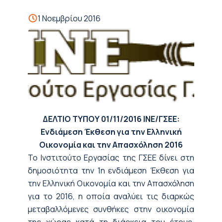
1 Νοεμβρίου 2016
ΔΕΛΤΙΟ ΤΥΠΟΥ
01/11/2016
ΙΝΕ/ΓΣΕΕ:
Ενδιάμεση Έκθεση
για την Ελληνική
Οικονομία και την Απασχόληση 2016
Το Ινστιτούτο Εργασίας της ΓΣΕΕ δίνει στη
δημοσιότητα την 1η ενδιάμεση Έκθεση για
την Ελληνική Οικονομία και την Απασχόληση
για το 2016, η οποία αναλύει τις διαρκώς
μεταβαλλόμενες συνθήκες στην οικονομία
της χώρας κατά τη διάρκεια του έτους.