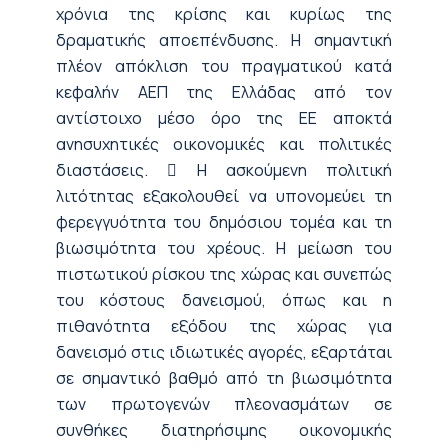
χρόνια της κρίσης και κυρίως της
δραματικής αποεπένδυσης. Η σημαντική
πλέον απόκλιση του πραγματικού κατά
κεφαλήν ΑΕΠ της Ελλάδας από τον
αντίστοιχο μέσο όρο της ΕΕ αποκτά
ανησυχητικές οικονομικές και πολιτικές
διαστάσεις.  Η ασκούμενη πολιτική
λιτότητας εξακολουθεί να υπονομεύει τη
φερεγγυότητα του δημόσιου τομέα και τη
βιωσιμότητα του χρέους. Η μείωση του
πιστωτικού ρίσκου της χώρας και συνεπώς
του κόστους δανεισμού, όπως και η
πιθανότητα εξόδου της χώρας για
δανεισμό στις ιδιωτικές αγορές, εξαρτάται
σε σημαντικό βαθμό από τη βιωσιμότητα
των πρωτογενών πλεονασμάτων σε
συνθήκες διατηρήσιμης οικονομικής