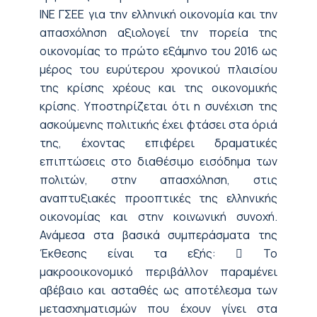
ΙΝΕ ΓΣΕΕ για την ελληνική οικονομία και την
απασχόληση αξιολογεί την πορεία της
οικονομίας το πρώτο εξάμηνο του 2016 ως
μέρος του ευρύτερου χρονικού πλαισίου
της κρίσης χρέους και της οικονομικής
κρίσης. Υποστηρίζεται ότι η συνέχιση της
ασκούμενης πολιτικής έχει φτάσει στα όριά
της, έχοντας επιφέρει δραματικές
επιπτώσεις στο διαθέσιμο εισόδημα των
πολιτών, στην απασχόληση, στις
αναπτυξιακές προοπτικές της ελληνικής
οικονομίας και στην κοινωνική συνοχή.
Ανάμεσα στα βασικά συμπεράσματα της
Έκθεσης είναι τα εξής:  Το
μακροοικονομικό περιβάλλον παραμένει
αβέβαιο και ασταθές ως αποτέλεσμα των
μετασχηματισμών που έχουν γίνει στα