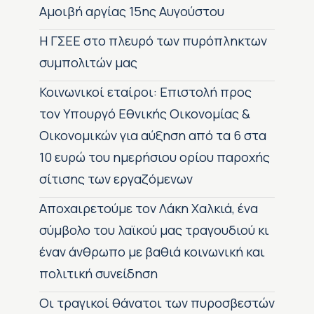
Αμοιβή αργίας 15ης Αυγούστου
H ΓΣΕΕ στο πλευρό των πυρόπληκτων
συμπολιτών μας
Κοινωνικοί εταίροι: Επιστολή προς
τον Υπουργό Εθνικής Οικονομίας &
Οικονομικών για αύξηση από τα 6 στα
10 ευρώ του ημερήσιου ορίου παροχής
σίτισης των εργαζόμενων
Αποχαιρετούμε τον Λάκη Χαλκιά, ένα
σύμβολο του λαϊκού μας τραγουδιού κι
έναν άνθρωπο με βαθιά κοινωνική και
πολιτική συνείδηση
Οι τραγικοί θάνατοι των πυροσβεστών