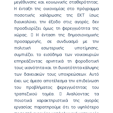
μεγέθυνσης και κοινωνικής σταθερότητας.
Η ένταξη της οικονομίας στο πρόγραμμα
ποσοτικής χαλάρωσης της ΕΚΤ ίσως
διευκολύνει την έξοδο στις αγορές, δεν
προσδιορίζει όμως τη φερεγγυότητα της
χώρας.  Η ένταση της δημοσιονομικής
προσαρμογής, σε συνδυασμό με την
πολιτική εσωτερικής υποτίμησης,
συμπιέζει το εισόδημα των νοικοκυριών
επηρεάζοντας αρνητικά τη φοροδοτική
τους ικανότητα και τη δυνατότητα κάλυψης
των δανειακών τους υποχρεώσεων. Αυτό
έχει ως άμεσο αποτέλεσμα την επιδείνωση
του προβλήματος φερεγγυότητας του
τραπεζικού τομέα.  Αναλύοντας τα
ποιοτικά χαρακτηριστικά της αγοράς
εργασίας παρατηρούμε ότι το υψηλότερο