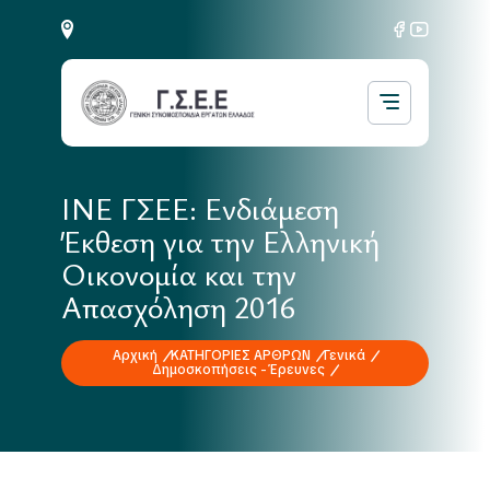
ΙΝΕ ΓΣΕΕ: Ενδιάμεση
Έκθεση για την Ελληνική
Οικονομία και την
Απασχόληση 2016
Αρχική
ΚΑΤΗΓΟΡΙΕΣ ΑΡΘΡΩΝ
Γενικά
Δημοσκοπήσεις - Έρευνες