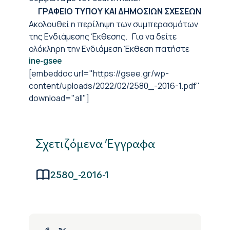
ΓΡΑΦΕΙΟ ΤΥΠΟΥ ΚΑΙ ΔΗΜΟΣΙΩΝ ΣΧΕΣΕΩΝ
Ακολουθεί η περίληψη των συμπερασμάτων
της Ενδιάμεσης Έκθεσης. Για να δείτε
ολόκληρη την Ενδιάμεση Έκθεση πατήστε
ine-gsee
[embeddoc url="https://gsee.gr/wp-
content/uploads/2022/02/2580_-2016-1.pdf"
download="all"]
Σχετιζόμενα Έγγραφα
2580_-2016-1