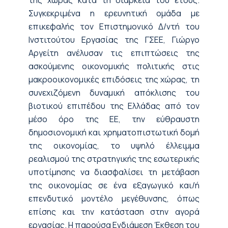
Συγκεκριμένα η ερευνητική ομάδα με
επικεφαλής τον Επιστημονικό Δ/ντή του
Ινστιτούτου Εργασίας της ΓΣΕΕ, Γιώργο
Αργείτη ανέλυσαν τις επιπτώσεις της
ασκούμενης οικονομικής πολιτικής στις
μακροοικονομικές επιδόσεις της χώρας, τη
συνεχιζόμενη δυναμική απόκλισης του
βιοτικού επιπέδου της Ελλάδας από τον
μέσο όρο της ΕΕ, την εύθραυστη
δημοσιονομική και χρηματοπιστωτική δομή
της οικονομίας, το υψηλό έλλειμμα
ρεαλισμού της στρατηγικής της εσωτερικής
υποτίμησης να διασφαλίσει τη μετάβαση
της οικονομίας σε ένα εξαγωγικό και/ή
επενδυτικό μοντέλο μεγέθυνσης, όπως
επίσης και την κατάσταση στην αγορά
εργασίας. Η παρούσα Ενδιάμεση Έκθεση του