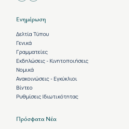
Ενημέρωση
Δελτία Τύπου
Γενικά
Γραμματείες
Εκδηλώσεις - Κινητοποιήσεις
Νομικά
Ανακοινώσεις - Εγκύκλιοι
Βίντεο
Ρυθμίσεις Ιδιωτικότητας
Πρόσφατα Νέα