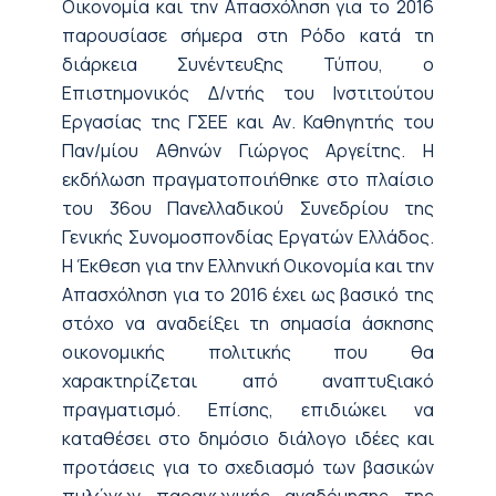
Οικονομία και την Απασχόληση για το 2016
παρουσίασε σήμερα στη Ρόδο κατά τη
διάρκεια Συνέντευξης Τύπου, ο
Επιστημονικός Δ/ντής του Ινστιτούτου
Εργασίας της ΓΣΕΕ και Αν. Καθηγητής του
Παν/μίου Αθηνών Γιώργος Αργείτης. Η
εκδήλωση πραγματοποιήθηκε στο πλαίσιο
του 36ου Πανελλαδικού Συνεδρίου της
Γενικής Συνομοσπονδίας Εργατών Ελλάδος.
Η Έκθεση για την Ελληνική Οικονομία και την
Απασχόληση για το 2016 έχει ως βασικό της
στόχο να αναδείξει τη σημασία άσκησης
οικονομικής πολιτικής που θα
χαρακτηρίζεται από αναπτυξιακό
πραγματισμό. Επίσης, επιδιώκει να
καταθέσει στο δημόσιο διάλογο ιδέες και
προτάσεις για το σχεδιασμό των βασικών