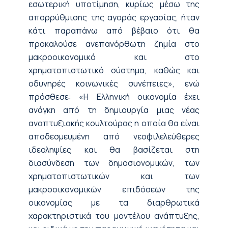
εσωτερική υποτίμηση, κυρίως μέσω της
απορρύθμισης της αγοράς εργασίας, ήταν
κάτι παραπάνω από βέβαιο ότι θα
προκαλούσε ανεπανόρθωτη ζημία στο
μακροοικονομικό και στο
χρηματοπιστωτικό σύστημα, καθώς και
οδυνηρές κοινωνικές συνέπειες», ενώ
πρόσθεσε: «Η Ελληνική οικονομία έχει
ανάγκη από τη δημιουργία μιας νέας
αναπτυξιακής κουλτούρας η οποία θα είναι
αποδεσμευμένη από νεοφιλελεύθερες
ιδεοληψίες και θα βασίζεται στη
διασύνδεση των δημοσιονομικών, των
χρηματοπιστωτικών και των
μακροοικονομικών επιδόσεων της
οικονομίας με τα διαρθρωτικά
χαρακτηριστικά του μοντέλου ανάπτυξης,