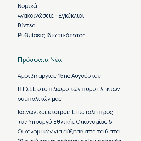
Νομικά
Ανακοινώσεις - Εγκύκλιοι
Βίντεο
Ρυθμίσεις Ιδιωτικότητας
Πρόσφατα Νέα
Αμοιβή αργίας 15ης Αυγούστου
H ΓΣΕΕ στο πλευρό των πυρόπληκτων
συμπολιτών μας
Κοινωνικοί εταίροι: Επιστολή προς
τον Υπουργό Εθνικής Οικονομίας &
Οικονομικών για αύξηση από τα 6 στα