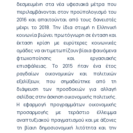
δεσμευμένη στα νέα υφεσιακά μέτρα που
περιλαμβάνονται στον προϋπολογισμό του
2016 και απαιτούνται από τους δανειστές
μέχρι το 2018. Την ίδια στιγμή η Ελληνική
κοινωνία βιώνει πρωτόγνωρη σε ένταση και
έκταση κρίση με ευρύτερες κοινωνικές
ομάδες να αντιμετωπίζουν βίαια φαινόμενα
φτωχοποίησης και εργασιακής
επισφάλειας. Το 2015 ήταν ένα έτος
ραγδαίων οικονομικών και πολιτικών
εξελίξεων, που σημαδεύτηκε από τη
διάψευση των προσδοκιών για αλλαγή
σελίδας στην άσκηση οικονομικής πολιτικής.
Η εφαρμογή προγραμμάτων οικονομικής
προσαρμογής με τεράστιο έλλειμμα
αναπτυξιακού πραγματισμού και με άξονες
τη βίαιη δημοσιονομική λιτότητα και την