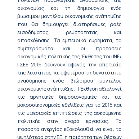
πυλώνων παραγωγικής αναδόμησης της
οικονομίας και τη δημιουργία ενός
βιώσιμου μοντέλου οικονομικής ανάπτυξης
που θα δημιουργεί διατηρήσιμες ροές
εισοδήματος, ρευστότητας και
απασχόλησης. Τα εμπειρικά ευρήματα, τα
συμπεράσματα και οι προτάσεις
οικονομικής πολιτικής της Έκθεσης του ΙΝΕ/
ΓΣΕΕ 2016 δείχνουν αφενός την αποτυχία
της λιτότητας, κι αφετέρου τη δυνατότητα
αναδόμησης ενός βιώσιμου μοντέλου
οικονομικής ανάπτυξης. Η Έκθεση αξιολογεί
τις αρνητικές δημοσιονομικές και τις
μακροοικονομικές εξελίξεις για το 2015 και
τις υφεσιακές επιπτώσεις της ασκούμενης
πολιτικής στην αγορά εργασίας. Το
ποσοστό ανεργίας εξακολουθεί να είναι το
υψηλότερο στην ΕΕ, η ποιότητα των θέσεων