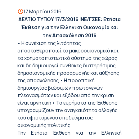
17 Μαρτίου 2016
ΔΕΛΤΙΟ ΤΥΠΟΥ
17/3/2016
ΙΝΕ/ΓΣΕΕ: Ετήσια
Έκθεση για την Ελληνική Οικονομία και
την Απασχόληση 2016
• Η συνέχιση της λιτότητας
αποσταθεροποιεί το μακροοικονομικό και
το χρηματοπιστωτικό σύστημα της χώρας
και δε δημιουργεί συνθήκες διατηρήσιμης
δημοσιονομικής προσαρμογής και αύξησης
της απασχόλησης • Η προοπτική
δημιουργίας βιώσιμων πρωτογενών
πλεονασμάτων και εξόδου από την κρίση
είναι αρνητική • Τα ευρήματα της Έκθεσης
υπογραμμίζουν την αναγκαιότητα αλλαγής
του υφιστάμενου υποδείγματος
οικονομικής πολιτικής
Την Ετήσια Έκθεση για την Ελληνική