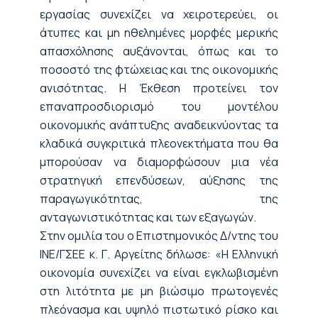
εργασίας συνεχίζει να χειροτερεύει, οι
άτυπες και μη ηθελημένες μορφές μερικής
απασχόλησης αυξάνονται, όπως και το
ποσοστό της φτώχειας και της οικονομικής
ανισότητας. Η Έκθεση προτείνει τον
επαναπροσδιορισμό του μοντέλου
οικονομικής ανάπτυξης αναδεικνύοντας τα
κλαδικά συγκριτικά πλεονεκτήματα που θα
μπορούσαν να διαμορφώσουν μια νέα
στρατηγική επενδύσεων, αύξησης της
παραγωγικότητας, της
ανταγωνιστικότητας και των εξαγωγών.
Στην ομιλία του ο Επιστημονικός Δ/ντης του
ΙΝΕ/ΓΣΕΕ κ. Γ. Αργείτης δήλωσε: «Η Ελληνική
οικονομία συνεχίζει να είναι εγκλωβισμένη
στη λιτότητα με μη βιώσιμο πρωτογενές
πλεόνασμα και υψηλό πιστωτικό ρίσκο και