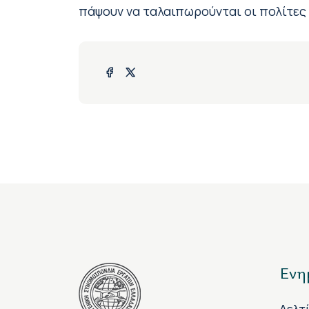
πάψουν να ταλαιπωρούνται οι πολίτες 
Ενη