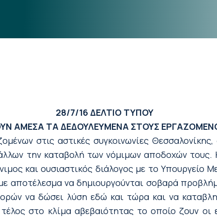
28/7/16
ΔΕΛΤΙΟ ΤΥΠΟΥ
ΥΝ ΑΜΕΣΑ ΤΑ ΔΕΔΟΥΛΕΥΜΕΝΑ ΣΤΟΥΣ ΕΡΓΑΖΟΜΕΝ
ομένων στις αστικές συγκοινωνίες Θεσσαλονίκης, 
 άλλων την καταβολή των νόμιμων αποδοχών τους. 
όνιμος και ουσιαστικός διάλογος με το Υπουργείο 
 με αποτέλεσμα να δημιουργούνται σοβαρά προβλήμ
ορών να δώσει λύση εδώ και τώρα και να καταβλ
 τέλος στο κλίμα αβεβαιότητας το οποίο ζουν οι 