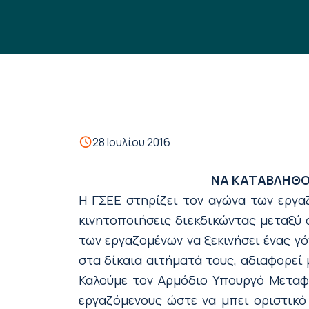
28 Ιουλίου 2016
ΝΑ ΚΑΤΑΒΛΗΘΟ
Η ΓΣΕΕ στηρίζει τον αγώνα των εργαζ
κινητοποιήσεις διεκδικώντας μεταξύ
των εργαζομένων να ξεκινήσει ένας γ
στα δίκαια αιτήματά τους, αδιαφορεί
Καλούμε τον Αρμόδιο Υπουργό Μεταφ
εργαζόμενους ώστε να μπει οριστικό