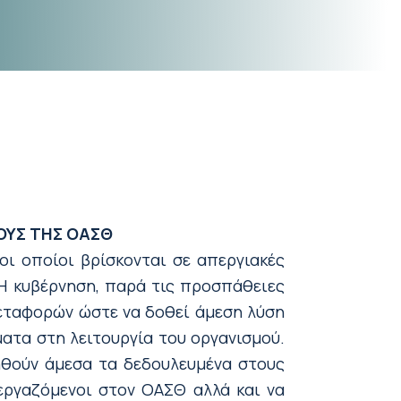
ΟΥΣ ΤΗΣ ΟΑΣΘ
οι οποίοι βρίσκονται σε απεργιακές
Η κυβέρνηση, παρά τις προσπάθειες
Μεταφορών ώστε να δοθεί άμεση λύση
ατα στη λειτουργία του οργανισμού.
ηθούν άμεσα τα δεδουλευμένα στους
εργαζόμενοι στον ΟΑΣΘ αλλά και να