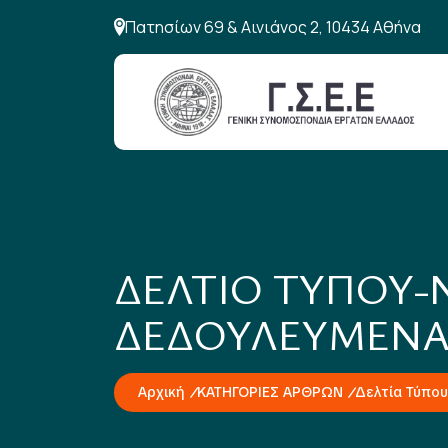
Πατησίων 69 & Αινιάνος 2, 10434 Αθήνα
ΔΕΛΤΙΟ ΤΥΠΟΥ-
ΔΕΔΟΥΛΕΥΜΕΝΑ
Αρχική
ΚΑΤΗΓΟΡΙΕΣ ΑΡΘΡΩΝ
Δελτία Τύπου