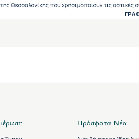
της Θεσσαλονίκης που χρησιμοποιούν τις αστικές σ
ΓΡΑΦ
μέρωση
Πρόσφατα Νέα