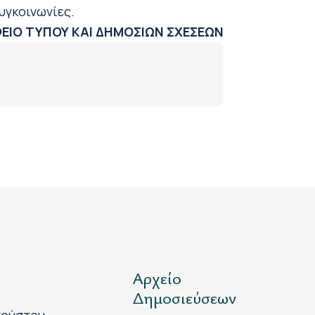
υγκοινωνίες.
ΕΙΟ ΤΥΠΟΥ ΚΑΙ ΔΗΜΟΣΙΩΝ ΣΧΕΣΕΩΝ
Αρχείο
Δημοσιεύσεων