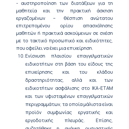
- αυστηροποίηση των διατάξεων για τη
μαθητεία και την πρακτική άσκηση
εργαζομένων – θέσπιση ανώτατου
επιτρεπομένου ορίου απασχόλησης
μαθητών ή πρακτικά ασκούμενων σε σχέση
με το τακτικό προσωπικό και ειδικότητες,
που οφείλει να έχει μια επιχείρηση.
Ενίσχυση πλαισίου επαγγελματικών
ειδικοτήτων στη βάση του είδους της
επιχείρησης και του κλάδου
δραστηριότητας, αλλά και των
ειδικοτήτων ασφάλισης στο ΙΚΑ-ΕΤΑΜ
και των υφισταμένων επαγγελματικών
περιγραμμάτων, τα οποία μάλιστα είναι
προϊόν συμφωνίας εργατικής και
εργοδοτικής πλευράς. Επίσης,
συζητήθηκε η ανάγκη ουσιαστικής