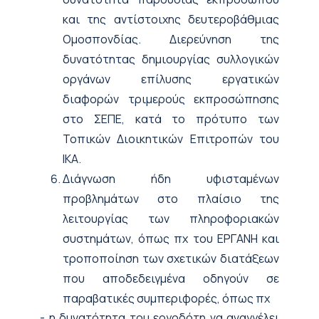
και της αντίστοιχης δευτεροβάθμιας
Ομοσπονδίας. Διερεύνηση της
δυνατότητας δημιουργίας συλλογικών
οργάνων επίλυσης εργατικών
διαφορών τριμερούς εκπροσώπησης
στο ΣΕΠΕ, κατά το πρότυπο των
Τοπικών Διοικητικών Επιτροπών του
ΙΚΑ.
Διάγνωση ήδη υφισταμένων
προβλημάτων στο πλαίσιο της
λειτουργίας των πληροφοριακών
συστημάτων, όπως πχ του ΕΡΓΑΝΗ και
τροποποίηση των σχετικών διατάξεων
που αποδεδειγμένα οδηγούν σε
παραβατικές συμπεριφορές, όπως πχ
- η δυνατότητα του εργοδότη να αναγγέλει