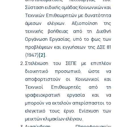
Σύσταση ειδικής ομάδας Κοινωνικών και
Τεχνικών Επιθεωρητών με δυνατότητα
άμεσων ελέγχων. Αξιοποίηση της
τεχνικής βοήθειας από τη Διεθνή
Οργάνωση Εργασίας, υπό το φως των
προβλέψεων και εγγυήσεων της ΔΣΕ 81
(1947)
.
[2]
Στελέχωση του ΣΕΠΕ με επιπλέον
διοικητικό προσωπικό, ώστε να
αποφορτιστούν οι Κοινωνικοί και
Τεχνικοί Επιθεωρητές από τη
γραφειοκρατική εργασία και να
μπορούν να εκτελούν απερίσπαστοι το
ελεγκτικό τους έργο. Ενίσχυση των
μεικτών κλιμακίων ελέγχου.
Διασύνδεση Πληροφοριακών