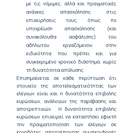
με τις νόμιμες, αλλά και πραγματικές
ανάγκες απασχόλησης στις
επιχειρήσεις τους, όπως πχ
υποχρέωση απασχόλησης (και
συνακόλουθα ασφάλισης) του
αδήλωτου εργαζόμενου στην
ειδικότητα που πρέπει και για
συγκεκριμένο χρονικό διάστημα, χωρίς
τη δυνατότητα απόλυσης.
Επισημαίνεται σε κάθε περίπτωση ότι
στοιχείο της αποτελεσματικότητας των
ελέγχων είναι και η δυνατότητα επιβολής
κυρώσεων, ανάλογων της παράβασης και
αποτρεπτικών. Η δυνατότητα επιβολής
κυρώσεων επιχειρεί να καταστήσει εφικτή
την πραγματοποίηση των ελέγχων σε
εργοδότες, αποτρέποντας συμπεριφορές