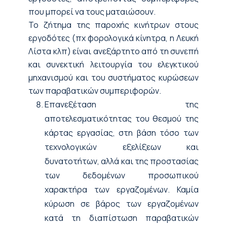
που μπορεί να τους ματαιώσουν.
Το ζήτημα της παροχής κινήτρων στους
εργοδότες (πχ φορολογικά κίνητρα, η Λευκή
Λίστα κλπ) είναι ανεξάρτητο από τη συνεπή
και συνεκτική λειτουργία του ελεγκτικού
μηχανισμού και του συστήματος κυρώσεων
των παραβατικών συμπεριφορών.
Επανεξέταση της
αποτελεσματικότητας του θεσμού της
κάρτας εργασίας, στη βάση τόσο των
τεχνολογικών εξελίξεων και
δυνατοτήτων, αλλά και της προστασίας
των δεδομένων προσωπικού
χαρακτήρα των εργαζομένων. Καμία
κύρωση σε βάρος των εργαζομένων
κατά τη διαπίστωση παραβατικών