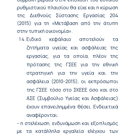
ρυθμιστικού πλαισίου θα είχε και η κύρωση
της Διεθνούς Σύστασης Εργασίας 204
(2015) για τη «Μετάβαση από την άτυπη
στην τυπική οικονομία».
Ειδικό κεφάλαιο αποτελούν τα
ζητήματα υγείας και ασφάλειας της
εργασίας, για τα οποία, πλέον της
πρότασης της ΓΣΕΕ για την εθνική
στρατηγική για την υγεία και την
ασφάλεια (2010-2015), οι εκπρόσωποι
της ΓΣΕΕ τόσο στο ΣΚΕΕΕ όσο και στο
ΑΣΕ (Συμβούλιο Υγείας και Ασφάλειας)
έχουν επανειλημμένα θέσει. Ενδεικτικά
αναφέρονται:
- η στελέχωση, ενδυνάμωση και εξοπλισμός
με τα κατάλληλα εργαλεία ελέγχου των