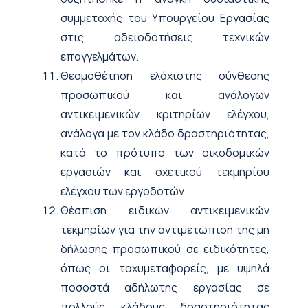
συμμετοχής του Υπουργείου Εργασίας
στις αδειοδοτήσεις τεχνικών
επαγγελμάτων.
Θεσμοθέτηση ελάχιστης σύνθεσης
προσωπικού και ανάλογων
αντικειμενικών κριτηρίων ελέγχου,
ανάλογα με τον κλάδο δραστηριότητας,
κατά το πρότυπο των οικοδομικών
εργασιών και σχετικού τεκμηρίου
ελέγχου των εργοδοτών.
Θέσπιση ειδικών αντικειμενικών
τεκμηρίων για την αντιμετώπιση της μη
δήλωσης προσωπικού σε ειδικότητες,
όπως οι ταχυμεταφορείς, με υψηλά
ποσοστά αδήλωτης εργασίας σε
πολλούς κλάδους δραστηριότητας