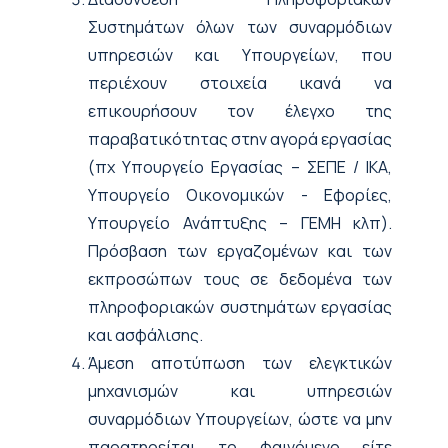
Συστημάτων όλων των συναρμόδιων
υπηρεσιών και Υπουργείων, που
περιέχουν στοιχεία ικανά να
επικουρήσουν τον έλεγχο της
παραβατικότητας στην αγορά εργασίας
(πχ Υπουργείο Εργασίας – ΣΕΠΕ / ΙΚΑ,
Υπουργείο Οικονομικών - Εφορίες,
Υπουργείο Ανάπτυξης – ΓΕΜΗ κλπ).
Πρόσβαση των εργαζομένων και των
εκπροσώπων τους σε δεδομένα των
πληροφοριακών συστημάτων εργασίας
και ασφάλισης.
Άμεση αποτύπωση των ελεγκτικών
μηχανισμών και υπηρεσιών
συναρμόδιων Υπουργείων, ώστε να μην
παρατηρείται το φαινόμενο είτε