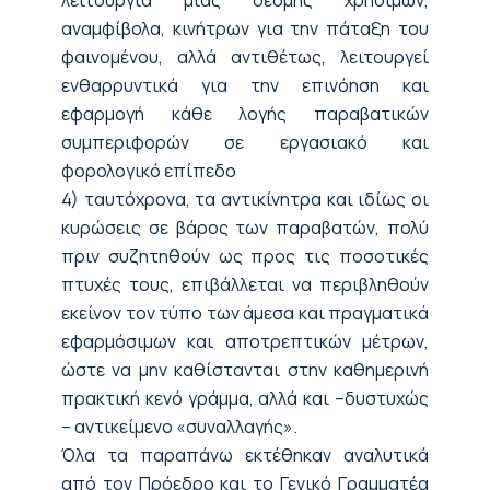
λειτουργία μιας δέσμης χρήσιμων,
αναμφίβολα, κινήτρων για την πάταξη του
φαινομένου, αλλά αντιθέτως, λειτουργεί
ενθαρρυντικά για την επινόηση και
εφαρμογή κάθε λογής παραβατικών
συμπεριφορών σε εργασιακό και
φορολογικό επίπεδο
4) ταυτόχρονα, τα αντικίνητρα και ιδίως οι
κυρώσεις σε βάρος των παραβατών, πολύ
πριν συζητηθούν ως προς τις ποσοτικές
πτυχές τους, επιβάλλεται να περιβληθούν
εκείνον τον τύπο των άμεσα και πραγματικά
εφαρμόσιμων και αποτρεπτικών μέτρων,
ώστε να μην καθίστανται στην καθημερινή
πρακτική κενό γράμμα, αλλά και –δυστυχώς
– αντικείμενο «συναλλαγής».
Όλα τα παραπάνω εκτέθηκαν αναλυτικά
από τον Πρόεδρο και το Γενικό Γραμματέα