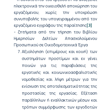
ηλεκτρονικά την οικειοθελή αποχώρηση του
εργαζόμενου, χωρίς την υποχρέωση
συνυποβολής του υπογεγραμμένου από τον
εργαζόμενο εγγράφου της παραίτησης
[3]
- ζητήματα από την τήρηση του Βιβλίου
Ημερησίων Δελτίων Απασχολούμενου
Προσωπικού σε Οικοδομοτεχνικά Έργα
Αξιολόγηση (επιμέρους και κοινή) των
συστημάτων προστίμων και εν γένει
ποινών για τις παραβιάσεις της
εργατικής και κοινωνικοασφαλιστικής
νομοθεσίας και λήψη μέτρων για την
ενίσχυση της αποτελεσματικότητας της
προστασίας της εργασίας. Εξέταση
παράλληλων ή εναλλακτικών μέσων και
τρόπων συμμόρφωσης των εργοδοτών