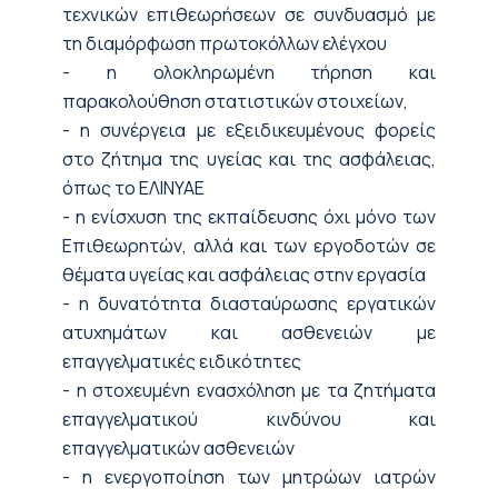
τεχνικών επιθεωρήσεων σε συνδυασμό με
τη διαμόρφωση πρωτοκόλλων ελέγχου
- η ολοκληρωμένη τήρηση και
παρακολούθηση στατιστικών στοιχείων,
- η συνέργεια με εξειδικευμένους φορείς
στο ζήτημα της υγείας και της ασφάλειας,
όπως το ΕΛΙΝΥΑΕ
- η ενίσχυση της εκπαίδευσης όχι μόνο των
Επιθεωρητών, αλλά και των εργοδοτών σε
θέματα υγείας και ασφάλειας στην εργασία
- η δυνατότητα διασταύρωσης εργατικών
ατυχημάτων και ασθενειών με
επαγγελματικές ειδικότητες
- η στοχευμένη ενασχόληση με τα ζητήματα
επαγγελματικού κινδύνου και
επαγγελματικών ασθενειών
- η ενεργοποίηση των μητρώων ιατρών