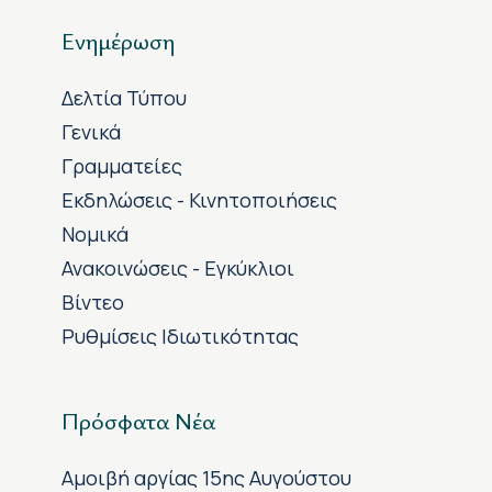
Ενημέρωση
Δελτία Τύπου
Γενικά
Γραμματείες
Εκδηλώσεις - Κινητοποιήσεις
Νομικά
Ανακοινώσεις - Εγκύκλιοι
Βίντεο
Ρυθμίσεις Ιδιωτικότητας
Πρόσφατα Νέα
Αμοιβή αργίας 15ης Αυγούστου