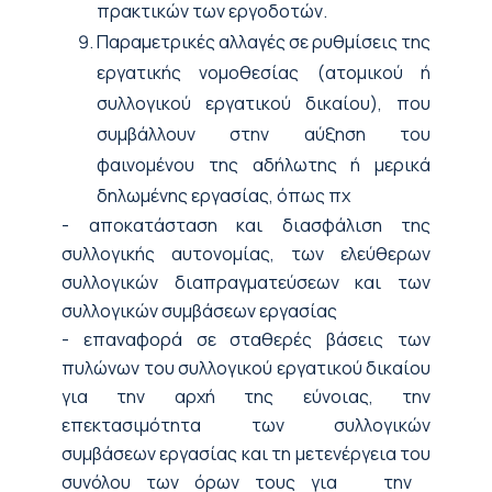
πρακτικών των εργοδοτών.
Παραμετρικές αλλαγές σε ρυθμίσεις της
εργατικής νομοθεσίας (ατομικού ή
συλλογικού εργατικού δικαίου), που
συμβάλλουν στην αύξηση του
φαινομένου της αδήλωτης ή μερικά
δηλωμένης εργασίας, όπως πχ
- αποκατάσταση και διασφάλιση της
συλλογικής αυτονομίας, των ελεύθερων
συλλογικών διαπραγματεύσεων και των
συλλογικών συμβάσεων εργασίας
- επαναφορά σε σταθερές βάσεις των
πυλώνων του συλλογικού εργατικού δικαίου
για την αρχή της εύνοιας, την
επεκτασιμότητα των συλλογικών
συμβάσεων εργασίας και τη μετενέργεια του
συνόλου των όρων τους για την