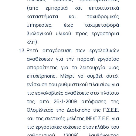
(από εμπορικά και επισιτιστικά
καταστήματα και ταχυδρομικές
υπηρεσίες, έως ταχυμεταφορά
βιολογικού υλικού προς εργαστήρια
κλπ).
Ρητή απαγόρευση των εργολαβικών
αναθέσεων για την παροχή εργασίας
απαραίτητης για τη λειτουργία μιας
επιχείρησης. Μέχρι να συμβεί αυτό,
ενίσχυση του ρυθμιστικού πλαισίου για
τις εργολαβικές αναθέσεις στο πλαίσιο
της από 26-1-2009 απόφασης της
Ολομέλειας της Διοίκησης της Γ.Σ.Ε.Ε.
και της σχετικής μελέτης ΙΝΕ/Γ.Σ.Ε.Ε. για
τις εργασιακές σχέσεις στον κλάδο του
καθαρισμού (2009), λαμβάνοντας