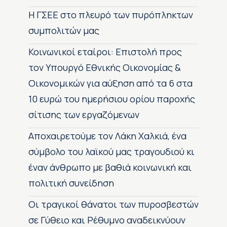
H ΓΣΕΕ στο πλευρό των πυρόπληκτων
συμπολιτών μας
Κοινωνικοί εταίροι: Επιστολή προς
τον Υπουργό Εθνικής Οικονομίας &
Οικονομικών για αύξηση από τα 6 στα
10 ευρώ του ημερήσιου ορίου παροχής
σίτισης των εργαζόμενων
Αποχαιρετούμε τον Λάκη Χαλκιά, ένα
σύμβολο του λαϊκού μας τραγουδιού κι
έναν άνθρωπο με βαθιά κοινωνική και
πολιτική συνείδηση
Οι τραγικοί θάνατοι των πυροσβεστών
σε Γύθειο και Ρέθυμνο αναδεικνύουν