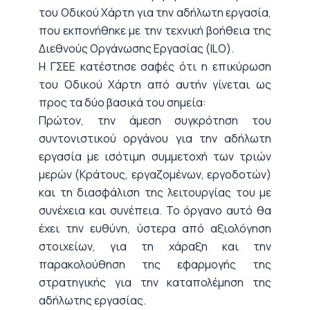
του Οδικού Χάρτη για την αδήλωτη εργασία,
που εκπονήθηκε με την τεχνική βοήθεια της
Διεθνούς Οργάνωσης Εργασίας (ILO).
Η ΓΣΕΕ κατέστησε σαφές ότι η επικύρωση
του Οδικού Χάρτη από αυτήν γίνεται ως
προς τα δύο βασικά του σημεία:
Πρώτον, την άμεση συγκρότηση του
συντονιστικού οργάνου για την αδήλωτη
εργασία με ισότιμη συμμετοχή των τριών
μερών (Κράτους, εργαζομένων, εργοδοτών)
και τη διασφάλιση της λειτουργίας του με
συνέχεια και συνέπεια. Το όργανο αυτό θα
έχει την ευθύνη, ύστερα από αξιολόγηση
στοιχείων, για τη χάραξη και την
παρακολούθηση της εφαρμογής της
στρατηγικής για την καταπολέμηση της
αδήλωτης εργασίας.