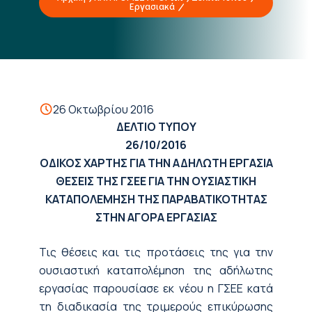
Εργασιακά
26 Οκτωβρίου 2016
ΔΕΛΤΙΟ ΤΥΠΟΥ
2
6
/10/2016
ΟΔΙΚΟΣ ΧΑΡΤΗΣ ΓΙΑ ΤΗΝ ΑΔΗΛΩΤΗ ΕΡΓΑΣΙΑ
ΘΕΣΕΙΣ ΤΗΣ ΓΣΕΕ ΓΙΑ ΤΗΝ ΟΥΣΙΑΣΤΙΚΗ
ΚΑΤΑΠΟΛΕΜΗΣΗ ΤΗΣ ΠΑΡΑΒΑΤΙΚΟΤΗΤΑΣ
ΣΤΗΝ ΑΓΟΡΑ ΕΡΓΑΣΙΑΣ
Τις θέσεις και τις προτάσεις της για την
ουσιαστική καταπολέμηση της αδήλωτης
εργασίας παρουσίασε εκ νέου η ΓΣΕΕ κατά
τη διαδικασία της τριμερούς επικύρωσης