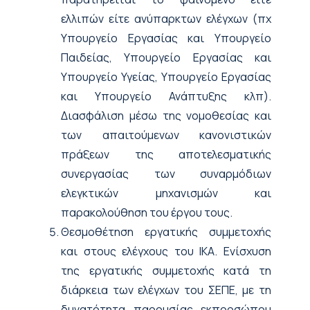
ελλιπών είτε ανύπαρκτων ελέγχων (πχ
Υπουργείο Εργασίας και Υπουργείο
Παιδείας, Υπουργείο Εργασίας και
Υπουργείο Υγείας, Υπουργείο Εργασίας
και Υπουργείο Ανάπτυξης κλπ).
Διασφάλιση μέσω της νομοθεσίας και
των απαιτούμενων κανονιστικών
πράξεων της αποτελεσματικής
συνεργασίας των συναρμόδιων
ελεγκτικών μηχανισμών και
παρακολούθηση του έργου τους.
Θεσμοθέτηση εργατικής συμμετοχής
και στους ελέγχους του ΙΚΑ. Ενίσχυση
της εργατικής συμμετοχής κατά τη
διάρκεια των ελέγχων του ΣΕΠΕ, με τη
δυνατότητα παρουσίας εκπροσώπου