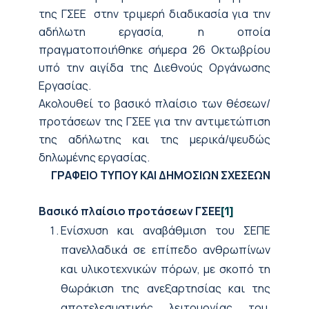
της ΓΣΕΕ στην τριμερή διαδικασία για την
αδήλωτη εργασία, η οποία
πραγματοποιήθηκε σήμερα 26 Οκτωβρίου
υπό την αιγίδα της Διεθνούς Οργάνωσης
Εργασίας.
Ακολουθεί το βασικό πλαίσιο των θέσεων/
προτάσεων της ΓΣΕΕ για την αντιμετώπιση
της αδήλωτης και της μερικά/ψευδώς
δηλωμένης εργασίας.
ΓΡΑΦΕΙΟ ΤΥΠΟΥ ΚΑΙ ΔΗΜΟΣΙΩΝ ΣΧΕΣΕΩΝ
Βασικό πλαίσιο προτάσεων ΓΣΕΕ
[1]
Ενίσχυση και αναβάθμιση του ΣΕΠΕ
πανελλαδικά σε επίπεδο ανθρωπίνων
και υλικοτεχνικών πόρων, με σκοπό τη
θωράκιση της ανεξαρτησίας και της
αποτελεσματικής λειτουργίας του.