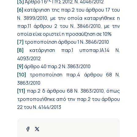
ης
Άρθρο 1 6
ΠΥΣ 2012, Ν. 4046/2012
[5]
κατάργηση της παρ.2 του άρθρου 17 του
[6]
Ν. 3899/2010, με την οποία καταργήθηκε η
παρ.11 άρθρου 2 του Ν. 3846/2010, με την
οποία είχε οριστεί η προσαύξηση σε 10%
τροποποίηση άρθρου 1 Ν. 3846/2010
[7]
κατάργηση παρ.1 υποπαρ.ΙΑ.14 Ν.
[8]
4093/2012
άρθρο 40 παρ.2 Ν. 3863/2010
[9]
τροποποίηση παρ.4 άρθρου 68 Ν.
[10]
3863/2010
παρ.2 δ άρθρου 68 Ν. 3863/2010, όπως
[11]
τροποποιήθηκε από την παρ.2 του άρθρου
22 του Ν. 4144/2013