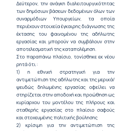
Δεύτερον, την ανάγκη διαλειτουργικότητας
των δημόσιων βάσεων δεδομένων όλων των
συναρμόδιων Υπουργείων, τα οποία
περιέχουν στοιχεία έγκαιρης διάγνωσης της
έκτασης του φαινομένου της αδήλωτης
εργασίας και μπορούν να συμβάλουν στην
αποτελεσματική της καταπολέμηση.
Στο παραπάνω πλαίσιο, τονίσθηκε εκ νέου
ρητά ότι :
1) η εθνική στρατηγική για την
αντιμετώπιση της αδήλωτης και της μερικά/
ψευδώς δηλωμένης εργασίας οφείλει να
στηρίζεται στην αποδοχή και προώθηση ως
κυρίαρχου του μοντέλου της πλήρους και
σταθερής εργασίας στο πλαίσιο σαφούς
και στοχευμένης πολιτικής βούλησης
2) κρίσιμη για την αντιμετώπιση της