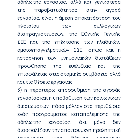
αδήλωτης εργασίας, αλλά και γενικότερα
της παραβατικότητας στην αγορά
εργασίας, είναι η άμεση αποκατάσταση του
πλαισίου των συλλογικών
διαπραγματεύσεων, της Εθνικής Γενικής
ΣΣΕ και της επέκτασης των κλαδικών/
ομοιοεπαγγελματικών ΣΣΕ, όπως και η
κατάργηση των μνημονιακών διατάξεων
προώθησης της ευελιξίας και της
επισφάλειας στις ατομικές συμβάσεις, αλλά
και τις θέσεις εργασίας
3) η περαιτέρω απορρύθμιση της αγοράς
εργασίας και η υποβάθμιση των κοινωνικών
δικαιωμάτων, πόσο μάλλον στο περιθώριο
ενός προγράμματος καταπολέμησης της
αδήλωτης εργασίας, όχι μόνο δεν
διασφαλίζουν την απαιτούμενη προληπτική