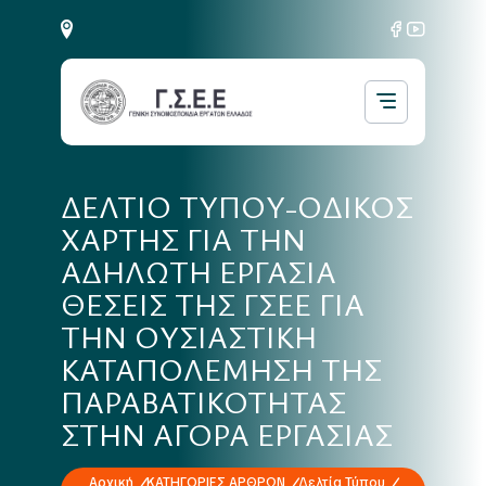
ΔΕΛΤΙΟ ΤΥΠΟΥ-ΟΔΙΚΟΣ
ΧΑΡΤΗΣ ΓΙΑ ΤΗΝ
ΑΔΗΛΩΤΗ ΕΡΓΑΣΙΑ
ΘΕΣΕΙΣ ΤΗΣ ΓΣΕΕ ΓΙΑ
ΤΗΝ ΟΥΣΙΑΣΤΙΚΗ
ΚΑΤΑΠΟΛΕΜΗΣΗ ΤΗΣ
ΠΑΡΑΒΑΤΙΚΟΤΗΤΑΣ
ΣΤΗΝ ΑΓΟΡΑ ΕΡΓΑΣΙΑΣ
Αρχική
ΚΑΤΗΓΟΡΙΕΣ ΑΡΘΡΩΝ
Δελτία Τύπου