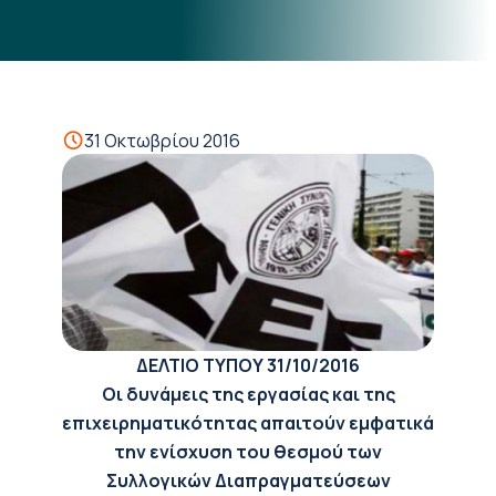
31 Οκτωβρίου 2016
ΔΕΛΤΙΟ ΤΥΠΟΥ
31/10/2016
Οι δυνάμεις της εργασίας και της
επιχειρηματικότητας απαιτούν εμφατικά
την ενίσχυση του θεσμού των
Συλλογικών Διαπραγματεύσεων