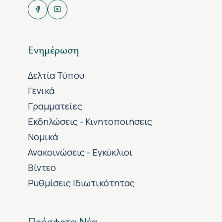
Ενημέρωση
Δελτία Τύπου
Γενικά
Γραμματείες
Εκδηλώσεις - Κινητοποιήσεις
Νομικά
Ανακοινώσεις - Εγκύκλιοι
Βίντεο
Ρυθμίσεις Ιδιωτικότητας
Πρόσφατα Νέα