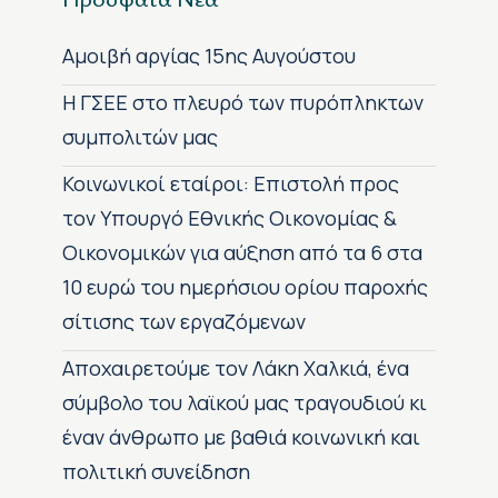
Αμοιβή αργίας 15ης Αυγούστου
H ΓΣΕΕ στο πλευρό των πυρόπληκτων
συμπολιτών μας
Κοινωνικοί εταίροι: Επιστολή προς
τον Υπουργό Εθνικής Οικονομίας &
Οικονομικών για αύξηση από τα 6 στα
10 ευρώ του ημερήσιου ορίου παροχής
σίτισης των εργαζόμενων
Αποχαιρετούμε τον Λάκη Χαλκιά, ένα
σύμβολο του λαϊκού μας τραγουδιού κι
έναν άνθρωπο με βαθιά κοινωνική και
πολιτική συνείδηση