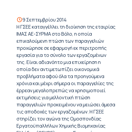
9 Σεπτεμβρίου 2014
Η ΓΣΕΕ καταγγέλλει τη διοίκηση της εταιρίας
ΙΜΑΣ ΑΕ-ΣΥΡΜΑ στο Βόλο, η οποία
επικαλούμενη πτώση των παραγγελιών
προχώρησε σε εφαρμογή εκ περιτροπής
εργασία για το σύνολο των εργαζομένων
της. Είναι αδιανόητο μια επιχείρηση η
οποία δεν αντιμετωπίζει οικονομικά
προβλήματα αφού όλα τα προηγούμενα
χρόνια και μέχρι σήμερα οι παραγγελίες της
έρρεαν μεγαλοπρεπώς να χρησιμοποιεί
εκτιμήσεις για μελλοντική πτώση
παραγγελιών προκειμένου να μειώσει άμεσα
τις αποδοχές των εργαζομένων. Η ΓΣΕΕ
στηρίζει τον αγώνα της Ομοσπονδίας
Εργατοϋπαλλήλων Χημικής Βιομηχανίας