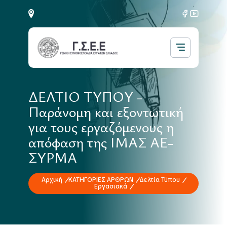
ΔΕΛΤΙΟ ΤΥΠΟΥ -
Παράνομη και εξοντωτική
για τους εργαζόμενους η
απόφαση της ΙΜΑΣ ΑΕ-
ΣΥΡΜΑ
Αρχική
ΚΑΤΗΓΟΡΙΕΣ ΑΡΘΡΩΝ
Δελτία Τύπου
Εργασιακά