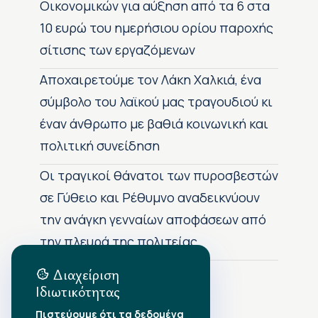
Οικονομικών για αύξηση από τα 6 στα
10 ευρώ του ημερήσιου ορίου παροχής
σίτισης των εργαζόμενων
Αποχαιρετούμε τον Λάκη Χαλκιά, ένα
σύμβολο του λαϊκού μας τραγουδιού κι
έναν άνθρωπο με βαθιά κοινωνική και
πολιτική συνείδηση
Οι τραγικοί θάνατοι των πυροσβεστών
σε Γύθειο και Ρέθυμνο αναδεικνύουν
την ανάγκη γενναίων αποφάσεων από
την πλευρά της πολιτείας
Διαχείριση
Ιδιωτικότητας
Αρχείο Δημοσιεύσεων
Πιστεύουμε ότι τα δεδομένα