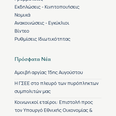
Εκδηλώσεις - Κινητοποιήσεις
Νομικά
Ανακοινώσεις - Εγκύκλιοι
Βίντεο
Ρυθμίσεις Ιδιωτικότητας
Πρόσφατα Νέα
Αμοιβή αργίας 15ης Αυγούστου
H ΓΣΕΕ στο πλευρό των πυρόπληκτων
συμπολιτών μας
Κοινωνικοί εταίροι: Επιστολή προς
τον Υπουργό Εθνικής Οικονομίας &