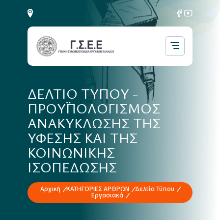
ΔΕΛΤΙΟ ΤΥΠΟΥ -
ΠΡΟΫΠΟΛΟΓΙΣΜΟΣ
ΑΝΑΚΥΚΛΩΣΗΣ ΤΗΣ
ΥΦΕΣΗΣ ΚΑΙ ΤΗΣ
ΚΟΙΝΩΝΙΚΗΣ
ΙΣΟΠΕΔΩΣΗΣ
Αρχική
ΚΑΤΗΓΟΡΙΕΣ ΑΡΘΡΩΝ
Δελτία Τύπου
Εργασιακά