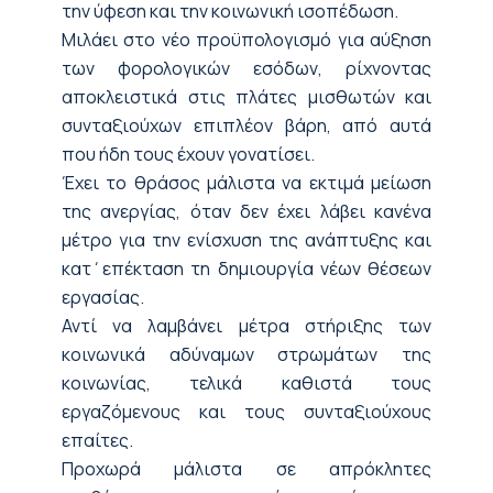
την ύφεση και την κοινωνική ισοπέδωση.
Μιλάει στο νέο προϋπολογισμό για αύξηση
των φορολογικών εσόδων, ρίχνοντας
αποκλειστικά στις πλάτες μισθωτών και
συνταξιούχων επιπλέον βάρη, από αυτά
που ήδη τους έχουν γονατίσει.
Έχει το θράσος μάλιστα να εκτιμά μείωση
της ανεργίας, όταν δεν έχει λάβει κανένα
μέτρο για την ενίσχυση της ανάπτυξης και
κατ΄επέκταση τη δημιουργία νέων θέσεων
εργασίας.
Αντί να λαμβάνει μέτρα στήριξης των
κοινωνικά αδύναμων στρωμάτων της
κοινωνίας, τελικά καθιστά τους
εργαζόμενους και τους συνταξιούχους
επαίτες.
Προχωρά μάλιστα σε απρόκλητες