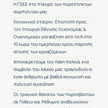
H ΓΣΕΕ στο πλευρό των πυρόπληκτων
συμπολιτών μας
Κοινωνικοί εταίροι: Επιστολή προς
τον Υπουργό Εθνικής Οικονομίας &
Οικονομικών για αύξηση από τα 6 στα
10 ευρώ του ημερήσιου ορίου παροχής
σίτισης των εργαζόμενων
Αποχαιρετούμε τον Λάκη Χαλκιά, ένα
σύμβολο του λαϊκού μας τραγουδιού κι
έναν άνθρωπο με βαθιά κοινωνική και
πολιτική συνείδηση
Οι τραγικοί θάνατοι των πυροσβεστών
σε Γύθειο και Ρέθυμνο αναδεικνύουν