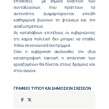
επιθέσεις με χημικά εναντίον των
συνταξιούχων, που πράττουν το
αυτονόητο. Διαμαρτύρονται επειδή
καθημερινά βιώνουν τη φτώχεια και την
αναξιοπρέπεια.
Ας καταλάβουν επιτέλους οι κυβερνώντες
ότι καμία πολιτική δεν μπορεί να σταθεί
πάνω σε κοινωνικά συντρίμμια.
Όσο η κυβέρνηση ακολουθεί την ίδια
καταστροφική τακτική, η απάντηση των
εργαζομένων θα δίνεται στους δρόμους και
στον αγώνα.
ΓΡΑΦΕΙΟ ΤΥΠΟΥ ΚΑΙ ΔΗΜΟΣΙΩΝ ΣΧΕΣΕΩΝ