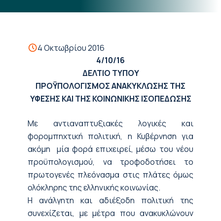
4 Οκτωβρίου 2016
4/10/16
ΔΕΛΤΙΟ ΤΥΠΟΥ
ΠΡΟΫΠΟΛΟΓΙΣΜΟΣ ΑΝΑΚΥΚΛΩΣΗΣ ΤΗΣ
ΥΦΕΣΗΣ ΚΑΙ ΤΗΣ ΚΟΙΝΩΝΙΚΗΣ ΙΣΟΠΕΔΩΣΗΣ
Με αντιαναπτυξιακές λογικές και
φορομπηχτική πολιτική, η Κυβέρνηση για
ακόμη μία φορά επιχειρεί, μέσω του νέου
προϋπολογισμού, να τροφοδοτήσει το
πρωτογενές πλεόνασμα στις πλάτες όμως
ολόκληρης της ελληνικής κοινωνίας.
Η ανάλγητη και αδιέξοδη πολιτική της
συνεχίζεται, με μέτρα που ανακυκλώνουν