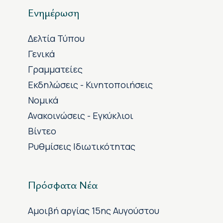
Ενημέρωση
Δελτία Τύπου
Γενικά
Γραμματείες
Εκδηλώσεις - Κινητοποιήσεις
Νομικά
Ανακοινώσεις - Εγκύκλιοι
Βίντεο
Ρυθμίσεις Ιδιωτικότητας
Πρόσφατα Νέα
Αμοιβή αργίας 15ης Αυγούστου