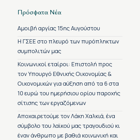
Πρόσφατα Νέα
Αμοιβή αργίας 15ης Αυγούστου
H ΓΣΕΕ στο πλευρό των πυρόπληκτων
συμπολιτών μας
Κοινωνικοί εταίροι: Επιστολή προς
τον Υπουργό Εθνικής Οικονομίας &
Οικονομικών για αύξηση από τα 6 στα
10 ευρώ του ημερήσιου ορίου παροχής
σίτισης των εργαζόμενων
Αποχαιρετούμε τον Λάκη Χαλκιά, ένα
σύμβολο του λαϊκού μας τραγουδιού κι
έναν άνθρωπο με βαθιά κοινωνική και