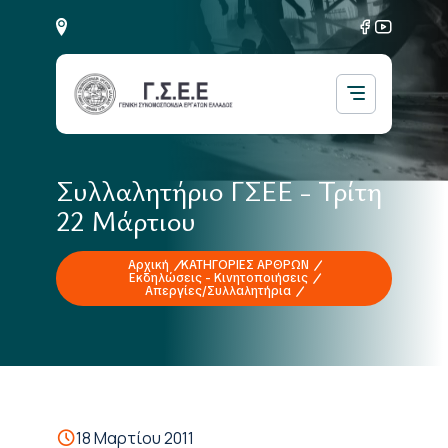
Συλλαλητήριο ΓΣΕΕ - Τρίτη
22 Μάρτιου
Αρχική
ΚΑΤΗΓΟΡΙΕΣ ΑΡΘΡΩΝ
Εκδηλώσεις - Κινητοποιήσεις
Απεργίες/Συλλαλητήρια
18 Μαρτίου 2011