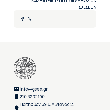
ΓΡΑΜΜΑΤΕΙΑ ΤΥΠΟΥ ΚΑΙ ΔΗΜΟΣΙΩΝ
ΣΧΕΣΕΩΝ
info@gsee.gr
210 8202100
Πατησίων 69 & Αινιάνος 2,