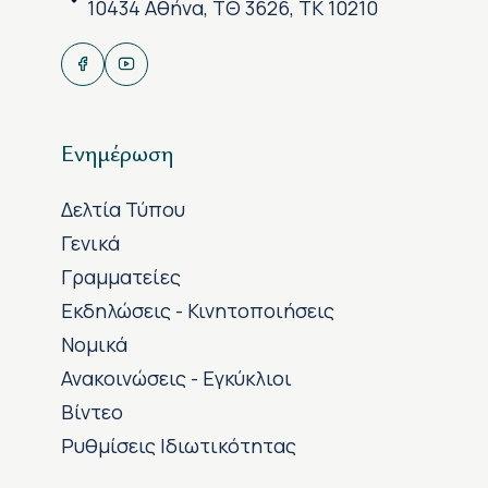
10434 Αθήνα, ΤΘ 3626, ΤΚ 10210
Ενημέρωση
Δελτία Τύπου
Γενικά
Γραμματείες
Εκδηλώσεις - Κινητοποιήσεις
Νομικά
Ανακοινώσεις - Εγκύκλιοι
Βίντεο
Ρυθμίσεις Ιδιωτικότητας