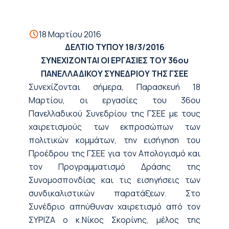
18 Μαρτίου 2016
ΔΕΛΤΙΟ ΤΥΠΟΥ
18/3/2016
ΣΥΝΕΧΙΖΟΝΤΑΙ ΟΙ ΕΡΓΑΣΙΕΣ ΤΟΥ 36ου
ΠΑΝΕΛΛΑΔΙΚΟΥ ΣΥΝΕΔΡΙΟΥ ΤΗΣ ΓΣΕΕ
Συνεχίζονται σήμερα, Παρασκευή 18
Μαρτίου, οι εργασίες του 36ου
Πανελλαδικού Συνεδρίου της ΓΣΕΕ με τους
χαιρετισμούς των εκπροσώπων των
πολιτικών κομμάτων, την εισήγηση του
Προέδρου της ΓΣΕΕ για τον Απολογισμό και
τον Προγραμματισμό Δράσης της
Συνομοσπονδίας και τις εισηγήσεις των
συνδικαλιστικών παρατάξεων. Στο
Συνέδριο απηύθυναν χαιρετισμό από τον
ΣΥΡΙΖΑ ο κ.Νίκος Σκορίνης, μέλος της