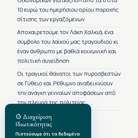
Οικονομικών για αύξηση από τα 6 στα
10 ευρώ του ημερήσιου ορίου παροχής
σίτισης των εργαζόμενων
Αποχαιρετούμε τον Λάκη Χαλκιά, ένα
σύμβολο του λαϊκού μας τραγουδιού κι
έναν άνθρωπο με βαθιά κοινωνική και
πολιτική συνείδηση
Οι τραγικοί θάνατοι των πυροσβεστών
σε Γύθειο και Ρέθυμνο αναδεικνύουν
την ανάγκη γενναίων αποφάσεων από
την πλευρά της πολιτείας
Διαχείριση
Ιδιωτικότητας
Αρχείο Δημοσιεύσεων
Πιστεύουμε ότι τα δεδομένα