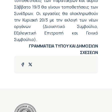
τοποθετήσεις των παρατάξεων και αύριο
Σάββατο 19/3 θα γίνουν τοποθετήσεις των
Συνέδρων. Οι εργασίες θα ολοκληρωθούν
την Κυριακή 20/3 με την εκλογή των νέων
οργάνων (Διοικητικό Συμβούλιο,
Εξελεγκτική Επιτροπή και Γενικό
Συμβούλιο).
ΓΡΑΜΜΑΤΕΙΑ ΤΥΠΟΥ ΚΑΙ ΔΗΜΟΣΙΩΝ
ΣΧΕΣΕΩΝ