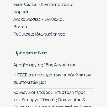
Εκδηλώσεις - Κινητοποιήσεις
Νομικά
Ανακοινώσεις - Εγκύκλιοι
Βίντεο
Ρυθμίσεις Ιδιωτικότητας
Πρόσφατα Νέα
Αμοιβή αργίας 15ης Αυγούστου
H ΓΣΕΕ στο πλευρό των πυρόπληκτων
συμπολιτών μας
Κοινωνικοί εταίροι: Επιστολή προς
τον Υπουργό Εθνικής Οικονομίας &