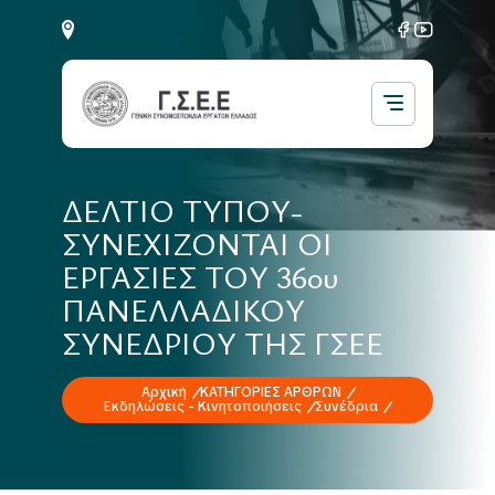
ΔΕΛΤΙΟ ΤΥΠΟΥ-
ΣΥΝΕΧΙΖΟΝΤΑΙ ΟΙ
ΕΡΓΑΣΙΕΣ ΤΟΥ 36ου
ΠΑΝΕΛΛΑΔΙΚΟΥ
ΣΥΝΕΔΡΙΟΥ ΤΗΣ ΓΣΕΕ
Αρχική
ΚΑΤΗΓΟΡΙΕΣ ΑΡΘΡΩΝ
Εκδηλώσεις - Κινητοποιήσεις
Συνέδρια