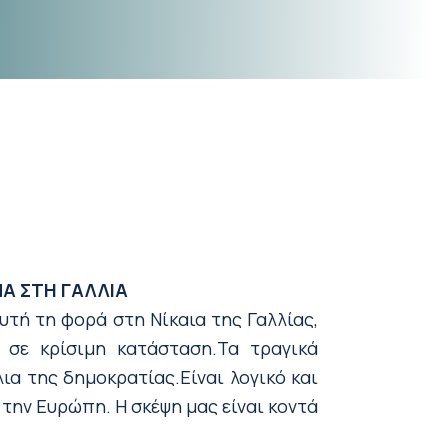
Α ΣΤΗ ΓΑΛΛΙΑ
υτή τη φορά στη Νίκαια της Γαλλίας,
 σε κρίσιμη κατάσταση.Τα τραγικά
α της δημοκρατίας.Είναι λογικό και
 την Ευρώπη. Η σκέψη μας είναι κοντά