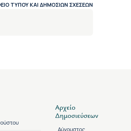
ΕΙΟ ΤΥΠΟΥ ΚΑΙ ΔΗΜΟΣΙΩΝ ΣΧΕΣΕΩΝ
Αρχείο
Δημοσιεύσεων
γούστου
Αύγουστος