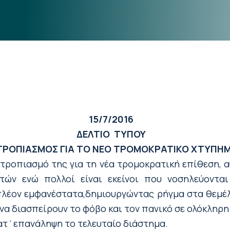
15/7/2016
ΔΕΛΤΙΟ ΤΥΠΟΥ
ΤΡΟΠΙΑΣΜΟΣ ΓΙΑ ΤΟ ΝΕΟ ΤΡΟΜΟΚΡΑΤΙΚΟ ΧΤΥΠΗΜ
τροπιασμό της για τη νέα τρομοκρατική επίθεση, α
ών ενώ πολλοί είναι εκείνοι που νοσηλεύονται
λέον εμφανέστατα,δημιουργώντας ρήγμα στα θεμέλι
να διασπείρουν το φόβο και τον πανικό σε ολόκληρη
κατ΄επανάληψη το τελευταίο διάστημα.