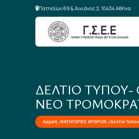
Πατησίων 69 & Αινιάνος 2, 10434 Αθήνα
ΔΕΛΤΙΟ ΤΥΠΟΥ-
ΝΕΟ ΤΡΟΜΟΚΡΑΤ
Αρχική
ΚΑΤΗΓΟΡΙΕΣ ΑΡΘΡΩΝ
Δελτία Τύπου